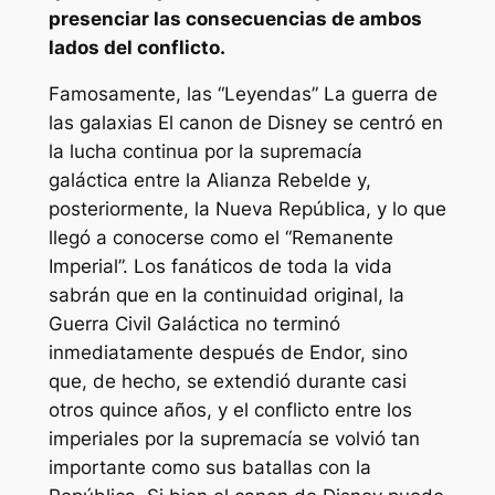
presenciar las consecuencias de ambos
lados del conflicto.
Famosamente, las “Leyendas”
La guerra de
las galaxias
El canon de Disney se centró en
la lucha continua por la supremacía
galáctica entre la Alianza Rebelde y,
posteriormente, la Nueva República, y lo que
llegó a conocerse como el “Remanente
Imperial”. Los fanáticos de toda la vida
sabrán que en la continuidad original, la
Guerra Civil Galáctica no terminó
inmediatamente después de Endor, sino
que, de hecho, se extendió durante casi
otros quince años, y el conflicto entre los
imperiales por la supremacía se volvió tan
importante como sus batallas con la