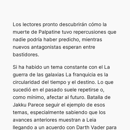
Los lectores pronto descubrirán cómo la
muerte de Palpatine tuvo repercusiones que
nadie podría haber predicho, mientras
nuevos antagonistas esperan entre
bastidores.
Si ha habido un tema constante con el
La
guerra de las galaxias
La franquicia es la
circularidad del tiempo y el destino. Lo que
sucedió en el pasado suele repetirse o,
como mínimo, afectar al futuro.
Batalla de
Jakku
Parece seguir el ejemplo de esos
temas, especialmente sabiendo que los
avances anteriores muestran a Leia
llegando a un acuerdo con Darth Vader para