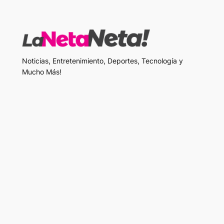
Noticias, Entretenimiento, Deportes, Tecnología y
Mucho Más!