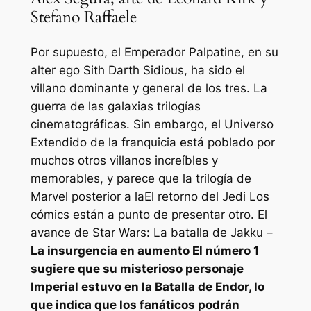
Stefano Raffaele
Por supuesto, el Emperador Palpatine, en su
alter ego Sith Darth Sidious, ha sido el
villano dominante y general de los tres.
La
guerra de las galaxias
trilogías
cinematográficas. Sin embargo, el Universo
Extendido de la franquicia está poblado por
muchos otros villanos increíbles y
memorables, y parece que la trilogía de
Marvel posterior a la
El retorno del Jedi
Los
cómics están a punto de presentar otro. El
avance de
Star Wars: La batalla de Jakku –
La insurgencia en aumento
El número 1
sugiere que su misterioso personaje
Imperial estuvo en la Batalla de Endor, lo
que indica que los fanáticos podrán