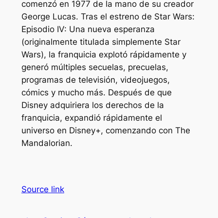
comenzó en 1977 de la mano de su creador
George Lucas. Tras el estreno de Star Wars:
Episodio IV: Una nueva esperanza
(originalmente titulada simplemente Star
Wars), la franquicia explotó rápidamente y
generó múltiples secuelas, precuelas,
programas de televisión, videojuegos,
cómics y mucho más. Después de que
Disney adquiriera los derechos de la
franquicia, expandió rápidamente el
universo en Disney+, comenzando con The
Mandalorian.
Source link