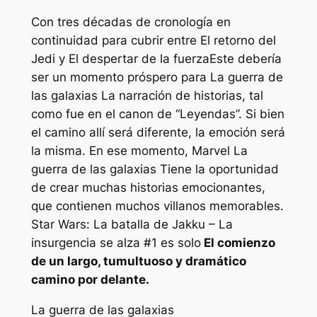
Con tres décadas de cronología en
continuidad para cubrir entre
El retorno del
Jedi
y
El despertar de la fuerza
Este debería
ser un momento próspero para
La guerra de
las galaxias
La narración de historias, tal
como fue en el canon de “Leyendas”. Si bien
el camino allí será diferente, la emoción será
la misma. En ese momento, Marvel
La
guerra de las galaxias
Tiene la oportunidad
de crear muchas historias emocionantes,
que contienen muchos villanos memorables.
Star Wars: La batalla de Jakku – La
insurgencia se alza
#1 es solo
El comienzo
de un largo, tumultuoso y dramático
camino por delante.
La guerra de las galaxias