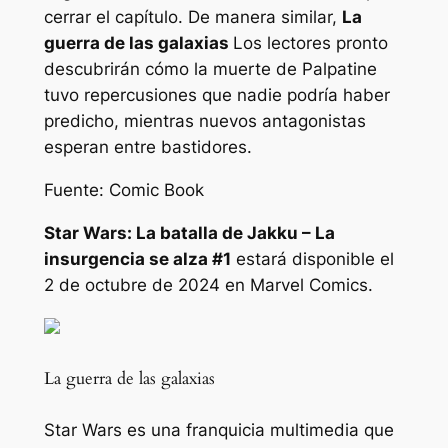
cerrar el capítulo. De manera similar,
La
guerra de las galaxias
Los lectores pronto
descubrirán cómo la muerte de Palpatine
tuvo repercusiones que nadie podría haber
predicho, mientras nuevos antagonistas
esperan entre bastidores.
Fuente: Comic Book
Star Wars: La batalla de Jakku – La
insurgencia se alza
#1
estará disponible el
2 de octubre de 2024 en Marvel Comics.
La guerra de las galaxias
Star Wars es una franquicia multimedia que