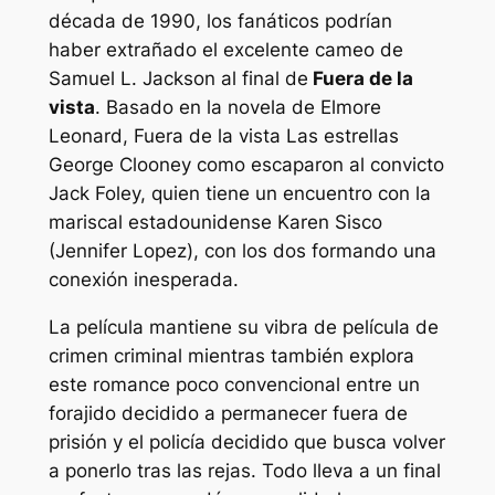
década de 1990, los fanáticos podrían
haber extrañado el excelente cameo de
Samuel L. Jackson al final de
Fuera de la
vista
. Basado en la novela de Elmore
Leonard,
Fuera de la vista
Las estrellas
George Clooney como escaparon al convicto
Jack Foley, quien tiene un encuentro con la
mariscal estadounidense Karen Sisco
(Jennifer Lopez), con los dos formando una
conexión inesperada.
La película mantiene su vibra de película de
crimen criminal mientras también explora
este romance poco convencional entre un
forajido decidido a permanecer fuera de
prisión y el policía decidido que busca volver
a ponerlo tras las rejas. Todo lleva a un final