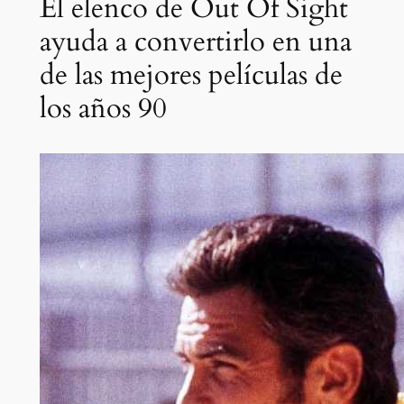
El elenco de Out Of Sight
ayuda a convertirlo en una
de las mejores películas de
los años 90