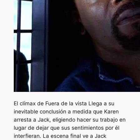
El clímax de
Fuera de la vista
Llega a su
inevitable conclusión a medida que Karen
arresta a Jack, eligiendo hacer su trabajo en
lugar de dejar que sus sentimientos por él
interfieran. La escena final ve a Jack