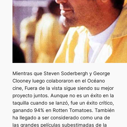
Mientras que Steven Soderbergh y George
Clooney luego colaboraron en el
Océano
cine,
Fuera de la vista
sigue siendo su mejor
proyecto juntos. Aunque no es un éxito en la
taquilla cuando se lanzó, fue un éxito crítico,
ganando 94% en Rotten Tomatoes. También
ha llegado a ser considerado como una de
las grandes películas subestimadas de la