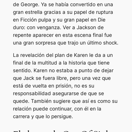
de George. Ya se había convertido en una
gran estrella gracias a su papel de ruptura
en
Ficción pulpa
y su gran papel en
Die
duro: con venganza
. Ver a Jackson de
repente aparecer en esta escena final fue
una gran sorpresa que trajo un último shock.
La revelación del plan de Karen le da a un
final de la multitud a la historia que tiene
sentido. Karen no estaba a punto de dejar
que Jack se fuera libre, pero una vez que
está de vuelta en prisión, no es su
responsabilidad asegurarse de que se
quede. También sugiere que así es como su
relación puede continuar, con él en la
carrera y que lo persigue.