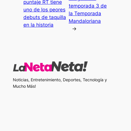
puntaje RT tiene
temporada 3 de
uno de los peores
la Temporada
debuts de taquilla
Mandaloriana
en la historia
→
Noticias, Entretenimiento, Deportes, Tecnología y
Mucho Más!