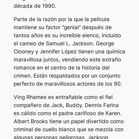
década de 1990.
Parte de la razón por la que la película
mantiene su factor “genial” después de
tantos años es su increíble elenco, incluido
el cameo de Samuel L. Jackson. George
Clooney y Jennifer López tienen una química
maravillosa juntos, vendiendo este extraño
romance en el centro de la historia del
crimen. Están respaldados por un conjunto
perfecto de maravillosos actores de los 90.
Ving Rhames es entrañable como el fiel
compañero de Jack, Buddy. Dennis Farina
es cálido como el padre cariñoso de Karen.
Albert Brooks tiene un papel divertido como
criminal de cuello blanco que se mezcla con
algunas personas peligrosas. Jackson