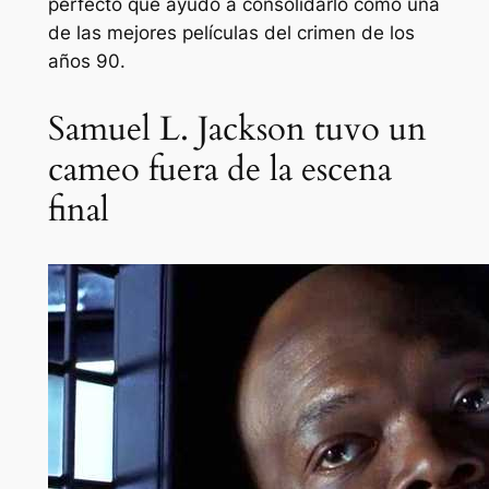
perfecto que ayudó a consolidarlo como una
de las mejores películas del crimen de los
años 90.
Samuel L. Jackson tuvo un
cameo fuera de la escena
final