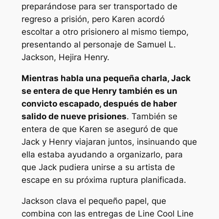
preparándose para ser transportado de
regreso a prisión, pero Karen acordó
escoltar a otro prisionero al mismo tiempo,
presentando al personaje de Samuel L.
Jackson, Hejira Henry.
Mientras habla una pequeña charla, Jack
se entera de que Henry también es un
convicto escapado, después de haber
salido de nueve prisiones
. También se
entera de que Karen se aseguró de que
Jack y Henry viajaran juntos, insinuando que
ella estaba ayudando a organizarlo, para
que Jack pudiera unirse a su artista de
escape en su próxima ruptura planificada.
Jackson clava el pequeño papel, que
combina con las entregas de Line Cool Line