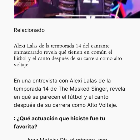
Relacionado
Alexi Lalas de la temporada 14 del cantante
enmascarado revela qué tienen en común el
fútbol y el canto después de su carrera como alto
voltaje
En una entrevista con Alexi Lalas de la
temporada 14 de The Masked Singer, revela
en qué se parecen el fútbol y el canto
después de su carrera como Alto Voltaje.
: ¿Qué actuación que hiciste fue tu
favorita?
Juez Mathis: Oh, el primero, con