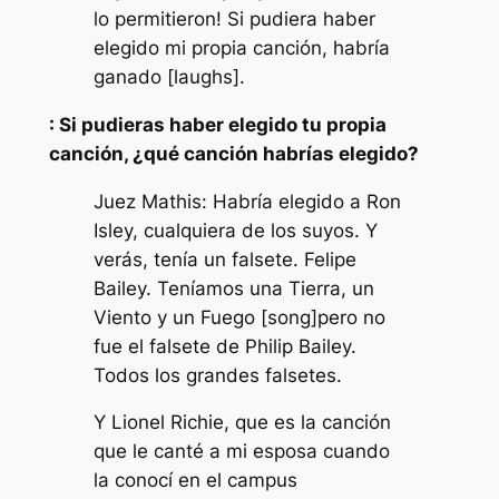
lo permitieron! Si pudiera haber
elegido mi propia canción, habría
ganado [laughs].
: Si pudieras haber elegido tu propia
canción, ¿qué canción habrías elegido?
Juez Mathis: Habría elegido a Ron
Isley, cualquiera de los suyos. Y
verás, tenía un falsete. Felipe
Bailey. Teníamos una Tierra, un
Viento y un Fuego [song]pero no
fue el falsete de Philip Bailey.
Todos los grandes falsetes.
Y Lionel Richie, que es la canción
que le canté a mi esposa cuando
la conocí en el campus