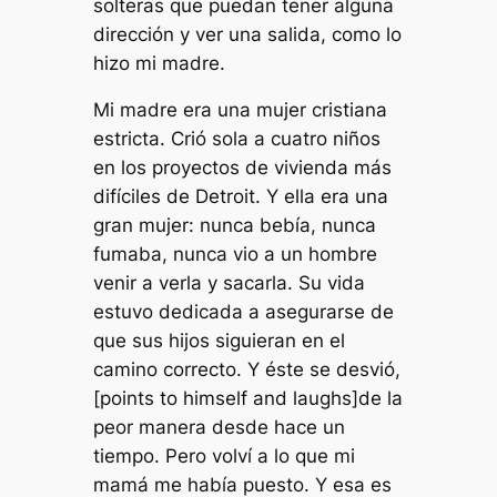
solteras que puedan tener alguna
dirección y ver una salida, como lo
hizo mi madre.
Mi madre era una mujer cristiana
estricta. Crió sola a cuatro niños
en los proyectos de vivienda más
difíciles de Detroit. Y ella era una
gran mujer: nunca bebía, nunca
fumaba, nunca vio a un hombre
venir a verla y sacarla. Su vida
estuvo dedicada a asegurarse de
que sus hijos siguieran en el
camino correcto. Y éste se desvió,
[points to himself and laughs]
de la
peor manera desde hace un
tiempo. Pero volví a lo que mi
mamá me había puesto. Y esa es