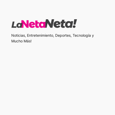
Noticias, Entretenimiento, Deportes, Tecnología y
Mucho Más!