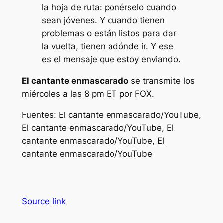
la hoja de ruta: ponérselo cuando
sean jóvenes. Y cuando tienen
problemas o están listos para dar
la vuelta, tienen adónde ir. Y ese
es el mensaje que estoy enviando.
El cantante enmascarado
se transmite los
miércoles a las 8 pm ET por FOX.
Fuentes:
El cantante enmascarado/YouTube,
El cantante enmascarado/YouTube, El
cantante enmascarado/YouTube, El
cantante enmascarado/YouTube
Source link