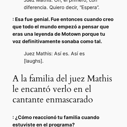
diferencia. Quiero decir, “Espera”.
: Esa fue genial. Fue entonces cuando creo
que todo el mundo empezó a pensar que
eras una leyenda de Motown porque tu
voz definitivamente sonaba como tal.
Juez Mathis: Así es. Así es
[laughs].
A la familia del juez Mathis
le encantó verlo en el
cantante enmascarado
: ¿Cómo reaccionó tu familia cuando
estuviste en el programa?