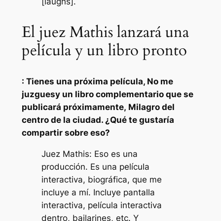
[laughs].
El juez Mathis lanzará una
película y un libro pronto
: Tienes una próxima película,
No me
juzgues
y un libro complementario que se
publicará próximamente,
Milagro del
centro de la ciudad
. ¿Qué te gustaría
compartir sobre eso?
Juez Mathis: Eso es una
producción. Es una película
interactiva, biográfica, que me
incluye a mí. Incluye pantalla
interactiva, película interactiva
dentro, bailarines, etc. Y