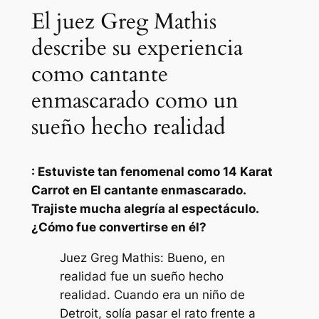
El juez Greg Mathis
describe su experiencia
como cantante
enmascarado como un
sueño hecho realidad
: Estuviste tan fenomenal como 14 Karat
Carrot en
El cantante enmascarado
.
Trajiste mucha alegría al espectáculo.
¿Cómo fue convertirse en él?
Juez Greg Mathis: Bueno, en
realidad fue un sueño hecho
realidad. Cuando era un niño de
Detroit, solía pasar el rato frente a