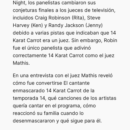
Night, los panelistas cambiaron sus
conjeturas finales a los jueces de televisión,
incluidos Craig Robinson (Rita), Steve
Harvey (Ken) y Randy Jackson (Jenny)
debido a varias pistas que indicaban que 14
Karat Carrot era un juez. Sin embargo, Robin
fue el único panelista que adivinó
correctamente 14 Karat Carrot como el juez
Mathis.
En una entrevista con
el juez Mathis reveló
cómo fue convertirse
El cantante
enmascarado
14 Karat Carrot de la
temporada 14, qué canciones de los artistas
quería cantar en el programa, cómo
reaccionó su familia cuando lo
desenmascararon y qué sigue para él.