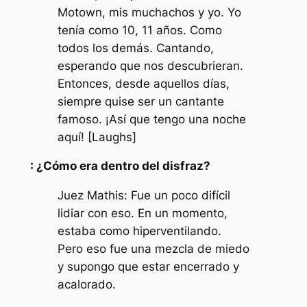
Motown, mis muchachos y yo. Yo
tenía como 10, 11 años. Como
todos los demás. Cantando,
esperando que nos descubrieran.
Entonces, desde aquellos días,
siempre quise ser un cantante
famoso. ¡Así que tengo una noche
aquí! [Laughs]
: ¿Cómo era dentro del disfraz?
Juez Mathis: Fue un poco difícil
lidiar con eso. En un momento,
estaba como hiperventilando.
Pero eso fue una mezcla de miedo
y supongo que estar encerrado y
acalorado.