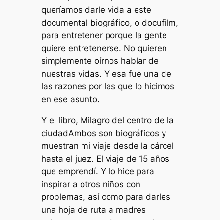
queríamos darle vida a este
documental biográfico, o docufilm,
para entretener porque la gente
quiere entretenerse. No quieren
simplemente oírnos hablar de
nuestras vidas. Y esa fue una de
las razones por las que lo hicimos
en ese asunto.
Y el libro,
Milagro del centro de la
ciudad
Ambos son biográficos y
muestran mi viaje desde la cárcel
hasta el juez. El viaje de 15 años
que emprendí. Y lo hice para
inspirar a otros niños con
problemas, así como para darles
una hoja de ruta a madres