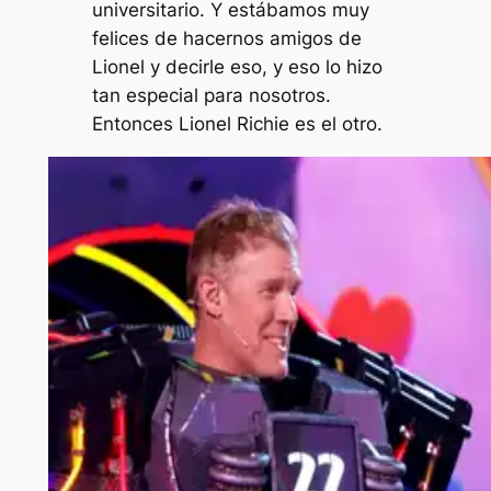
universitario. Y estábamos muy
felices de hacernos amigos de
Lionel y decirle eso, y eso lo hizo
tan especial para nosotros.
Entonces Lionel Richie es el otro.