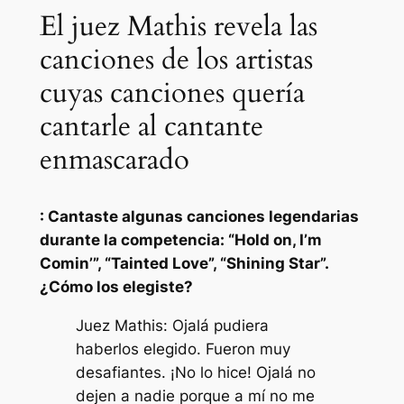
El juez Mathis revela las
canciones de los artistas
cuyas canciones quería
cantarle al cantante
enmascarado
: Cantaste algunas canciones legendarias
durante la competencia: “Hold on, I’m
Comin’”, “Tainted Love”, “Shining Star”.
¿Cómo los elegiste?
Juez Mathis: Ojalá pudiera
haberlos elegido. Fueron muy
desafiantes. ¡No lo hice! Ojalá no
dejen a nadie porque a mí no me