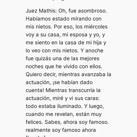
Juez Mathis: Oh, fue asombroso.
Habíamos estado mirando con
mis nietos. Por eso, los miércoles
voy a su casa, mi esposa y yo, y
me siento en la casa de mi hija y
lo veo con mis nietos. Y anoche
fue quizás una de las mejores
noches que he vivido con ellos.
Quiero decir, mientras avanzaba la
actuación, ¡se habían dado
cuenta! Mientras transcurría la
actuación, miré y vi sus caras:
todo estaba iluminado. Y luego,
cuando me revelan, están muy
felices. Sabes, ahora soy famoso.
realmente soy famoso ahora