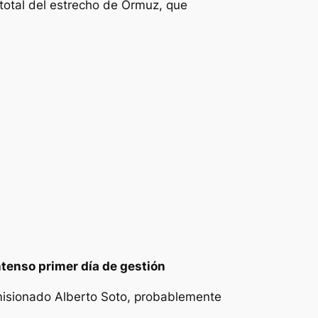
total del estrecho de Ormuz, que
ntenso primer día de gestión
omisionado Alberto Soto, probablemente