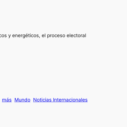
os y energéticos, el proceso electoral
más
Mundo
Noticias Internacionales