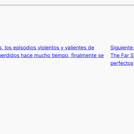
 los episodios violentos y valientes de
Siguiente
perdidos hace mucho tiempo, finalmente se
The Far S
perfectos