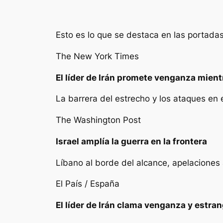
Esto es lo que se destaca en las portada
The New York Times
El líder de Irán promete venganza mientr
La barrera del estrecho y los ataques en 
The Washington Post
Israel amplía la guerra en la frontera
Líbano al borde del alcance, apelaciones
El País / España
El líder de Irán clama venganza y estra