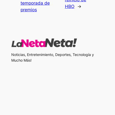
temporada de
HBO
→
premios
Noticias, Entretenimiento, Deportes, Tecnología y
Mucho Más!