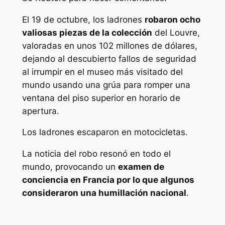
El 19 de octubre, los ladrones
robaron ocho
valiosas piezas de la colección
del Louvre,
valoradas en unos 102 millones de dólares,
dejando al descubierto fallos de seguridad
al irrumpir en el museo más visitado del
mundo usando una grúa para romper una
ventana del piso superior en horario de
apertura.
Los ladrones escaparon en motocicletas.
La noticia del robo resonó en todo el
mundo, provocando un
examen de
conciencia en Francia por lo que algunos
consideraron una humillación nacional
.