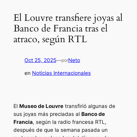
El Louvre transfiere joyas al
Banco de Francia tras el
atraco, según RTL
Oct 25, 2025
—
Neto
por
en
Noticias Internacionales
El
Museo de Louvre
transfirió algunas de
sus joyas más preciadas al
Banco de
Francia
, según la radio francesa RTL,
después de que la semana pasada un