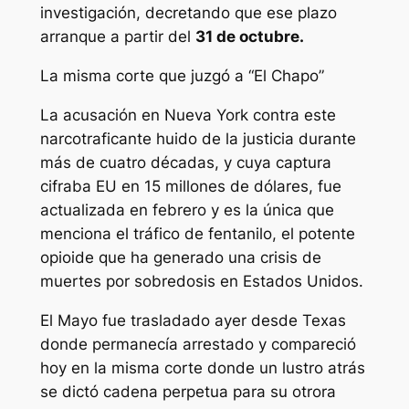
investigación, decretando que ese plazo
arranque a partir del
31 de octubre.
La misma corte que juzgó a “El Chapo”
La acusación en Nueva York contra este
narcotraficante huido de la justicia durante
más de cuatro décadas, y cuya captura
cifraba EU en 15 millones de dólares, fue
actualizada en febrero y es la única que
menciona el tráfico de fentanilo, el potente
opioide que ha generado una crisis de
muertes por sobredosis en Estados Unidos.
El Mayo fue trasladado ayer desde Texas
donde permanecía arrestado y compareció
hoy en la misma corte donde un lustro atrás
se dictó cadena perpetua para su otrora