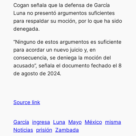
Cogan señala que la defensa de García
Luna no presentó argumentos suficientes
para respaldar su moción, por lo que ha sido
denegada.
“Ninguno de estos argumentos es suficiente
para acordar un nuevo juicio y, en
consecuencia, se deniega la moción del
acusado”, señala el documento fechado el 8
de agosto de 2024.
Source link
García
ingresa
Luna
Mayo
México
misma
Noticias
prisión
Zambada