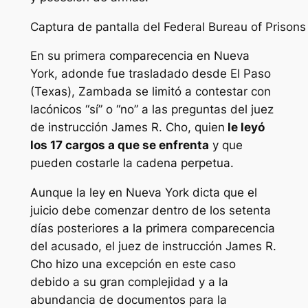
Captura de pantalla del Federal Bureau of Prisons
En su primera comparecencia en Nueva
York, adonde fue trasladado desde El Paso
(Texas), Zambada se limitó a contestar con
lacónicos “sí” o “no” a las preguntas del juez
de instrucción James R. Cho, quien
le leyó
los 17 cargos a que se enfrenta
y que
pueden costarle la cadena perpetua.
Aunque la ley en Nueva York dicta que el
juicio debe comenzar dentro de los setenta
días posteriores a la primera comparecencia
del acusado, el juez de instrucción James R.
Cho hizo una excepción en este caso
debido a su gran complejidad y a la
abundancia de documentos para la