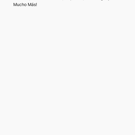
Mucho Más!