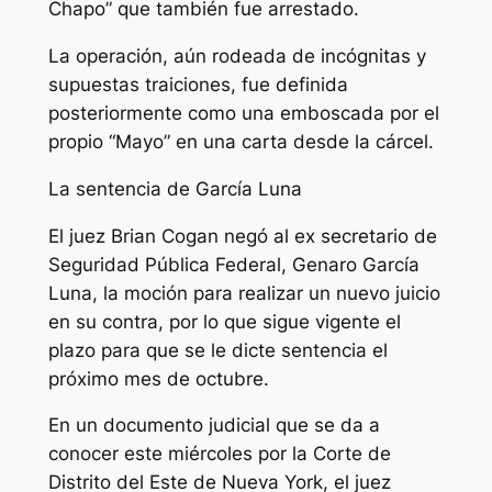
Chapo” que también fue arrestado.
La operación, aún rodeada de incógnitas y
supuestas traiciones, fue definida
posteriormente como una emboscada por el
propio “Mayo” en una carta desde la cárcel.
La sentencia de García Luna
El juez Brian Cogan negó al ex secretario de
Seguridad Pública Federal, Genaro García
Luna, la moción para realizar un nuevo juicio
en su contra, por lo que sigue vigente el
plazo para que se le dicte sentencia el
próximo mes de octubre.
En un documento judicial que se da a
conocer este miércoles por la Corte de
Distrito del Este de Nueva York, el juez