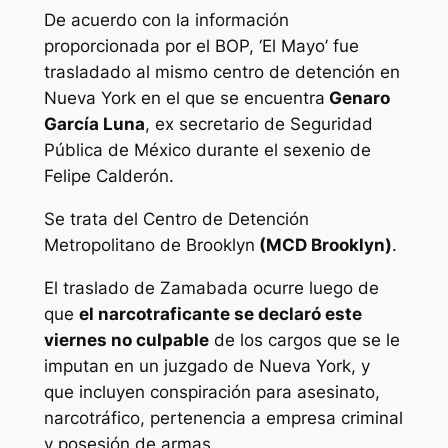
De acuerdo con la información
proporcionada por el BOP, ‘El Mayo’ fue
trasladado al mismo centro de detención en
Nueva York en el que se encuentra
Genaro
García Luna
, ex secretario de Seguridad
Pública de México durante el sexenio de
Felipe Calderón.
Se trata del Centro de Detención
Metropolitano de Brooklyn
(MCD Brooklyn)
.
El traslado de Zamabada ocurre luego de
que
el narcotraficante se declaró este
viernes no culpable
de los cargos que se le
imputan en un juzgado de Nueva York, y
que incluyen conspiración para asesinato,
narcotráfico, pertenencia a empresa criminal
y posesión de armas.