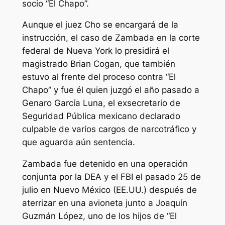
socio “El Chapo”.
Aunque el juez Cho se encargará de la
instrucción, el caso de Zambada en la corte
federal de Nueva York lo presidirá el
magistrado Brian Cogan, que también
estuvo al frente del proceso contra “El
Chapo” y fue él quien juzgó el año pasado a
Genaro García Luna, el exsecretario de
Seguridad Pública mexicano declarado
culpable de varios cargos de narcotráfico y
que aguarda aún sentencia.
Zambada fue detenido en una operación
conjunta por la DEA y el FBI el pasado 25 de
julio en Nuevo México (EE.UU.) después de
aterrizar en una avioneta junto a Joaquín
Guzmán López, uno de los hijos de “El