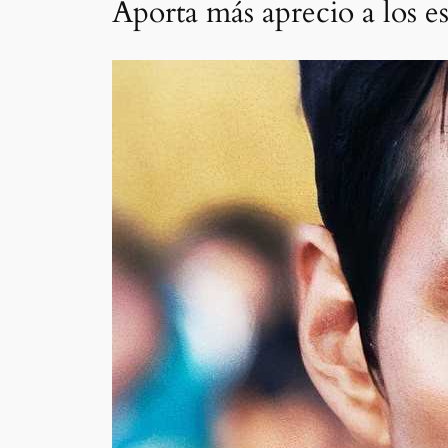
Aporta más aprecio a los e