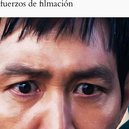
sfuerzos de filmación