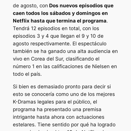
de agosto, con
Dos nuevos episodios que
caen todos los sábados y domingos en
Netflix hasta que termina el programa
.
Tendrá 12 episodios en total, con los
episodios 3 y 4 que llegan el 9 y 10 de
agosto respectivamente. El espectáculo
también se ha ganado una alta audiencia en
vivo en Corea del Sur, clasificando el
número 1 en las calificaciones de Nielsen en
todo el país.
Si bien es demasiado pronto para decir si
esto se conocería como uno de los mejores
K-Dramas legales para el público, el
programa ha presentado una premisa
intrigante hasta ahora con actuaciones
estelares. Tiene sentido por qué ha logrado