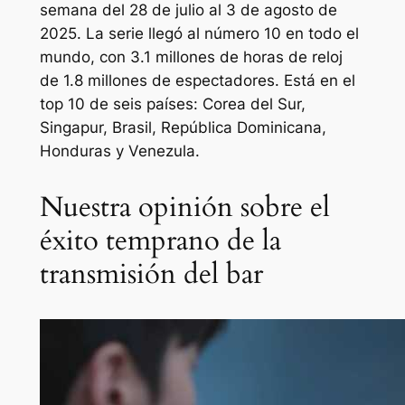
semana del 28 de julio al 3 de agosto de
2025. La serie llegó al número 10 en todo el
mundo, con 3.1 millones de horas de reloj
de 1.8 millones de espectadores. Está en el
top 10 de seis países: Corea del Sur,
Singapur, Brasil, República Dominicana,
Honduras y Venezula.
Nuestra opinión sobre el
éxito temprano de la
transmisión del bar