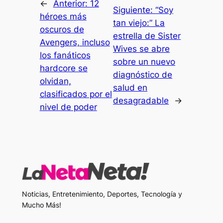
←
Anterior:
12
Siguiente:
“Soy
héroes más
tan viejo:” La
oscuros de
estrella de Sister
Avengers, incluso
Wives se abre
los fanáticos
sobre un nuevo
hardcore se
diagnóstico de
olvidan,
salud en
clasificados por el
desagradable
→
nivel de poder
Noticias, Entretenimiento, Deportes, Tecnología y
Mucho Más!