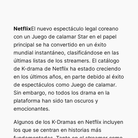
Netflix
El nuevo espectáculo legal coreano
con un
Juego de calamar
Star en el papel
principal se ha convertido en un éxito
mundial instantáneo, clasificándose en las
últimas listas de los streamers. El catálogo
de K-drama de Netflix ha estado creciendo
en los últimos años, en parte debido al éxito
de espectáculos como
Juego de calamar
.
Sin embargo, no todos los drama en la
plataforma han sido tan oscuros y
emocionantes.
Algunos de los K-Dramas en Netflix incluyen
los que se centran en historias más