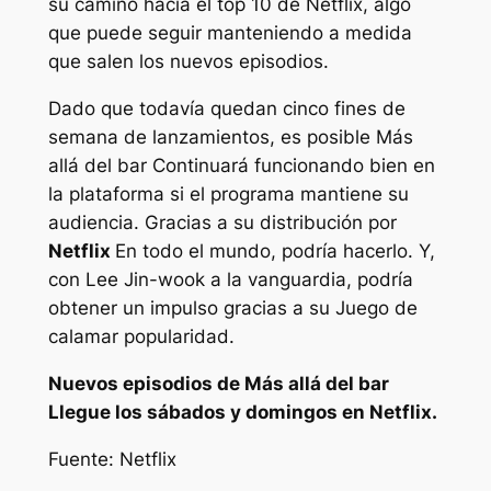
su camino hacia el top 10 de Netflix, algo
que puede seguir manteniendo a medida
que salen los nuevos episodios.
Dado que todavía quedan cinco fines de
semana de lanzamientos, es posible
Más
allá del bar
Continuará funcionando bien en
la plataforma si el programa mantiene su
audiencia. Gracias a su distribución por
Netflix
En todo el mundo, podría hacerlo. Y,
con Lee Jin-wook a la vanguardia, podría
obtener un impulso gracias a su
Juego de
calamar
popularidad.
Nuevos episodios de
Más allá del bar
Llegue los sábados y domingos en Netflix.
Fuente: Netflix