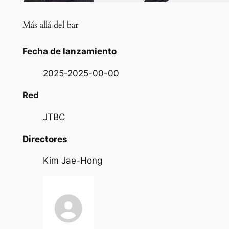
Más allá del bar
Fecha de lanzamiento
2025-2025-00-00
Red
JTBC
Directores
Kim Jae-Hong