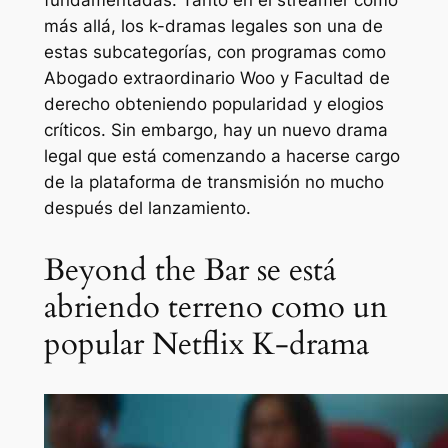
fundamentadas. Tanto en el streamer como
más allá, los k-dramas legales son una de
estas subcategorías, con programas como
Abogado extraordinario Woo
y
Facultad de
derecho
obteniendo popularidad y elogios
críticos. Sin embargo, hay un nuevo drama
legal que está comenzando a hacerse cargo
de la plataforma de transmisión no mucho
después del lanzamiento.
Beyond the Bar se está
abriendo terreno como un
popular Netflix K-drama