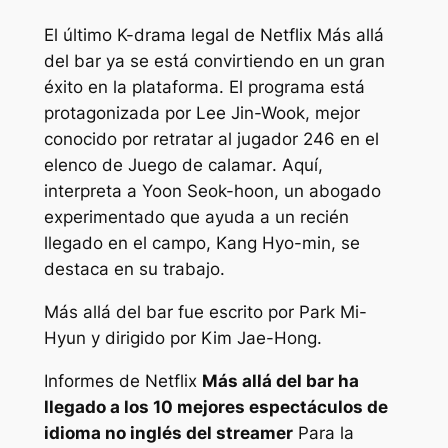
El último K-drama legal de Netflix
Más allá
del bar
ya se está convirtiendo en un gran
éxito en la plataforma. El programa está
protagonizada por Lee Jin-Wook, mejor
conocido por retratar al jugador 246 en el
elenco de
Juego de calamar
. Aquí,
interpreta a Yoon Seok-hoon, un abogado
experimentado que ayuda a un recién
llegado en el campo, Kang Hyo-min, se
destaca en su trabajo.
Más allá del bar
fue escrito por Park Mi-
Hyun y dirigido por Kim Jae-Hong.
Informes de Netflix
Más allá del bar
ha
llegado a los 10 mejores espectáculos de
idioma no inglés del streamer
Para la