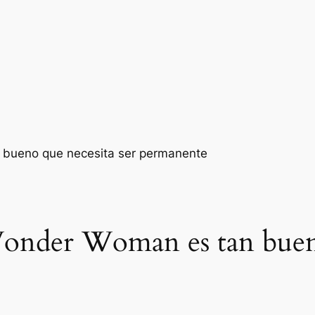
onder Woman es tan bueno