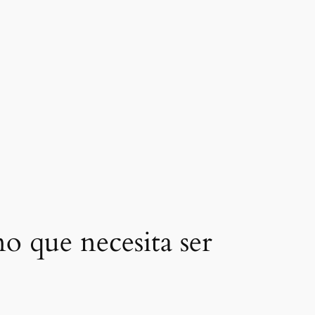
 que necesita ser