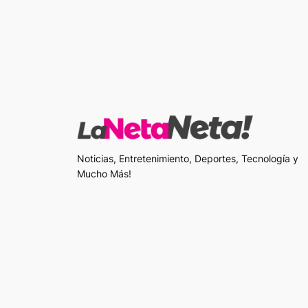
Noticias, Entretenimiento, Deportes, Tecnología y
Mucho Más!