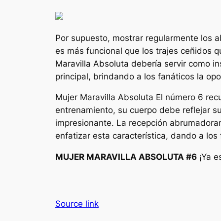
Por supuesto, mostrar regularmente los
es más funcional que los trajes ceñidos
Maravilla Absoluta
debería servir como in
principal, brindando a los fanáticos la o
Mujer Maravilla Absoluta
El número 6 rec
entrenamiento, su cuerpo debe reflejar 
impresionante. La recepción abrumadoram
enfatizar esta característica, dando a los
MUJER MARAVILLA ABSOLUTA #6
¡Ya e
Source link