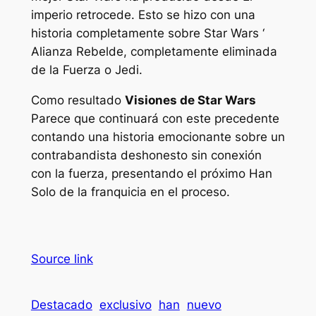
imperio retrocede
. Esto se hizo con una
historia completamente sobre
Star Wars ‘
Alianza Rebelde, completamente eliminada
de la Fuerza o Jedi.
Como resultado
Visiones de Star Wars
Parece que continuará con este precedente
contando una historia emocionante sobre un
contrabandista deshonesto sin conexión
con la fuerza, presentando el próximo Han
Solo de la franquicia en el proceso.
Source link
Destacado
exclusivo
han
nuevo