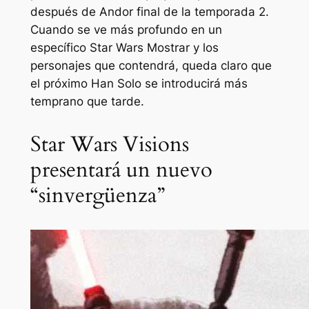
después de
Andor
final de la temporada 2.
Cuando se ve más profundo en un
específico
Star Wars
Mostrar y los
personajes que contendrá, queda claro que
el próximo Han Solo se introducirá más
temprano que tarde.
Star Wars Visions
presentará un nuevo
“sinvergüenza”