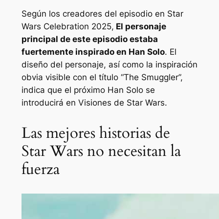
Según los creadores del episodio en Star
Wars Celebration 2025,
El personaje
principal de este episodio estaba
fuertemente inspirado en Han Solo
. El
diseño del personaje, así como la inspiración
obvia visible con el título “The Smuggler”,
indica que el próximo Han Solo se
introducirá en
Visiones de Star Wars
.
Las mejores historias de
Star Wars no necesitan la
fuerza