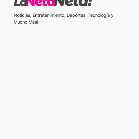
Noticias, Entretenimiento, Deportes, Tecnología y
Mucho Más!