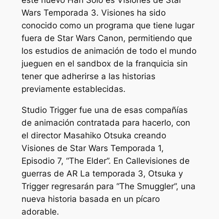
Wars
Temporada 3.
Visiones
ha sido
conocido como un programa que tiene lugar
fuera de
Star Wars
Canon, permitiendo que
los estudios de animación de todo el mundo
jueguen en el sandbox de la franquicia sin
tener que adherirse a las historias
previamente establecidas.
Studio Trigger fue una de esas compañías
de animación contratada para hacerlo, con
el director Masahiko Otsuka creando
Visiones de Star Wars
Temporada 1,
Episodio 7, “The Elder”. En
Calle
visiones de
guerras de AR
La temporada 3, Otsuka y
Trigger regresarán para “The Smuggler”, una
nueva historia basada en un pícaro
adorable.