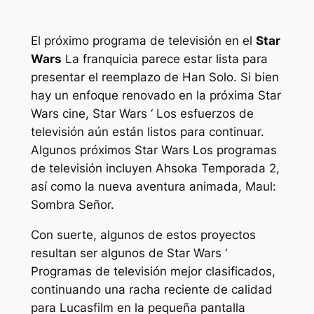
El próximo programa de televisión en el
Star
Wars
La franquicia parece estar lista para
presentar el reemplazo de Han Solo. Si bien
hay un enfoque renovado en la próxima
Star
Wars
cine,
Star Wars ‘
Los esfuerzos de
televisión aún están listos para continuar.
Algunos próximos
Star Wars
Los programas
de televisión incluyen
Ahsoka
Temporada 2,
así como la nueva aventura animada,
Maul:
Sombra Señor.
Con suerte, algunos de estos proyectos
resultan ser algunos de
Star Wars ‘
Programas de televisión mejor clasificados,
continuando una racha reciente de calidad
para Lucasfilm en la pequeña pantalla