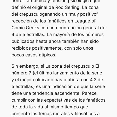
horror fantástico y tensión psicológica que
definió el original de Rod Serling.
La zona
del crepusculo
ganando un
“muy positivo”
recepción de los fanáticos en League of
Comic Geeks con una puntuación general de
4 de 5 estrellas. La mayoría de los números
publicados hasta ahora también han sido
recibidos positivamente, con sólo unos
pocos casos atípicos.
Sin embargo, si
La zona del crepusculo
El
número 7 (el último lanzamiento de la serie
y el mejor calificado hasta ahora con 4,2 de
5 estrellas) es una indicación de que la serie
tiene una tendencia ascendente. Parece
cumplir con las expectativas de los fanáticos
de toda la vida al mismo tiempo que
presenta los temas morales y filosóficos a