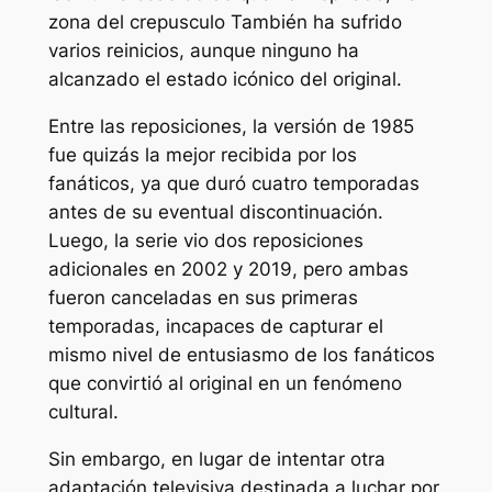
zona del crepusculo
También ha sufrido
varios reinicios, aunque ninguno ha
alcanzado el estado icónico del original.
Entre las reposiciones, la versión de 1985
fue quizás la mejor recibida por los
fanáticos, ya que duró cuatro temporadas
antes de su eventual discontinuación.
Luego, la serie vio dos reposiciones
adicionales en 2002 y 2019, pero ambas
fueron canceladas en sus primeras
temporadas, incapaces de capturar el
mismo nivel de entusiasmo de los fanáticos
que convirtió al original en un fenómeno
cultural.
Sin embargo, en lugar de intentar otra
adaptación televisiva destinada a luchar por