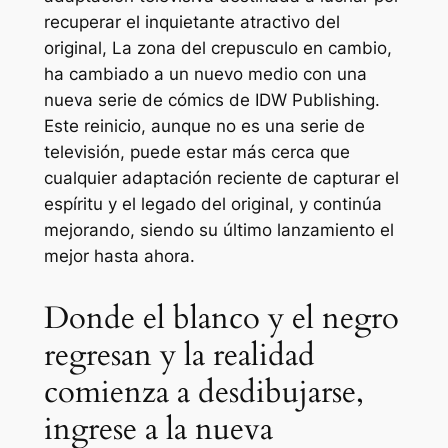
recuperar el inquietante atractivo del
original,
La zona del crepusculo
en cambio,
ha cambiado a un nuevo medio con una
nueva serie de cómics de IDW Publishing.
Este reinicio, aunque no es una serie de
televisión, puede estar más cerca que
cualquier adaptación reciente de capturar el
espíritu y el legado del original, y continúa
mejorando, siendo su último lanzamiento el
mejor hasta ahora.
Donde el blanco y el negro
regresan y la realidad
comienza a desdibujarse,
ingrese a la nueva