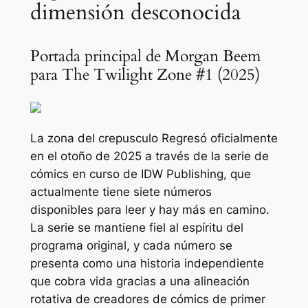
dimensión desconocida
Portada principal de Morgan Beem
para The Twilight Zone #1 (2025)
La zona del crepusculo
Regresó oficialmente
en el otoño de 2025 a través de la serie de
cómics en curso de IDW Publishing, que
actualmente tiene siete números
disponibles para leer y hay más en camino.
La serie se mantiene fiel al espíritu del
programa original, y cada número se
presenta como una historia independiente
que cobra vida gracias a una alineación
rotativa de creadores de cómics de primer