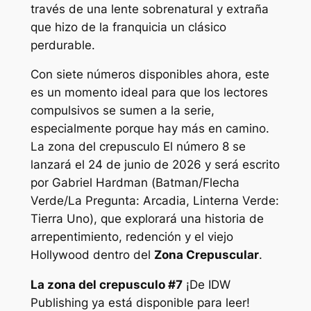
través de una lente sobrenatural y extraña
que hizo de la franquicia un clásico
perdurable.
Con siete números disponibles ahora, este
es un momento ideal para que los lectores
compulsivos se sumen a la serie,
especialmente porque hay más en camino.
La zona del crepusculo
El número 8 se
lanzará el 24 de junio de 2026 y será escrito
por Gabriel Hardman (
Batman/Flecha
Verde/La Pregunta: Arcadia, Linterna Verde:
Tierra Uno
), que explorará una historia de
arrepentimiento, redención y el viejo
Hollywood dentro del
Zona Crepuscular
.
La zona del crepusculo #7
¡De IDW
Publishing ya está disponible para leer!