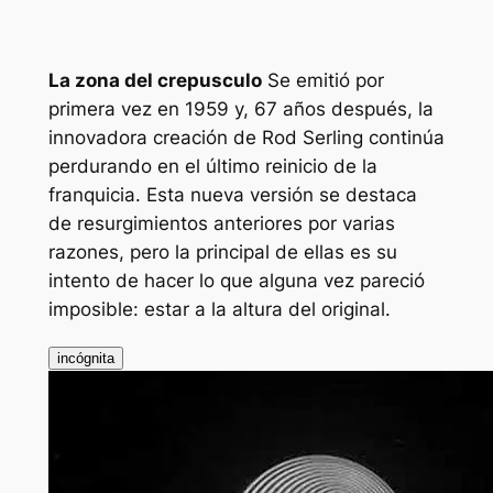
La zona del crepusculo
Se emitió por
primera vez en 1959 y, 67 años después, la
innovadora creación de Rod Serling continúa
perdurando en el último reinicio de la
franquicia. Esta nueva versión se destaca
de resurgimientos anteriores por varias
razones, pero la principal de ellas es su
intento de hacer lo que alguna vez pareció
imposible: estar a la altura del original.
incógnita