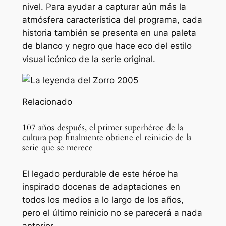
nivel. Para ayudar a capturar aún más la
atmósfera característica del programa, cada
historia también se presenta en una paleta
de blanco y negro que hace eco del estilo
visual icónico de la serie original.
Relacionado
107 años después, el primer superhéroe de la
cultura pop finalmente obtiene el reinicio de la
serie que se merece
El legado perdurable de este héroe ha
inspirado docenas de adaptaciones en
todos los medios a lo largo de los años,
pero el último reinicio no se parecerá a nada