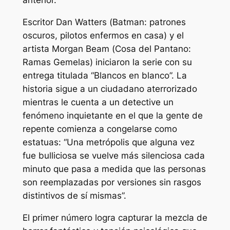
anterior.
Escritor Dan Watters (
Batman: patrones
oscuros, pilotos enfermos en casa
) y el
artista Morgan Beam (
Cosa del Pantano:
Ramas Gemelas
) iniciaron la serie con su
entrega titulada
“Blancos en blanco”.
La
historia sigue a un ciudadano aterrorizado
mientras le cuenta a un detective un
fenómeno inquietante en el que la gente de
repente comienza a congelarse como
estatuas:
“Una metrópolis que alguna vez
fue bulliciosa se vuelve más silenciosa cada
minuto que pasa a medida que las personas
son reemplazadas por versiones sin rasgos
distintivos de sí mismas”.
El primer número logra capturar la mezcla de