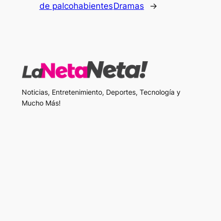
de palcohabientes
Dramas
→
Noticias, Entretenimiento, Deportes, Tecnología y
Mucho Más!