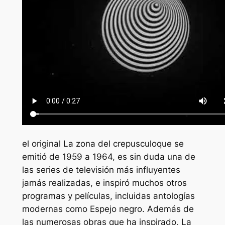
el original
La zona del crepusculo
que se
emitió de 1959 a 1964, es sin duda una de
las series de televisión más influyentes
jamás realizadas, e inspiró muchos otros
programas y películas, incluidas antologías
modernas como
Espejo negro
. Además de
las numerosas obras que ha inspirado,
La