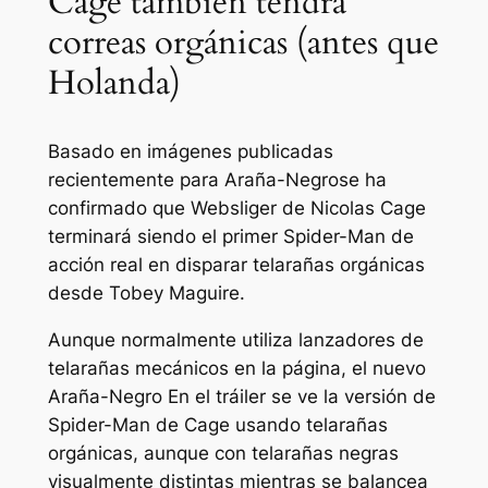
Cage también tendrá
correas orgánicas (antes que
Holanda)
Basado en imágenes publicadas
recientemente para
Araña-Negro
se ha
confirmado que Websliger de Nicolas Cage
terminará siendo el primer Spider-Man de
acción real en disparar telarañas orgánicas
desde Tobey Maguire.
Aunque normalmente utiliza lanzadores de
telarañas mecánicos en la página, el nuevo
Araña-Negro
En el tráiler se ve la versión de
Spider-Man de Cage usando telarañas
orgánicas, aunque con telarañas negras
visualmente distintas mientras se balancea