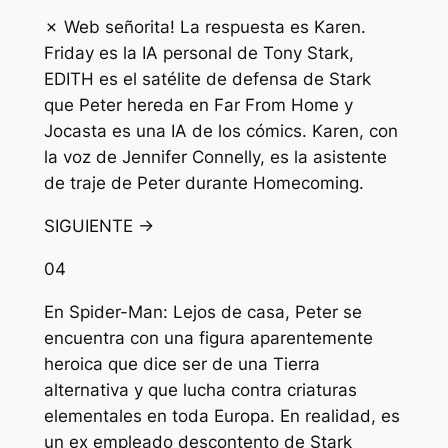
✗ Web señorita! La respuesta es Karen.
Friday es la IA personal de Tony Stark,
EDITH es el satélite de defensa de Stark
que Peter hereda en Far From Home y
Jocasta es una IA de los cómics. Karen, con
la voz de Jennifer Connelly, es la asistente
de traje de Peter durante Homecoming.
SIGUIENTE →
04
En Spider-Man: Lejos de casa, Peter se
encuentra con una figura aparentemente
heroica que dice ser de una Tierra
alternativa y que lucha contra criaturas
elementales en toda Europa. En realidad, es
un ex empleado descontento de Stark