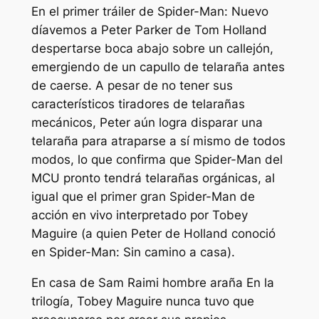
En el primer tráiler de
Spider-Man: Nuevo
día
vemos a Peter Parker de Tom Holland
despertarse boca abajo sobre un callejón,
emergiendo de un capullo de telaraña antes
de caerse. A pesar de no tener sus
característicos tiradores de telarañas
mecánicos, Peter aún logra disparar una
telaraña para atraparse a sí mismo de todos
modos, lo que confirma que Spider-Man del
MCU pronto tendrá telarañas orgánicas, al
igual que el primer gran Spider-Man de
acción en vivo interpretado por Tobey
Maguire (a quien Peter de Holland conoció
en
Spider-Man: Sin camino a casa
).
En casa de Sam Raimi
hombre araña
En la
trilogía, Tobey Maguire nunca tuvo que