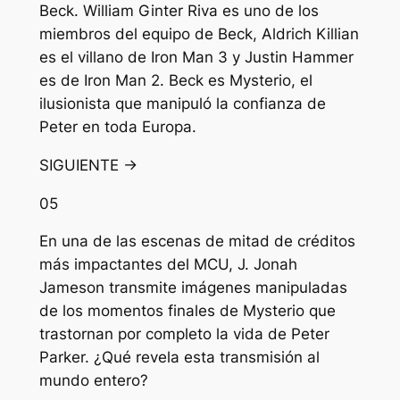
Beck. William Ginter Riva es uno de los
miembros del equipo de Beck, Aldrich Killian
es el villano de Iron Man 3 y Justin Hammer
es de Iron Man 2. Beck es Mysterio, el
ilusionista que manipuló la confianza de
Peter en toda Europa.
SIGUIENTE →
05
En una de las escenas de mitad de créditos
más impactantes del MCU, J. Jonah
Jameson transmite imágenes manipuladas
de los momentos finales de Mysterio que
trastornan por completo la vida de Peter
Parker. ¿Qué revela esta transmisión al
mundo entero?