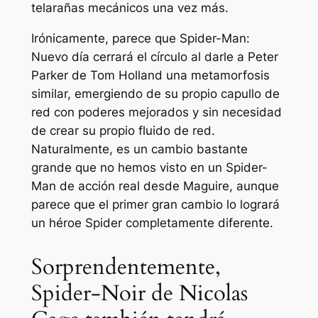
telarañas mecánicos una vez más.
Irónicamente, parece que
Spider-Man:
Nuevo día
cerrará el círculo al darle a Peter
Parker de Tom Holland una metamorfosis
similar, emergiendo de su propio capullo de
red con poderes mejorados y sin necesidad
de crear su propio fluido de red.
Naturalmente, es un cambio bastante
grande que no hemos visto en un Spider-
Man de acción real desde Maguire, aunque
parece que el primer gran cambio lo logrará
un héroe Spider completamente diferente.
Sorprendentemente,
Spider-Noir de Nicolas