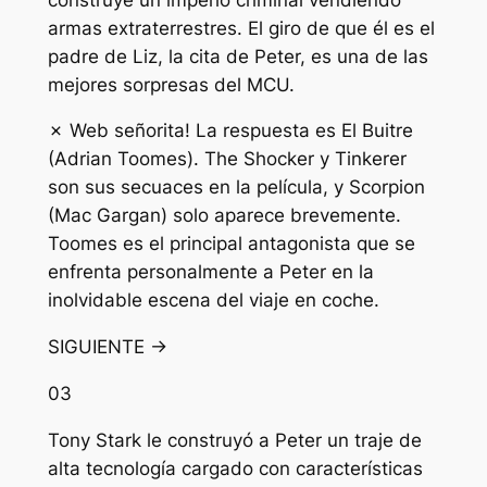
armas extraterrestres. El giro de que él es el
padre de Liz, la cita de Peter, es una de las
mejores sorpresas del MCU.
✗ Web señorita! La respuesta es El Buitre
(Adrian Toomes). The Shocker y Tinkerer
son sus secuaces en la película, y Scorpion
(Mac Gargan) solo aparece brevemente.
Toomes es el principal antagonista que se
enfrenta personalmente a Peter en la
inolvidable escena del viaje en coche.
SIGUIENTE →
03
Tony Stark le construyó a Peter un traje de
alta tecnología cargado con características