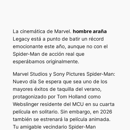
La cinemática de Marvel.
hombre araña
Legacy está a punto de batir un récord
emocionante este año, aunque no con el
Spider-Man de acción real que
esperábamos originalmente.
Marvel Studios y Sony Pictures
Spider-Man:
Nuevo día
Se espera que sea uno de los
mayores éxitos de taquilla del verano,
protagonizado por Tom Holland como
Webslinger residente del MCU en su cuarta
película en solitario. Sin embargo, en 2026
también se estrenará la película animada.
Tu amigable vecindario Spider-Man