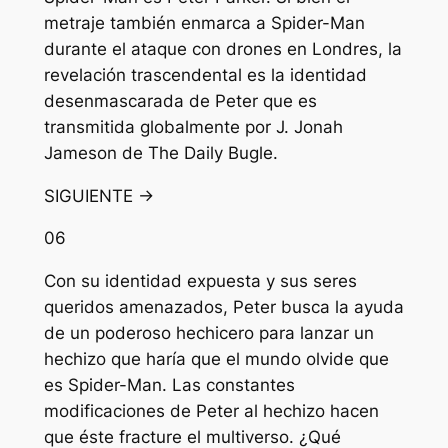
metraje también enmarca a Spider-Man
durante el ataque con drones en Londres, la
revelación trascendental es la identidad
desenmascarada de Peter que es
transmitida globalmente por J. Jonah
Jameson de The Daily Bugle.
SIGUIENTE →
06
Con su identidad expuesta y sus seres
queridos amenazados, Peter busca la ayuda
de un poderoso hechicero para lanzar un
hechizo que haría que el mundo olvide que
es Spider-Man. Las constantes
modificaciones de Peter al hechizo hacen
que éste fracture el multiverso. ¿Qué