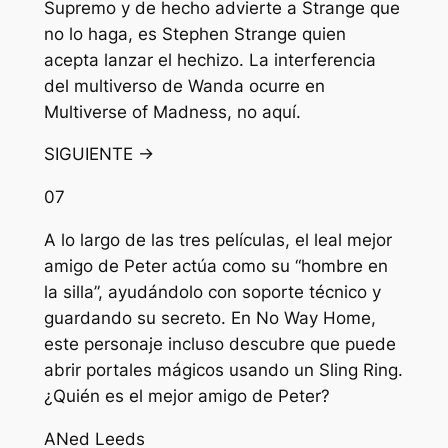
Supremo y de hecho advierte a Strange que
no lo haga, es Stephen Strange quien
acepta lanzar el hechizo. La interferencia
del multiverso de Wanda ocurre en
Multiverse of Madness, no aquí.
SIGUIENTE →
07
A lo largo de las tres películas, el leal mejor
amigo de Peter actúa como su “hombre en
la silla”, ayudándolo con soporte técnico y
guardando su secreto. En No Way Home,
este personaje incluso descubre que puede
abrir portales mágicos usando un Sling Ring.
¿Quién es el mejor amigo de Peter?
A
Ned Leeds