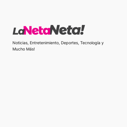
Noticias, Entretenimiento, Deportes, Tecnología y
Mucho Más!