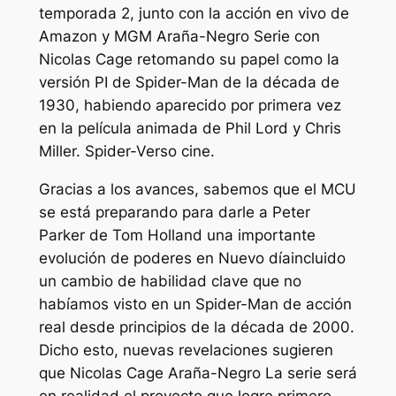
temporada 2, junto con la acción en vivo de
Amazon y MGM
Araña-Negro
Serie con
Nicolas Cage retomando su papel como la
versión PI de Spider-Man de la década de
1930, habiendo aparecido por primera vez
en la película animada de Phil Lord y Chris
Miller.
Spider-Verso
cine.
Gracias a los avances, sabemos que el MCU
se está preparando para darle a Peter
Parker de Tom Holland una importante
evolución de poderes en
Nuevo día
incluido
un cambio de habilidad clave que no
habíamos visto en un Spider-Man de acción
real desde principios de la década de 2000.
Dicho esto, nuevas revelaciones sugieren
que Nicolas Cage
Araña-Negro
La serie será