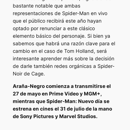
bastante notable que ambas
representaciones de Spider-Man en vivo
que el público recibirá este año hayan
optado por renunciar a este clásico
elemento básico del personaje. Si bien ya
sabemos que habrá una razón clave para el
cambio en el caso de Tom Holland, será
interesante aprender más sobre la decisión
de darle también redes orgánicas a Spider-
Noir de Cage.
Araña-Negro
comienza a transmitirse el
27 de mayo en Prime Video y MGM+,
mientras que
Spider-Man: Nuevo día
se
estrena en cines el 31 de julio de la mano
de Sony Pictures y Marvel Studios.