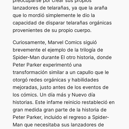
preocuparse por crear sus propios
lanzadores de telarañas, ya que la araña
que lo mordió simplemente le dio la
capacidad de disparar telarañas orgánicas
provenientes de su propio cuerpo.
Curiosamente, Marvel Comics siguió
brevemente el ejemplo de la trilogía de
Spider-Man durante
El otro
historia, donde
Peter Parker experimentó una
transformación similar a un capullo que le
otorgó redes orgánicas y habilidades
mejoradas, justo antes de los eventos de
los cómics.
Un día más
y
Nuevo día
historias. Este infame reinicio restableció en
gran medida gran parte de la historia de
Peter Parker, incluido el regreso a Spider-
Man que necesitaba sus lanzadores de