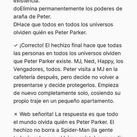
existencia.
do
Elimina permanentemente los poderes de
araña de Peter.
D
Hace que todos en todos los universos
olviden quién es Peter Parker.
✓ ¡Correcto! El hechizo final hace que todas
las personas en todos los universos olviden
que Peter Parker existe. MJ, Ned, Happy, los
Vengadores, todos. Peter visita a MJ en la
cafetería después, pero decide no volver a
presentarse y decide protegerlos. Empieza
de nuevo completamente solo, cosiendo su
propio traje en un pequeño apartamento.
✗ Web señorita! La respuesta es que todo
el mundo olvida quién es Peter Parker. El
hechizo no borra a Spider-Man (la gente