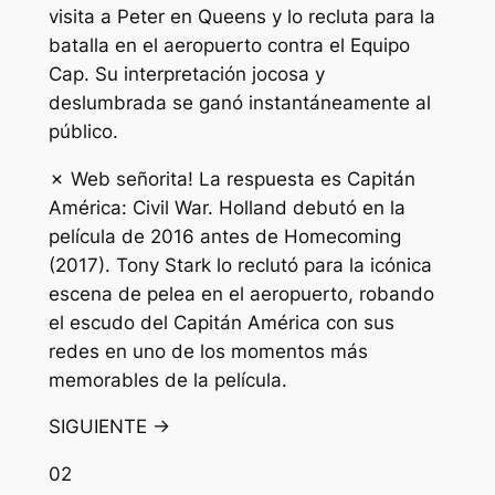
visita a Peter en Queens y lo recluta para la
batalla en el aeropuerto contra el Equipo
Cap. Su interpretación jocosa y
deslumbrada se ganó instantáneamente al
público.
✗ Web señorita! La respuesta es Capitán
América: Civil War. Holland debutó en la
película de 2016 antes de Homecoming
(2017). Tony Stark lo reclutó para la icónica
escena de pelea en el aeropuerto, robando
el escudo del Capitán América con sus
redes en uno de los momentos más
memorables de la película.
SIGUIENTE →
02