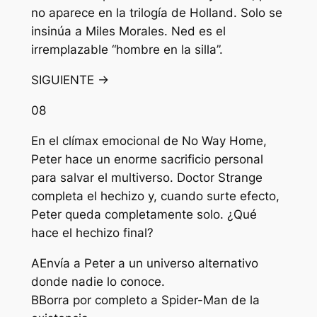
no aparece en la trilogía de Holland. Solo se
insinúa a Miles Morales. Ned es el
irremplazable “hombre en la silla”.
SIGUIENTE →
08
En el clímax emocional de No Way Home,
Peter hace un enorme sacrificio personal
para salvar el multiverso. Doctor Strange
completa el hechizo y, cuando surte efecto,
Peter queda completamente solo. ¿Qué
hace el hechizo final?
A
Envía a Peter a un universo alternativo
donde nadie lo conoce.
B
Borra por completo a Spider-Man de la