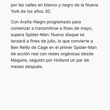
por las calles en blanco y negro de la Nueva
York de los años 30.
Con
Araña-Negro
programado para
comenzar a transmitirse a fines de mayo,
supera
Spider-Man: Nuevo día
que se
lanzará a fines de julio, lo que convierte a
Ben Reilly de Cage en el primer Spider-Man
de acción real con redes orgánicas desde
Maguire, seguido por Holland un par de
meses después.