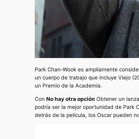
Park Chan-Wook es ampliamente considera
un cuerpo de trabajo que incluye
Viejo
(2
un Premio de la Academia.
Con
No hay otra opción
Obtener un lanza
podría ser la mejor oportunidad de Park
detrás de la película, los Oscar pueden 