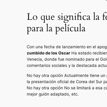
Lo que significa la
para la película
Con una fecha de lanzamiento en el apo
zumbido de los Oscar
Ha estado recibiend
Venecia, donde fue nominado para el Gold
comentarios sociales y la destacada act
No hay otra opción
Actualmente tiene un 
la presentación oficial de Corea del Sur 
No hay otra opción
No se limitará a esa c
mejor guión adaptado, etc.