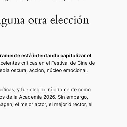
nguna otra elección
ramente está intentando capitalizar el
elentes críticas en el Festival de Cine de
edia oscura, acción, núcleo emocional,
íticas, y fue elegido rápidamente como
emios de la Academia 2026. Sin embargo,
gen, el mejor actor, el mejor director, el