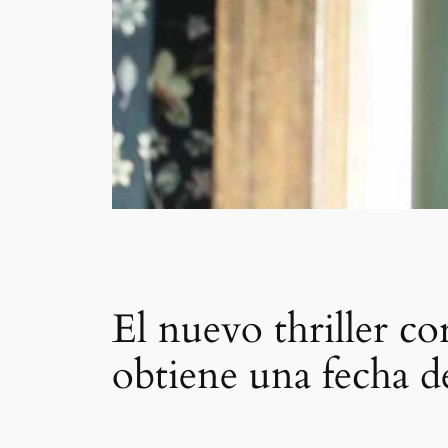
El nuevo thriller 
obtiene una fecha d