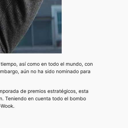
tiempo, así como en todo el mundo, con
embargo, aún no ha sido nominado para
mporada de premios estratégicos, esta
ón. Teniendo en cuenta todo el bombo
n-Wook.