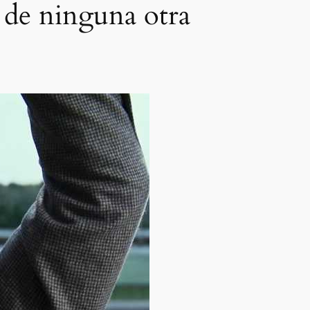
 de ninguna otra