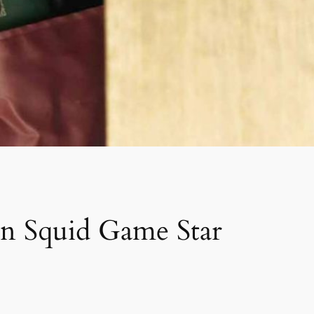
on Squid Game Star