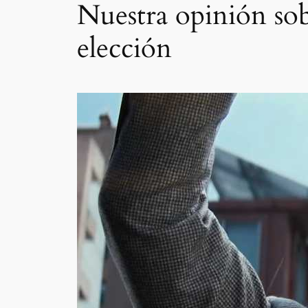
Nuestra opinión sob
elección