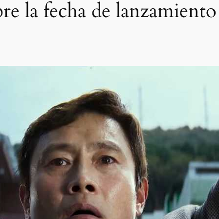
re la fecha de lanzamiento