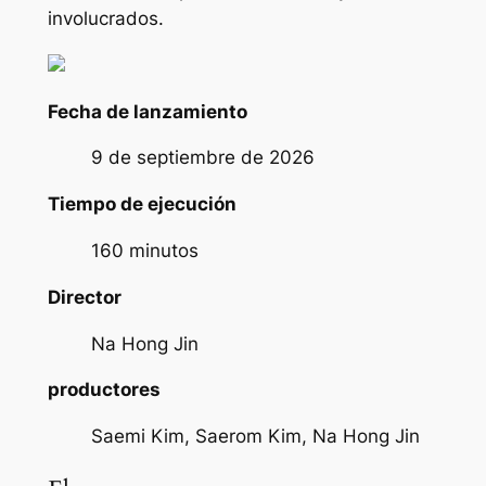
involucrados.
Fecha de lanzamiento
9 de septiembre de 2026
Tiempo de ejecución
160 minutos
Director
Na Hong Jin
productores
Saemi Kim, Saerom Kim, Na Hong Jin