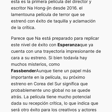
esta es la primera película del director y
escritor Na Hong-jin desde 2016.
el
lamento
una película de terror que se
estrenó con éxito de taquilla y aclamación
de la crítica.
Parece que Na está preparado para replicar
este nivel de éxito con
Esperanza
que ya
cuenta con una trayectoria impresionante de
cara a su estreno. Si bien todavía hay
muchos misterios, como
Fassbender
Aunque tiene un papel más
importante en la película, su próximo
estreno en Corea del Sur significa que
probablemente uno global no se quede
atrás. La película tiene mucho potencial
dada su recepción crítica, lo que indica que
será otro éxito para los creativos y actores