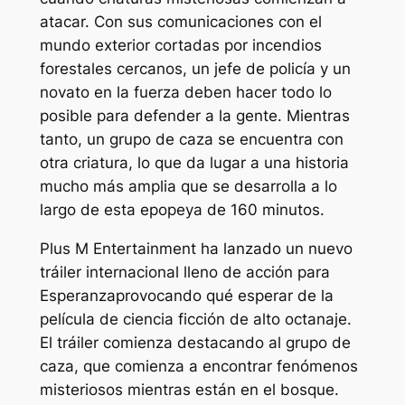
atacar. Con sus comunicaciones con el
mundo exterior cortadas por incendios
forestales cercanos, un jefe de policía y un
novato en la fuerza deben hacer todo lo
posible para defender a la gente. Mientras
tanto, un grupo de caza se encuentra con
otra criatura, lo que da lugar a una historia
mucho más amplia que se desarrolla a lo
largo de esta epopeya de 160 minutos.
Plus M Entertainment ha lanzado un nuevo
tráiler internacional lleno de acción para
Esperanza
provocando qué esperar de la
película de ciencia ficción de alto octanaje.
El tráiler comienza destacando al grupo de
caza, que comienza a encontrar fenómenos
misteriosos mientras están en el bosque.