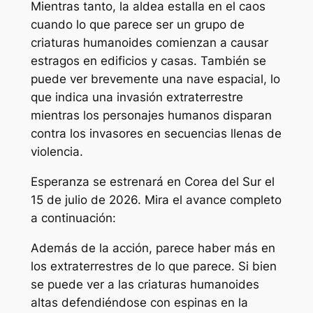
Mientras tanto, la aldea estalla en el caos
cuando lo que parece ser un grupo de
criaturas humanoides comienzan a causar
estragos en edificios y casas. También se
puede ver brevemente una nave espacial, lo
que indica una invasión extraterrestre
mientras los personajes humanos disparan
contra los invasores en secuencias llenas de
violencia.
Esperanza
se estrenará en Corea del Sur el
15 de julio de 2026. Mira el avance completo
a continuación:
Además de la acción, parece haber más en
los extraterrestres de lo que parece. Si bien
se puede ver a las criaturas humanoides
altas defendiéndose con espinas en la