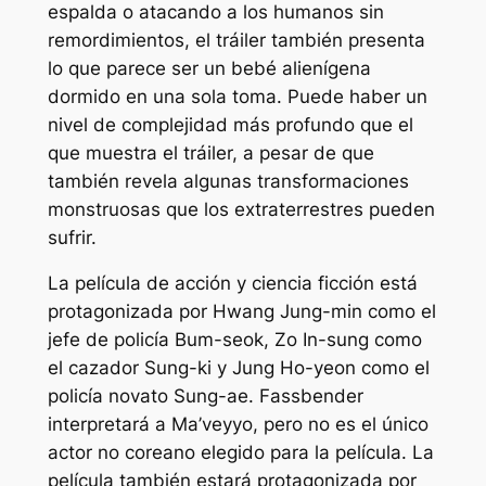
espalda o atacando a los humanos sin
remordimientos, el tráiler también presenta
lo que parece ser un bebé alienígena
dormido en una sola toma. Puede haber un
nivel de complejidad más profundo que el
que muestra el tráiler, a pesar de que
también revela algunas transformaciones
monstruosas que los extraterrestres pueden
sufrir.
La película de acción y ciencia ficción está
protagonizada por Hwang Jung-min como el
jefe de policía Bum-seok, Zo In-sung como
el cazador Sung-ki y Jung Ho-yeon como el
policía novato Sung-ae. Fassbender
interpretará a Ma’veyyo, pero no es el único
actor no coreano elegido para la película. La
película también estará protagonizada por