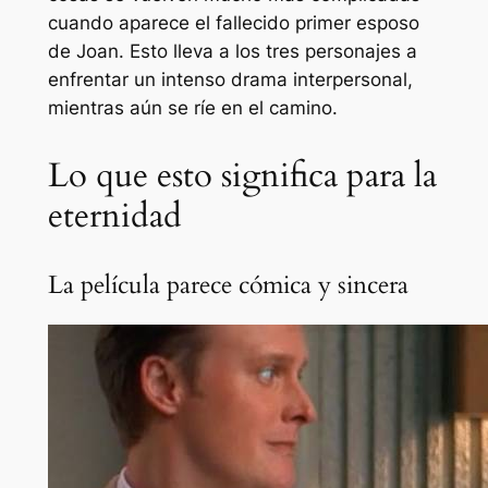
cuando aparece el fallecido primer esposo
de Joan. Esto lleva a los tres personajes a
enfrentar un intenso drama interpersonal,
mientras aún se ríe en el camino.
Lo que esto significa para la
eternidad
La película parece cómica y sincera