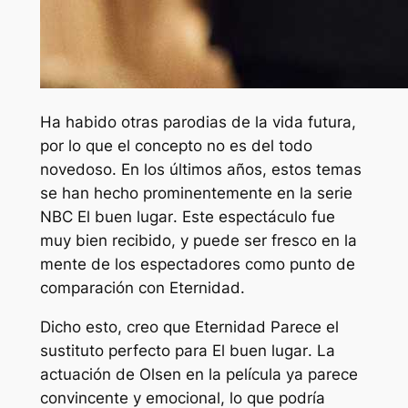
Ha habido otras parodias de la vida futura,
por lo que el concepto no es del todo
novedoso. En los últimos años, estos temas
se han hecho prominentemente en la serie
NBC
El buen lugar
. Este espectáculo fue
muy bien recibido, y puede ser fresco en la
mente de los espectadores como punto de
comparación con
Eternidad
.
Dicho esto, creo que
Eternidad
Parece el
sustituto perfecto para
El buen lugar
. La
actuación de Olsen en la película ya parece
convincente y emocional, lo que podría