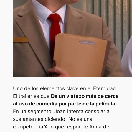
Uno de los elementos clave en el
Eternidad
El trailer es que
Da un vistazo más de cerca
al uso de comedia por parte de la película.
En un segmento, Joan intenta consolar a
sus amantes diciendo “
No es una
competencia
“A lo que responde Anna de