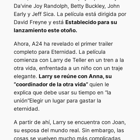
Da’vine Joy Randolph, Betty Buckley, John
Early y Jeff Sica. La película está dirigida por
David Freyne y está
Establecido para su
lanzamiento este otoño.
Ahora, A24 ha revelado el primer trailer
completo para
Eternidad
. La película
comienza con Larry de Teller en un tren a la
otra vida, enfrentada a un niño con un traje
elegante.
Larry se reúne con Anna, su
“
coordinador de la otra vida
”
quien le
explica que debe usar su tiempo en “
la
unión
“Elegir un lugar para gastar la
eternidad.
A partir de ahí, Larry se encuentra con Joan,
su esposa del mundo real. Sin embargo, las
cosas se vuelven mucho más complicadas