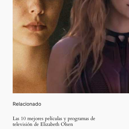
Relacionado
Las 10 mejores películas y programas de
televisión de Elizabeth Olsen