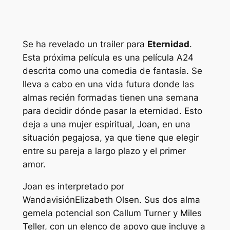
Se ha revelado un trailer para
Eternidad
.
Esta próxima película es una película A24
descrita como una comedia de fantasía. Se
lleva a cabo en una vida futura donde las
almas recién formadas tienen una semana
para decidir dónde pasar la eternidad. Esto
deja a una mujer espiritual, Joan, en una
situación pegajosa, ya que tiene que elegir
entre su pareja a largo plazo y el primer
amor.
Joan es interpretado por
Wandavisión
Elizabeth Olsen. Sus dos alma
gemela potencial son Callum Turner y Miles
Teller, con un elenco de apoyo que incluye a