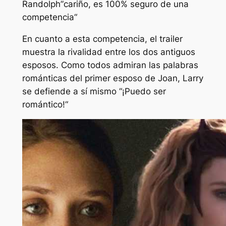
Randolph”
cariño, es 100% seguro de una
competencia
“
En cuanto a esta competencia, el trailer
muestra la rivalidad entre los dos antiguos
esposos. Como todos admiran las palabras
románticas del primer esposo de Joan, Larry
se defiende a sí mismo “
¡Puedo ser
romántico!
“