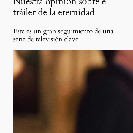
Nuestra opinión sobre el
tráiler de la eternidad
Este es un gran seguimiento de una
serie de televisión clave