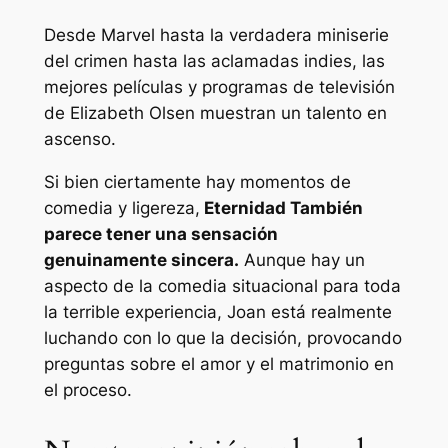
Desde Marvel hasta la verdadera miniserie
del crimen hasta las aclamadas indies, las
mejores películas y programas de televisión
de Elizabeth Olsen muestran un talento en
ascenso.
Si bien ciertamente hay momentos de
comedia y ligereza,
Eternidad
También
parece tener una sensación
genuinamente sincera.
Aunque hay un
aspecto de la comedia situacional para toda
la terrible experiencia, Joan está realmente
luchando con lo que la decisión, provocando
preguntas sobre el amor y el matrimonio en
el proceso.