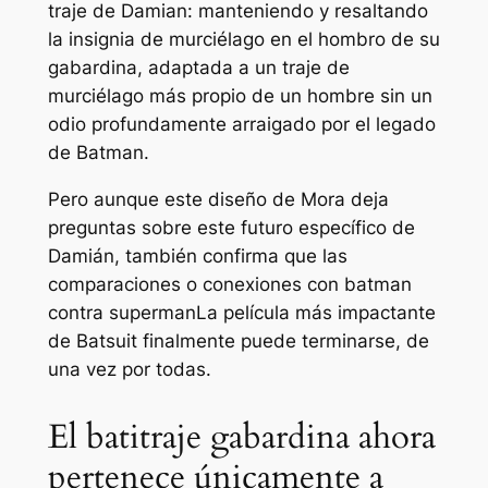
traje de Damian: manteniendo y resaltando
la insignia de murciélago en el hombro de su
gabardina, adaptada a un traje de
murciélago más propio de un hombre sin un
odio profundamente arraigado por el legado
de Batman.
Pero aunque este diseño de Mora deja
preguntas sobre este futuro específico de
Damián, también confirma que las
comparaciones o conexiones con
batman
contra superman
La película más impactante
de Batsuit finalmente puede terminarse, de
una vez por todas.
El batitraje gabardina ahora
pertenece únicamente a