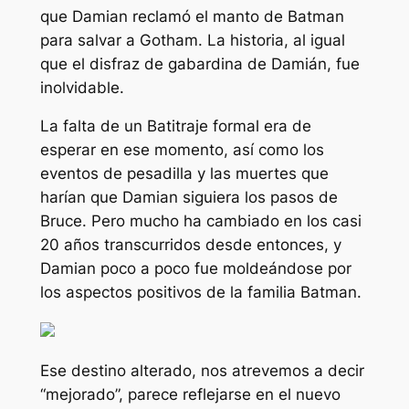
que Damian reclamó el manto de Batman
para salvar a Gotham. La historia, al igual
que el disfraz de gabardina de Damián, fue
inolvidable.
La falta de un Batitraje formal era de
esperar en ese momento, así como los
eventos de pesadilla y las muertes que
harían que Damian siguiera los pasos de
Bruce. Pero mucho ha cambiado en los casi
20 años transcurridos desde entonces, y
Damian poco a poco fue moldeándose por
los aspectos positivos de la familia Batman.
Ese destino alterado, nos atrevemos a decir
“mejorado”, parece reflejarse en el nuevo