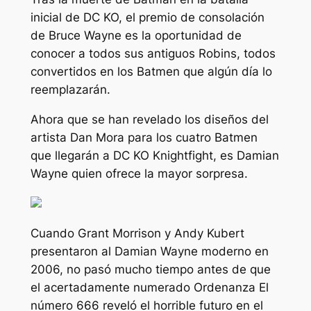
inicial de DC KO, el premio de consolación
de Bruce Wayne es la oportunidad de
conocer a todos sus antiguos Robins, todos
convertidos en los Batmen que algún día lo
reemplazarán.
Ahora que se han revelado los diseños del
artista Dan Mora para los cuatro Batmen
que llegarán a DC KO Knightfight, es Damian
Wayne quien ofrece la mayor sorpresa.
Cuando Grant Morrison y Andy Kubert
presentaron al Damian Wayne moderno en
2006, no pasó mucho tiempo antes de que
el acertadamente numerado
Ordenanza
El
número 666 reveló el horrible futuro en el