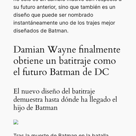
su futuro anterior, sino que también es un
diseño que puede ser nombrado
instantáneamente uno de los trajes mejor
diseñados de Batman.
Damian Wayne finalmente
obtiene un batitraje como
el futuro Batman de DC
El nuevo diseño del batitraje
demuestra hasta dónde ha llegado el
hijo de Batman
Tras la muerte de Batman en la batalla