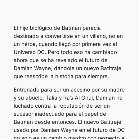
El hijo biológico de Batman parecía
destinado a convertirse en un villano, no en
un héroe, cuando llegó por primera vez al
Universo DC. Pero todo eso ha cambiado
ahora que se ha revelado el futuro de
Damian Wayne, dándole un nuevo Batitraje
que reescribe la historia para siempre.
Entrenado para ser un asesino por su madre
y su abuelo, Talia y Ra’s Al Ghul, Damian ha
luchado contra la reputación de ser un
sucesor inadecuado para el papel de
Batman desde entonces. El nuevo Batitraje
usado por Damian Wayne en el futuro de DC
no solo es un cambio masivo con respecto a