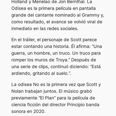
Holland y Menelao de Jon Bernthal.
La
Odisea
es la primera película en pantalla
grande del cantante nominado al Grammy y,
como resultado, el avance se volvió viral de
inmediato en las redes sociales.
En el tráiler, el personaje de Scott parece
estar contando una historia. Él afirma: “
Una
guerra, un hombre, un truco. Un truco para
romper los muros de Troya
.” Después de
una serie de clips, continuó diciendo: “
Está
ardiendo, gritando al suelo.
“.
La odisea
No es la primera vez que Scott y
Nolan trabajan juntos. El músico grabó
previamente “
El Plan
” para la película de
ciencia ficción del director
Principio
banda
sonora en 2020.