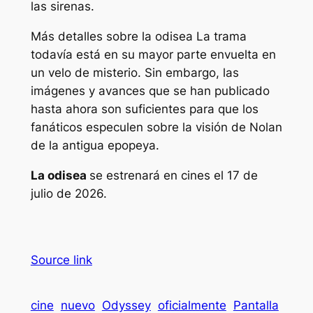
las sirenas.
Más detalles sobre
la odisea
La trama
todavía está en su mayor parte envuelta en
un velo de misterio. Sin embargo, las
imágenes y avances que se han publicado
hasta ahora son suficientes para que los
fanáticos especulen sobre la visión de Nolan
de la antigua epopeya.
La odisea
se estrenará en cines el 17 de
julio de 2026.
Source link
cine
nuevo
Odyssey
oficialmente
Pantalla