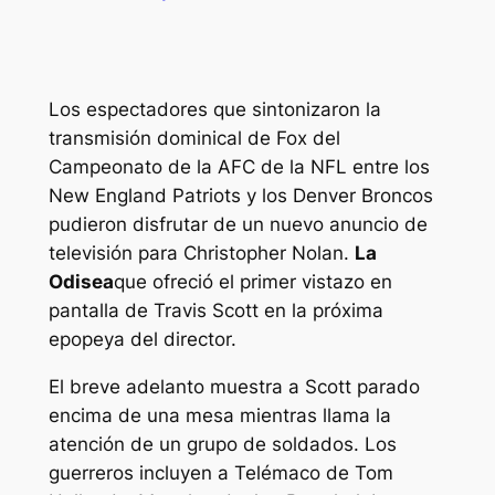
Los espectadores que sintonizaron la
transmisión dominical de Fox del
Campeonato de la AFC de la NFL entre los
New England Patriots y los Denver Broncos
pudieron disfrutar de un nuevo anuncio de
televisión para Christopher Nolan.
La
Odisea
que ofreció el primer vistazo en
pantalla de Travis Scott en la próxima
epopeya del director.
El breve adelanto muestra a Scott parado
encima de una mesa mientras llama la
atención de un grupo de soldados. Los
guerreros incluyen a Telémaco de Tom