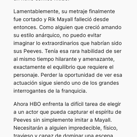
Lamentablemente, su metraje finalmente
fue cortado y Rik Mayall falleció desde
entonces. Como alguien que creció amando
su estilo anárquico, no puedo evitar
imaginar lo extraordinarios que habrían sido
sus Peeves. Tenía esa rara habilidad de ser
al mismo tiempo hilarante y amenazante,
exactamente el equilibrio que requiere el
personaje. Perder la oportunidad de ver esa
actuación sigue siendo uno de los grandes
interrogantes de la franquicia.
Ahora HBO enfrenta la difícil tarea de elegir
a un actor que pueda capturar el espíritu de
Peeves sin simplemente imitar a Mayall.
Necesitarán a alguien impredecible, físico,
travieso y capaz de dominar una escena