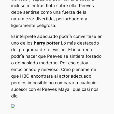
incluso mientras flota sobre ella. Peeves
debe sentirse como una fuerza de la
naturaleza: divertida, perturbadora y
ligeramente peligrosa.
El intérprete adecuado podría convertirse en
uno de los
harry potter
Lo más destacado
del programa de televisión. El incorrecto
podría hacer que Peeves se sintiera forzado
o demasiado moderno. Por eso estoy
emocionado y nervioso. Creo plenamente
que HBO encontrará al actor adecuado,
pero es imposible no comparar a cualquier
sucesor con el Peeves Mayall que casi nos
dio.