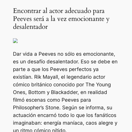
Encontrar al actor adecuado para
Peeves será a la vez emocionante y
desalentador
Dar vida a Peeves no sólo es emocionante,
es un desafío desalentador. Eso se debe en
parte a que los Peeves perfectos ya
existían. Rik Mayall, el legendario actor
cómico británico conocido por The Young
Ones, Bottom y Blackadder, en realidad
filmó escenas como Peeves para
Philosopher’s Stone. Según se informa, su
actuación encarnó todo lo que los fanáticos
imaginaban: energía maníaca, caos alegre y
un ritmo cómico nítido.