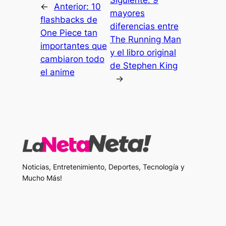
←
Anterior:
10
mayores
flashbacks de
diferencias entre
One Piece tan
The Running Man
importantes que
y el libro original
cambiaron todo
de Stephen King
el anime
→
Noticias, Entretenimiento, Deportes, Tecnología y
Mucho Más!