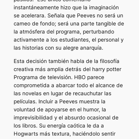
instantáneamente hizo que la imaginación
se acelerara. Señala que Peeves no será un
cameo de fondo; será una parte tangible de
la atmósfera del programa, perturbando
activamente a los estudiantes, el personal y
las historias con su alegre anarquía.
Esta decisión también habla de la filosofía
creativa más amplia detrás del
harry potter
Programa de televisión. HBO parece
comprometida a abarcar todo el alcance de
las novelas en lugar de recauchutar las
películas. Incluir a Peeves muestra la
voluntad de apoyarse en el humor, la
imprevisibilidad y el absurdo ocasional de
los libros. Su energía caótica le da a
Hogwarts más textura, haciéndolo sentir