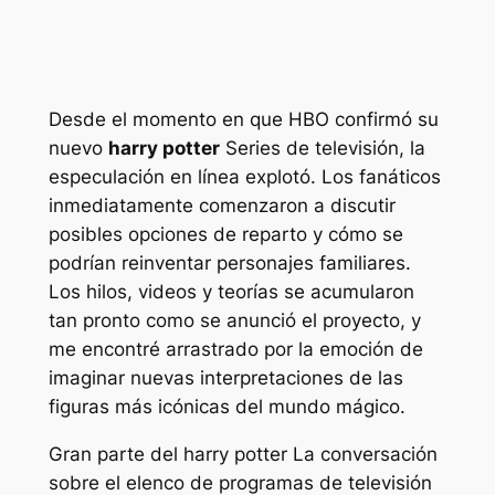
Desde el momento en que HBO confirmó su
nuevo
harry potter
Series de televisión, la
especulación en línea explotó. Los fanáticos
inmediatamente comenzaron a discutir
posibles opciones de reparto y cómo se
podrían reinventar personajes familiares.
Los hilos, videos y teorías se acumularon
tan pronto como se anunció el proyecto, y
me encontré arrastrado por la emoción de
imaginar nuevas interpretaciones de las
figuras más icónicas del mundo mágico.
Gran parte del
harry potter
La conversación
sobre el elenco de programas de televisión