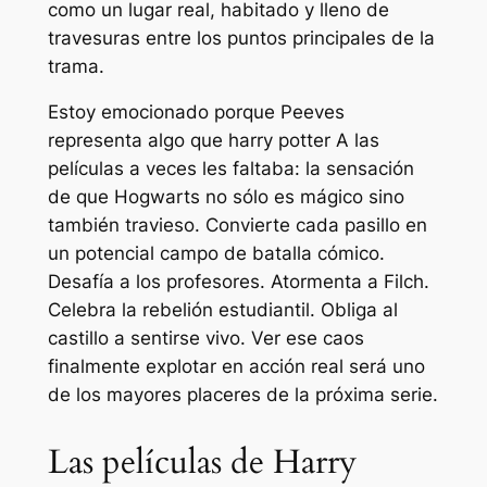
como un lugar real, habitado y lleno de
travesuras entre los puntos principales de la
trama.
Estoy emocionado porque Peeves
representa algo que
harry potter
A las
películas a veces les faltaba: la sensación
de que Hogwarts no sólo es mágico sino
también travieso. Convierte cada pasillo en
un potencial campo de batalla cómico.
Desafía a los profesores. Atormenta a Filch.
Celebra la rebelión estudiantil. Obliga al
castillo a sentirse vivo. Ver ese caos
finalmente explotar en acción real será uno
de los mayores placeres de la próxima serie.
Las películas de Harry