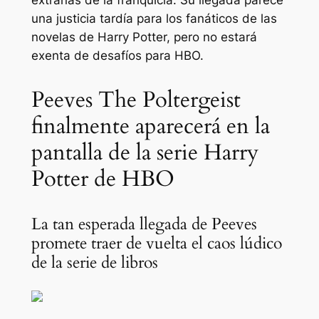
extrañas de la franquicia. Su llegada parece
una justicia tardía para los fanáticos de las
novelas de Harry Potter, pero no estará
exenta de desafíos para HBO.
Peeves The Poltergeist
finalmente aparecerá en la
pantalla de la serie Harry
Potter de HBO
La tan esperada llegada de Peeves
promete traer de vuelta el caos lúdico
de la serie de libros