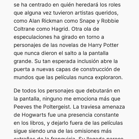
se ha centrado en quién heredará los roles
que alguna vez tuvieron artistas queridos,
como Alan Rickman como Snape y Robbie
Coltrane como Hagrid. Otra ola de
especulaciones ha girado en torno a
personajes de las novelas de Harry Potter
que nunca dieron el salto a la pantalla
grande. Su tan esperada inclusión abre la
puerta a nuevas capas de construcción de
mundos que las películas nunca exploraron.
De todos los personajes que debutarán en
la pantalla, ninguno me emociona más que
Peeves the Poltergeist. La traviesa amenaza
de Hogwarts fue una presencia constante
en los libros, y dejarlo fuera de las películas
sigue siendo una de las omisiones más