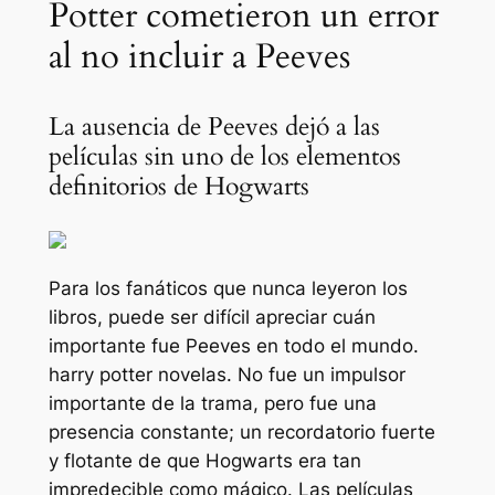
Potter cometieron un error
al no incluir a Peeves
La ausencia de Peeves dejó a las
películas sin uno de los elementos
definitorios de Hogwarts
Para los fanáticos que nunca leyeron los
libros, puede ser difícil apreciar cuán
importante fue Peeves en todo el mundo.
harry potter
novelas. No fue un impulsor
importante de la trama, pero fue una
presencia constante; un recordatorio fuerte
y flotante de que Hogwarts era tan
impredecible como mágico. Las películas