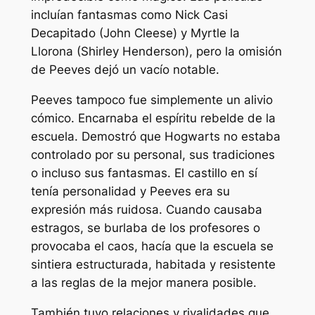
incluían fantasmas como Nick Casi
Decapitado (John Cleese) y Myrtle la
Llorona (Shirley Henderson), pero la omisión
de Peeves dejó un vacío notable.
Peeves tampoco fue simplemente un alivio
cómico. Encarnaba el espíritu rebelde de la
escuela. Demostró que Hogwarts no estaba
controlado por su personal, sus tradiciones
o incluso sus fantasmas. El castillo en sí
tenía personalidad y Peeves era su
expresión más ruidosa. Cuando causaba
estragos, se burlaba de los profesores o
provocaba el caos, hacía que la escuela se
sintiera estructurada, habitada y resistente
a las reglas de la mejor manera posible.
También tuvo relaciones y rivalidades que