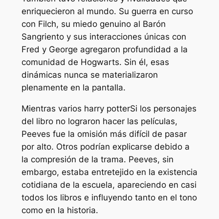
enriquecieron al mundo. Su guerra en curso
con Filch, su miedo genuino al Barón
Sangriento y sus interacciones únicas con
Fred y George agregaron profundidad a la
comunidad de Hogwarts. Sin él, esas
dinámicas nunca se materializaron
plenamente en la pantalla.
Mientras varios
harry potter
Si los personajes
del libro no lograron hacer las películas,
Peeves fue la omisión más difícil de pasar
por alto. Otros podrían explicarse debido a
la compresión de la trama. Peeves, sin
embargo, estaba entretejido en la existencia
cotidiana de la escuela, apareciendo en casi
todos los libros e influyendo tanto en el tono
como en la historia.