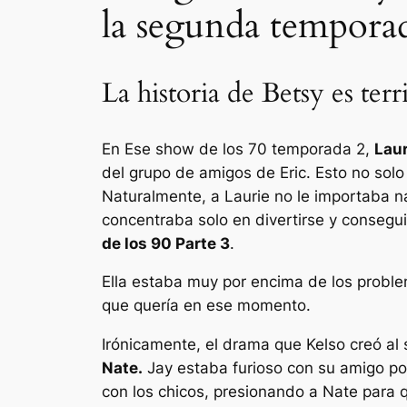
la segunda temporad
La historia de Betsy es ter
En
Ese show de los 70
temporada 2,
Laur
del grupo de amigos de Eric. Esto no solo
Naturalmente, a Laurie no le importaba 
concentraba solo en divertirse y consegu
de los 90
Parte 3
.
Ella estaba muy por encima de los proble
que quería en ese momento.
Irónicamente, el drama que Kelso creó al s
Nate.
Jay estaba furioso con su amigo po
con los chicos, presionando a Nate para 