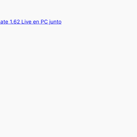
te 1.62 Live en PC junto