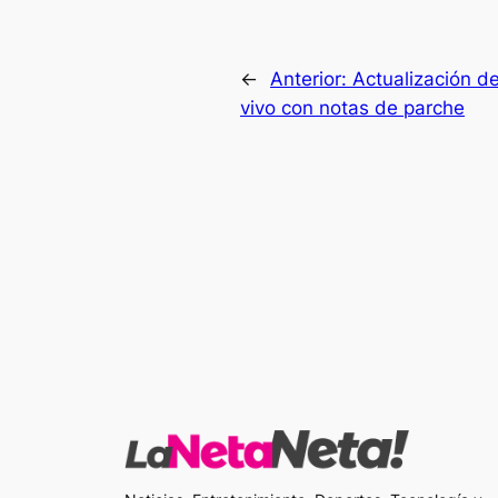
←
Anterior:
Actualización d
vivo con notas de parche