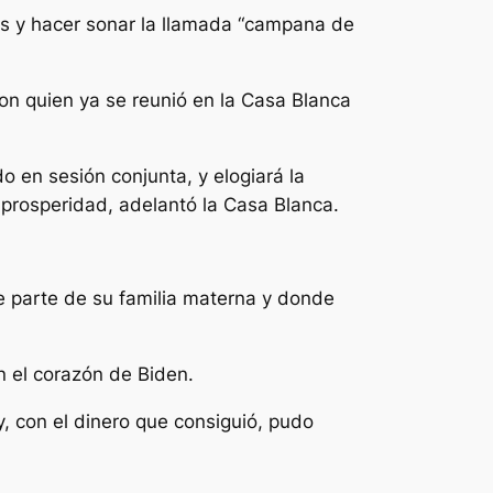
es y hacer sonar la llamada “campana de
on quien ya se reunió en la Casa Blanca
 en sesión conjunta, y elogiará la
 prosperidad, adelantó la Casa Blanca.
e parte de su familia materna y donde
n el corazón de Biden.
y, con el dinero que consiguió, pudo