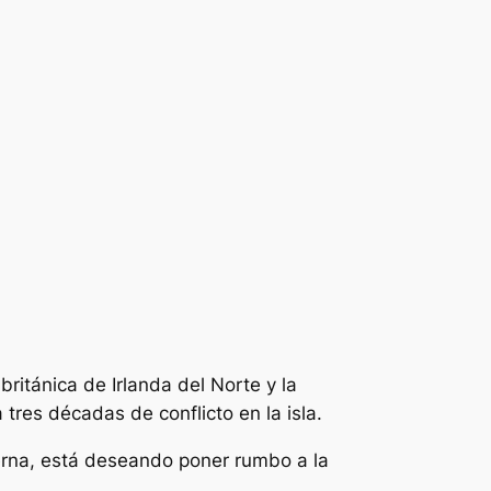
ritánica de Irlanda del Norte y la
 tres décadas de conflicto en la isla.
terna, está deseando poner rumbo a la