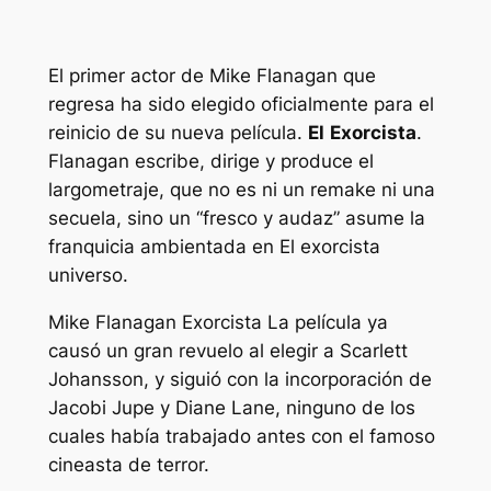
El primer actor de Mike Flanagan que
regresa ha sido elegido oficialmente para el
reinicio de su nueva película.
El
Exorcista
.
Flanagan escribe, dirige y produce el
largometraje, que no es ni un remake ni una
secuela, sino un “
fresco y audaz
” asume la
franquicia ambientada en
El exorcista
universo.
Mike Flanagan
Exorcista
La película ya
causó un gran revuelo al elegir a Scarlett
Johansson, y siguió con la incorporación de
Jacobi Jupe y Diane Lane, ninguno de los
cuales había trabajado antes con el famoso
cineasta de terror.