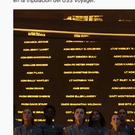
en la tripulación del USS Voyager.