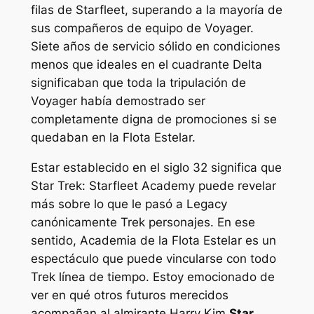
filas de Starfleet, superando a la mayoría de
sus compañeros de equipo de Voyager.
Siete años de servicio sólido en condiciones
menos que ideales en el cuadrante Delta
significaban que toda la tripulación de
Voyager había demostrado ser
completamente digna de promociones si se
quedaban en la Flota Estelar.
Estar establecido en el siglo 32 significa que
Star Trek: Starfleet Academy
puede revelar
más sobre lo que le pasó a Legacy
canónicamente
Trek
personajes. En ese
sentido,
Academia de la Flota Estelar
es un
espectáculo que puede vincularse con todo
Trek
línea de tiempo. Estoy emocionado de
ver en qué otros futuros merecidos
acompañan al almirante Harry Kim
Star