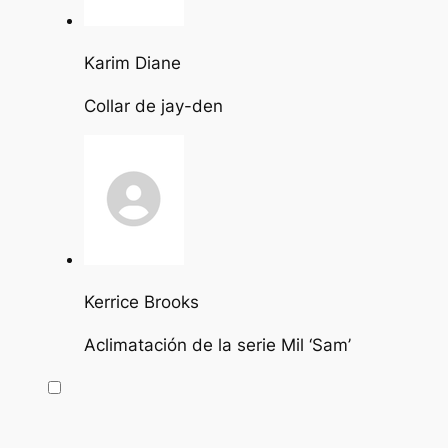
Karim Diane
Collar de jay-den
Kerrice Brooks
Aclimatación de la serie Mil ‘Sam’