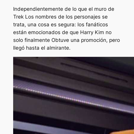
Independientemente de lo que el muro de
Trek
Los nombres de los personajes se
trata, una cosa es segura: los fanáticos
están emocionados de que Harry Kim no
solo
finalmente
Obtuve una promoción, pero
llegó hasta el almirante.