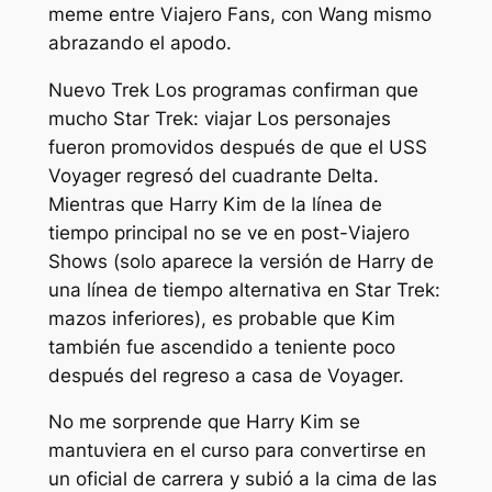
meme entre
Viajero
Fans, con Wang mismo
abrazando el apodo.
Nuevo
Trek
Los programas confirman que
mucho
Star Trek: viajar
Los personajes
fueron promovidos después de que el USS
Voyager regresó del cuadrante Delta.
Mientras que Harry Kim de la línea de
tiempo principal no se ve en post-
Viajero
Shows (solo aparece la versión de Harry de
una línea de tiempo alternativa en
Star Trek:
mazos inferiores
), es probable que Kim
también fue ascendido a teniente poco
después del regreso a casa de Voyager.
No me sorprende que Harry Kim se
mantuviera en el curso para convertirse en
un oficial de carrera y subió a la cima de las