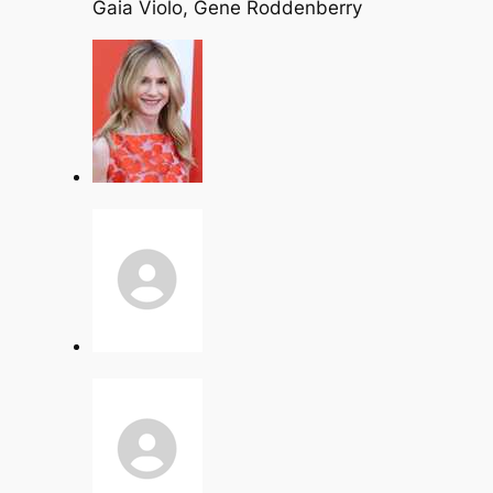
Gaia Violo, Gene Roddenberry