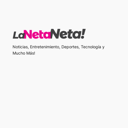
Noticias, Entretenimiento, Deportes, Tecnología y
Mucho Más!