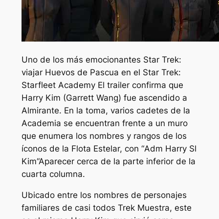
Uno de los más emocionantes
Star Trek:
viajar
Huevos de Pascua en el
Star Trek:
Starfleet Academy
El trailer confirma que
Harry Kim (Garrett Wang) fue ascendido a
Almirante. En la toma, varios cadetes de la
Academia se encuentran frente a un muro
que enumera los nombres y rangos de los
íconos de la Flota Estelar, con “
Adm Harry Sl
Kim
“Aparecer cerca de la parte inferior de la
cuarta columna.
Ubicado entre los nombres de personajes
familiares de casi todos
Trek
Muestra, este