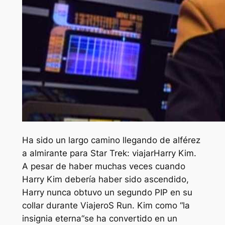
Ha sido un largo camino llegando de alférez
a almirante para
Star Trek: viajar
Harry Kim.
A pesar de haber muchas veces cuando
Harry Kim debería haber sido ascendido,
Harry nunca obtuvo un segundo PIP en su
collar durante
Viajero
S Run. Kim como “
la
insignia eterna
“se ha convertido en un