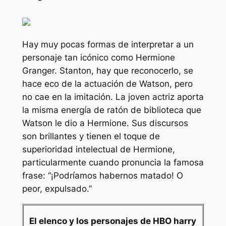
Hay muy pocas formas de interpretar a un
personaje tan icónico como Hermione
Granger. Stanton, hay que reconocerlo, se
hace eco de la actuación de Watson, pero
no cae en la imitación. La joven actriz aporta
la misma energía de ratón de biblioteca que
Watson le dio a Hermione. Sus discursos
son brillantes y tienen el toque de
superioridad intelectual de Hermione,
particularmente cuando pronuncia la famosa
frase: “
¡Podríamos habernos matado! O
peor, expulsado
.”
El elenco y los personajes de HBO
harry