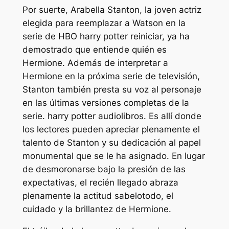
Por suerte, Arabella Stanton, la joven actriz
elegida para reemplazar a Watson en la
serie de HBO
harry potter
reiniciar, ya ha
demostrado que entiende quién es
Hermione. Además de interpretar a
Hermione en la próxima serie de televisión,
Stanton también presta su voz al personaje
en las últimas versiones completas de la
serie.
harry potter
audiolibros. Es allí donde
los lectores pueden apreciar plenamente el
talento de Stanton y su dedicación al papel
monumental que se le ha asignado. En lugar
de desmoronarse bajo la presión de las
expectativas, el recién llegado abraza
plenamente la actitud sabelotodo, el
cuidado y la brillantez de Hermione.