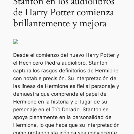
Stanton en los audiolibros
de Harry Potter comienza
brillantemente y mejora
Desde el comienzo del nuevo
Harry Potter y
el Hechicero
Piedra
audiolibro, Stanton
captura los rasgos definitorios de Hermione
con notable precisión. Su interpretación de
las líneas de Hermione es fiel al personaje y
demuestra que comprende el papel de
Hermione en la historia y el lugar de su
personaje en el Trío Dorado. Stanton se
apoya plenamente en la personalidad de
Hermione, lo que hace que su interpretación
como protagonista icónica sea convincente