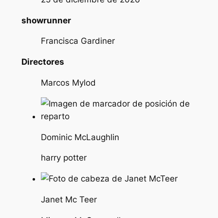
showrunner
Francisca Gardiner
Directores
Marcos Mylod
Dominic McLaughlin
harry potter
Janet Mc Teer