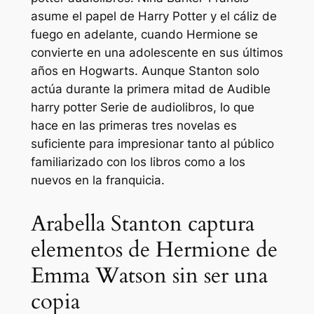
asume el papel de
Harry Potter y el cáliz de
fuego
en adelante, cuando Hermione se
convierte en una adolescente en sus últimos
años en Hogwarts. Aunque Stanton
solo
actúa durante la primera mitad de Audible
harry potter
Serie de audiolibros, lo que
hace en las primeras tres novelas es
suficiente para impresionar tanto al público
familiarizado con los libros como a los
nuevos en la franquicia.
Arabella Stanton captura
elementos de Hermione de
Emma Watson sin ser una
copia