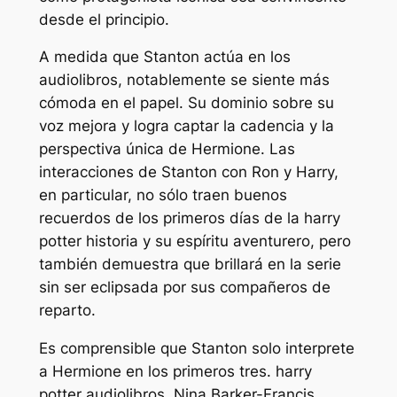
desde el principio.
A medida que Stanton actúa en los
audiolibros, notablemente se siente más
cómoda en el papel. Su dominio sobre su
voz mejora y logra captar la cadencia y la
perspectiva única de Hermione. Las
interacciones de Stanton con Ron y Harry,
en particular, no sólo traen buenos
recuerdos de los primeros días de la
harry
potter
historia y su espíritu aventurero, pero
también demuestra que brillará en la serie
sin ser eclipsada por sus compañeros de
reparto.
Es comprensible que Stanton solo interprete
a Hermione en los primeros tres.
harry
potter
audiolibros. Nina Barker-Francis