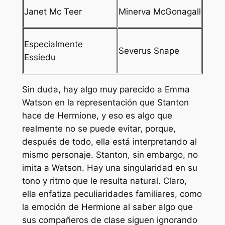
Janet Mc Teer
Minerva McGonagall
Especialmente
Severus Snape
Essiedu
Sin duda, hay algo muy parecido a Emma
Watson en la representación que Stanton
hace de Hermione, y eso es algo que
realmente no se puede evitar, porque,
después de todo, ella está interpretando al
mismo personaje. Stanton, sin embargo, no
imita a Watson. Hay una singularidad en su
tono y ritmo que le resulta natural. Claro,
ella enfatiza peculiaridades familiares, como
la emoción de Hermione al saber algo que
sus compañeros de clase siguen ignorando