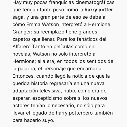
Hay muy pocas franquicias cinematográficas
que tengan tanto peso como la
harry potter
saga, y una gran parte de eso se debe a
cómo Emma Watson interpretó a Hermione
Granger: su reemplazo tiene grandes
zapatos que llenar. Para los fanáticos del
Alfarero
Tanto en películas como en
novelas, Watson no solo interpretó a
Hermione; ella era, en todos los sentidos de
la palabra, el personaje que encarnaba.
Entonces, cuando llegó la noticia de que la
querida historia regresaría en una nueva
adaptación televisiva, hubo, como era de
esperar, escepticismo sobre si los nuevos
actores tenían lo necesario, no sólo para
llevar el legado de
harry potter
pero también
para hacerlo suyo.