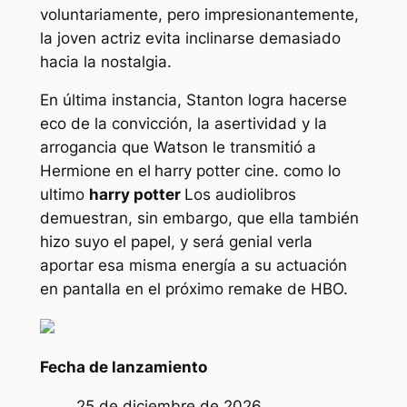
voluntariamente, pero impresionantemente,
la joven actriz evita inclinarse demasiado
hacia la nostalgia.
En última instancia, Stanton logra hacerse
eco de la convicción, la asertividad y la
arrogancia que Watson le transmitió a
Hermione en el
harry potter
cine. como lo
ultimo
harry potter
Los audiolibros
demuestran, sin embargo, que ella también
hizo suyo el papel, y será genial verla
aportar esa misma energía a su actuación
en pantalla en el próximo remake de HBO.
Fecha de lanzamiento
25 de diciembre de 2026