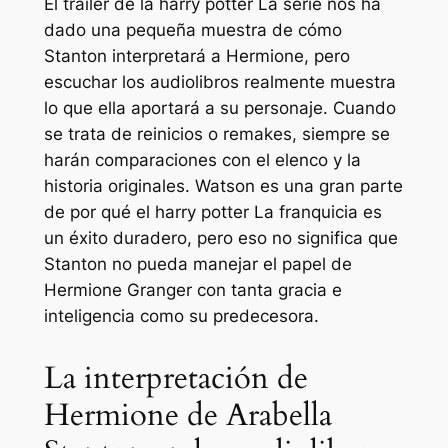
El tráiler de la
harry potter
La serie nos ha
dado una pequeña muestra de cómo
Stanton interpretará a Hermione, pero
escuchar los audiolibros realmente muestra
lo que ella aportará a su personaje. Cuando
se trata de reinicios o remakes, siempre se
harán comparaciones con el elenco y la
historia originales. Watson es una gran parte
de por qué el
harry potter
La franquicia es
un éxito duradero, pero eso no significa que
Stanton no pueda manejar el papel de
Hermione Granger con tanta gracia e
inteligencia como su predecesora.
La interpretación de
Hermione de Arabella