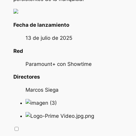
Fecha de lanzamiento
13 de julio de 2025
Red
Paramount+ con Showtime
Directores
Marcos Siega