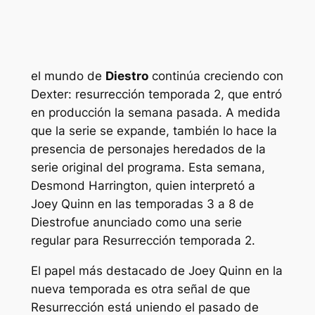
el mundo de
Diestro
continúa creciendo con
Dexter: resurrección
temporada 2, que entró
en producción la semana pasada. A medida
que la serie se expande, también lo hace la
presencia de personajes heredados de la
serie original del programa. Esta semana,
Desmond Harrington, quien interpretó a
Joey Quinn en las temporadas 3 a 8 de
Diestro
fue anunciado como una serie
regular para
Resurrección
temporada 2.
El papel más destacado de Joey Quinn en la
nueva temporada es otra señal de que
Resurrección
está uniendo el pasado de