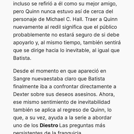
incluso se refirió a él como su mejor amigo,
pero Quinn nunca estuvo así de cerca del
personaje de Michael C. Hall. Traer a Quinn
nuevamente al redil significa que el público
probablemente no estará seguro de si debe
apoyarlo y, al mismo tiempo, también sentirá
que se dirige hacia lo inevitable, al igual que
Batista.
Desde el momento en que apareció en
Sangre nueva
estaba claro que Batista
finalmente iba a confrontar directamente a
Dexter sobre sus deseos asesinos. Ahora,
ese mismo sentimiento de inevitabilidad
también se aplica al regreso de Quinn, lo
que, a su vez, ayuda a la serie a abordar
uno de los
Diestro
Las preguntas más
persistentes de la franquicia.