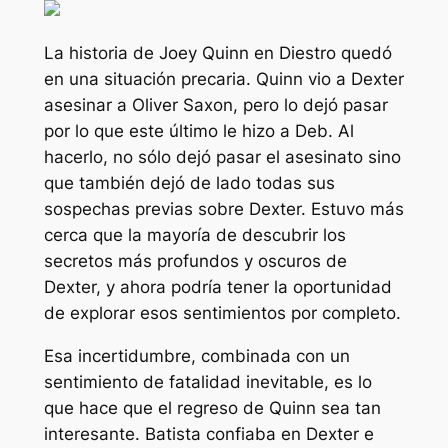
La historia de Joey Quinn en
Diestro
quedó
en una situación precaria. Quinn vio a Dexter
asesinar a Oliver Saxon, pero lo dejó pasar
por lo que este último le hizo a Deb. Al
hacerlo, no sólo dejó pasar el asesinato sino
que también dejó de lado todas sus
sospechas previas sobre Dexter. Estuvo más
cerca que la mayoría de descubrir los
secretos más profundos y oscuros de
Dexter, y ahora podría tener la oportunidad
de explorar esos sentimientos por completo.
Esa incertidumbre, combinada con un
sentimiento de fatalidad inevitable, es lo
que hace que el regreso de Quinn sea tan
interesante. Batista confiaba en Dexter e