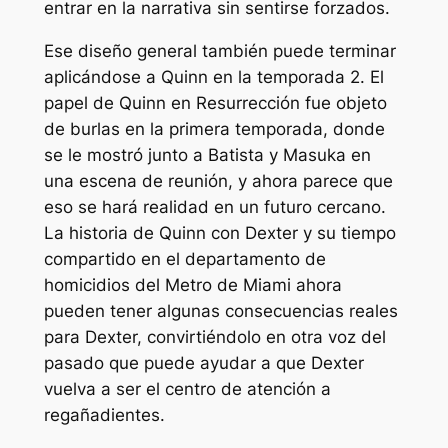
entrar en la narrativa sin sentirse forzados.
Ese diseño general también puede terminar
aplicándose a Quinn en la temporada 2. El
papel de Quinn en
Resurrección
fue objeto
de burlas en la primera temporada, donde
se le mostró junto a Batista y Masuka en
una escena de reunión, y ahora parece que
eso se hará realidad en un futuro cercano.
La historia de Quinn con Dexter y su tiempo
compartido en el departamento de
homicidios del Metro de Miami ahora
pueden tener algunas consecuencias reales
para Dexter, convirtiéndolo en otra voz del
pasado que puede ayudar a que Dexter
vuelva a ser el centro de atención a
regañadientes.