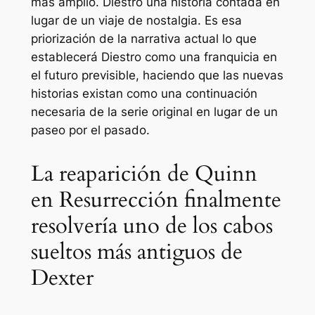
más amplio.
Diestro
una historia contada en
lugar de un viaje de nostalgia. Es esa
priorización de la narrativa actual lo que
establecerá
Diestro
como una franquicia en
el futuro previsible, haciendo que las nuevas
historias existan como una continuación
necesaria de la serie original en lugar de un
paseo por el pasado.
La reaparición de Quinn
en Resurrección finalmente
resolvería uno de los cabos
sueltos más antiguos de
Dexter