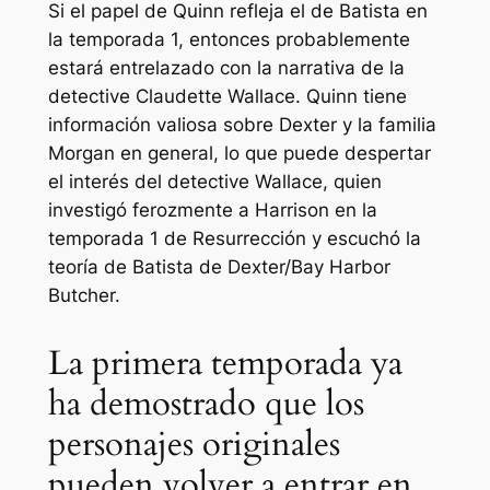
Si el papel de Quinn refleja el de Batista en
la temporada 1, entonces probablemente
estará entrelazado con la narrativa de la
detective Claudette Wallace. Quinn tiene
información valiosa sobre Dexter y la familia
Morgan en general, lo que puede despertar
el interés del detective Wallace, quien
investigó ferozmente a Harrison en la
temporada 1 de Resurrección y escuchó la
teoría de Batista de Dexter/Bay Harbor
Butcher.
La primera temporada ya
ha demostrado que los
personajes originales
pueden volver a entrar en