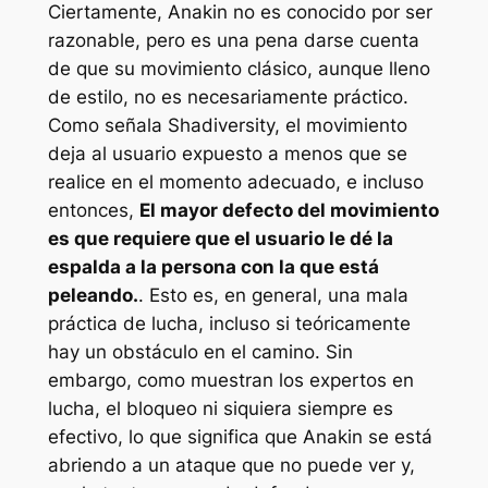
Ciertamente, Anakin no es conocido por ser
razonable, pero es una pena darse cuenta
de que su movimiento clásico, aunque lleno
de estilo, no es necesariamente práctico.
Como señala Shadiversity, el movimiento
deja al usuario expuesto a menos que se
realice en el momento adecuado, e incluso
entonces,
El mayor defecto del movimiento
es que requiere que el usuario le dé la
espalda a la persona con la que está
peleando.
. Esto es, en general, una mala
práctica de lucha, incluso si teóricamente
hay un obstáculo en el camino. Sin
embargo, como muestran los expertos en
lucha, el bloqueo ni siquiera siempre es
efectivo, lo que significa que Anakin se está
abriendo a un ataque que no puede ver y,