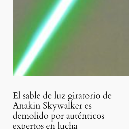
El sable de luz giratorio de
Anakin Skywalker es
demolido por auténticos
expertos en lucha