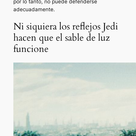
por lo tanto, no puede defenderse
adecuadamente.
Ni siquiera los reflejos Jedi
hacen que el sable de luz
funcione