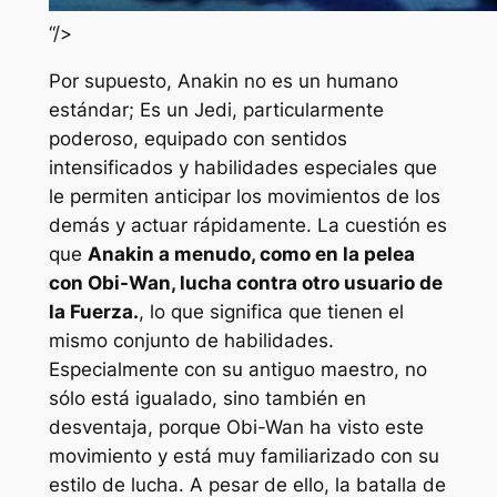
“/>
Por supuesto, Anakin no es un humano
estándar; Es un Jedi, particularmente
poderoso, equipado con sentidos
intensificados y habilidades especiales que
le permiten anticipar los movimientos de los
demás y actuar rápidamente. La cuestión es
que
Anakin a menudo, como en la pelea
con Obi-Wan, lucha contra otro usuario de
la Fuerza.
, lo que significa que tienen el
mismo conjunto de habilidades.
Especialmente con su antiguo maestro, no
sólo está igualado, sino también en
desventaja, porque Obi-Wan ha visto este
movimiento y está muy familiarizado con su
estilo de lucha. A pesar de ello, la batalla de