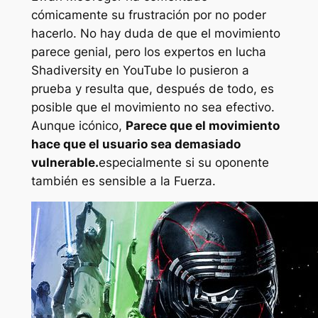
cómicamente su frustración por no poder
hacerlo. No hay duda de que el movimiento
parece genial, pero los expertos en lucha
Shadiversity en YouTube lo pusieron a
prueba y resulta que, después de todo, es
posible que el movimiento no sea efectivo.
Aunque icónico,
Parece que el movimiento
hace que el usuario sea demasiado
vulnerable.
especialmente si su oponente
también es sensible a la Fuerza.