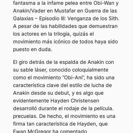
fantasma
a la infame pelea entre Obi-Wan y
Anakin/Vader en Mustafar en
Guerra de las
Galaxias – Episodio III:
Venganza de los Sith.
A pesar de las habilidades que demuestran
los actores en la trilogía, quizás el
movimiento más icónico de todos haya sido
puesto en duda.
El giro detrás de la espalda de Anakin con
su sable láser, conocido coloquialmente
como el movimiento “Obi-Ani”, ha sido una
característica clave del estilo de lucha de
Anakin desde su debut, y es algo que
evidentemente Hayden Christensen
desarrolló durante el rodaje de la película.
precuelas. De hecho, el movimiento es una
firma tan característica de Hayden, que
Ewan McGregor ha comentado