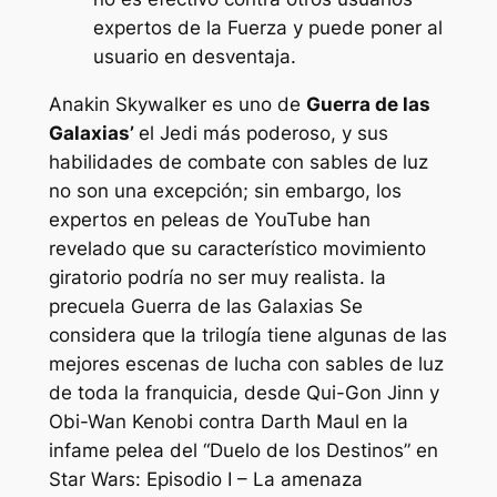
expertos de la Fuerza y ​​puede poner al
usuario en desventaja.
Anakin Skywalker es uno de
Guerra de las
Galaxias’
el Jedi más poderoso, y sus
habilidades de combate con sables de luz
no son una excepción; sin embargo, los
expertos en peleas de YouTube han
revelado que su característico movimiento
giratorio podría no ser muy realista. la
precuela
Guerra de las Galaxias
Se
considera que la trilogía tiene algunas de las
mejores escenas de lucha con sables de luz
de toda la franquicia, desde Qui-Gon Jinn y
Obi-Wan Kenobi contra Darth Maul en la
infame pelea del “Duelo de los Destinos” en
Star Wars: Episodio I –
La amenaza