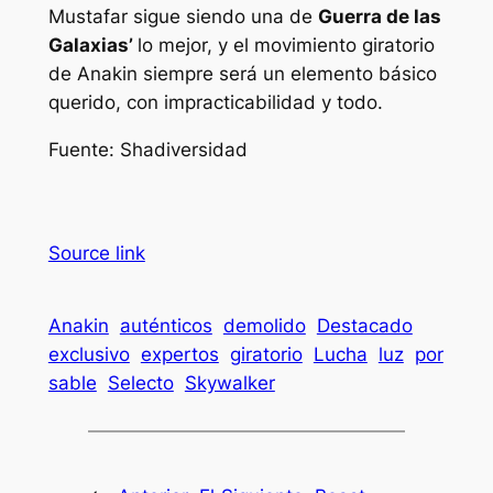
Mustafar sigue siendo una de
Guerra de las
Galaxias’
lo mejor, y el movimiento giratorio
de Anakin siempre será un elemento básico
querido, con impracticabilidad y todo.
Fuente: Shadiversidad
Source link
Anakin
auténticos
demolido
Destacado
exclusivo
expertos
giratorio
Lucha
luz
por
sable
Selecto
Skywalker