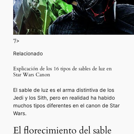
“/>
Relacionado
Explicación de los 16 tipos de sables de luz en
Star Wars Canon
El sable de luz es el arma distintiva de los
Jedi y los Sith, pero en realidad ha habido
muchos tipos diferentes en el canon de Star
Wars.
El florecimiento del sable