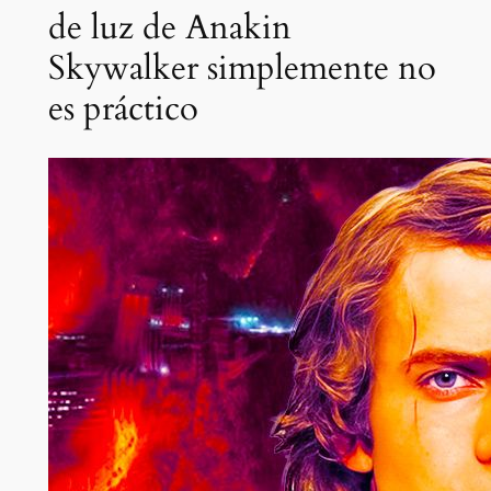
de luz de Anakin
Skywalker simplemente no
es práctico