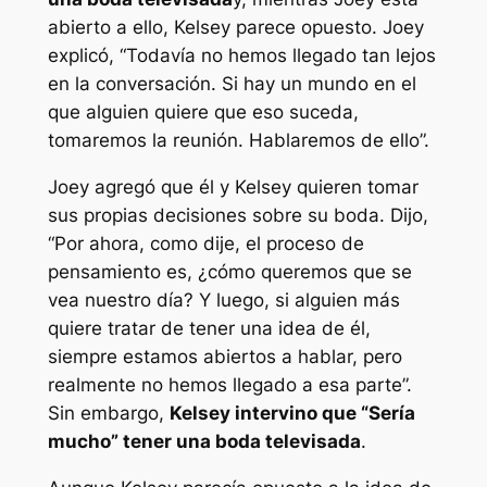
abierto a ello, Kelsey parece opuesto. Joey
explicó,
“Todavía no hemos llegado tan lejos
en la conversación. Si hay un mundo en el
que alguien quiere que eso suceda,
tomaremos la reunión. Hablaremos de ello”.
Joey agregó que él y Kelsey quieren tomar
sus propias decisiones sobre su boda. Dijo,
“Por ahora, como dije, el proceso de
pensamiento es, ¿cómo queremos que se
vea nuestro día? Y luego, si alguien más
quiere tratar de tener una idea de él,
siempre estamos abiertos a hablar, pero
realmente no hemos llegado a esa parte”.
Sin embargo,
Kelsey intervino que
“Sería
mucho”
tener una boda televisada
.