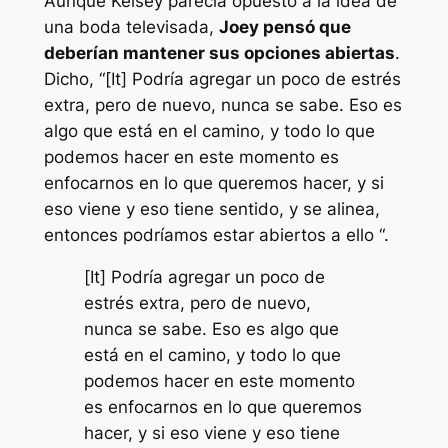
Aunque Kelsey parecía opuesto a la idea de
una boda televisada,
Joey pensó que
deberían mantener sus opciones abiertas
.
Dicho,
“[It] Podría agregar un poco de estrés
extra, pero de nuevo, nunca se sabe. Eso es
algo que está en el camino, y todo lo que
podemos hacer en este momento es
enfocarnos en lo que queremos hacer, y si
eso viene y eso tiene sentido, y se alinea,
entonces podríamos estar abiertos a ello “.
[It] Podría agregar un poco de
estrés extra, pero de nuevo,
nunca se sabe. Eso es algo que
está en el camino, y todo lo que
podemos hacer en este momento
es enfocarnos en lo que queremos
hacer, y si eso viene y eso tiene