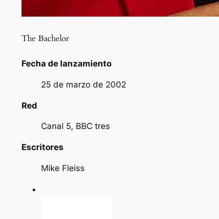
The Bachelor
Fecha de lanzamiento
25 de marzo de 2002
Red
Canal 5, BBC tres
Escritores
Mike Fleiss