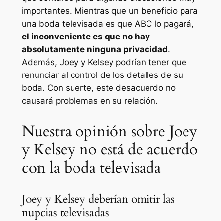
importantes. Mientras que un beneficio para
una boda televisada es que ABC lo pagará,
el inconveniente es que no hay
absolutamente ninguna privacidad
.
Además, Joey y Kelsey podrían tener que
renunciar al control de los detalles de su
boda. Con suerte, este desacuerdo no
causará problemas en su relación.
Nuestra opinión sobre Joey
y Kelsey no está de acuerdo
con la boda televisada
Joey y Kelsey deberían omitir las
nupcias televisadas