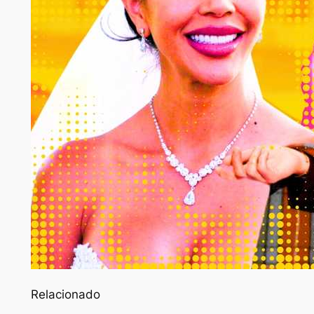
Relacionado