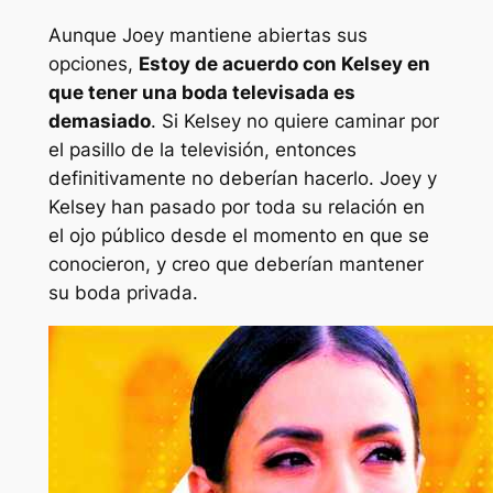
Aunque Joey mantiene abiertas sus
opciones,
Estoy de acuerdo con Kelsey en
que tener una boda televisada es
demasiado
. Si Kelsey no quiere caminar por
el pasillo de la televisión, entonces
definitivamente no deberían hacerlo. Joey y
Kelsey han pasado por toda su relación en
el ojo público desde el momento en que se
conocieron, y creo que deberían mantener
su boda privada.