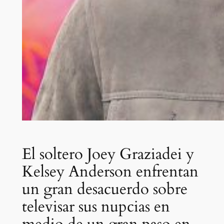
El soltero Joey Graziadei y
Kelsey Anderson enfrentan
un gran desacuerdo sobre
televisar sus nupcias en