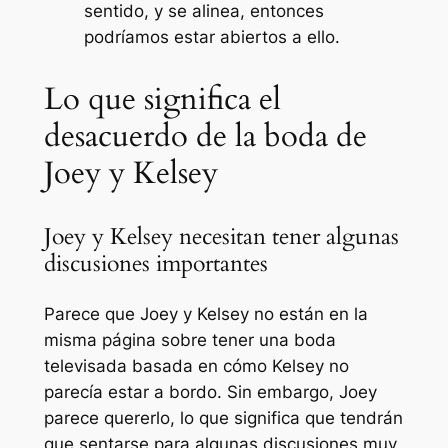
sentido, y se alinea, entonces
podríamos estar abiertos a ello.
Lo que significa el
desacuerdo de la boda de
Joey y Kelsey
Joey y Kelsey necesitan tener algunas
discusiones importantes
Parece que Joey y Kelsey no están en la
misma página sobre tener una boda
televisada basada en cómo Kelsey no
parecía estar a bordo. Sin embargo, Joey
parece quererlo, lo que significa que tendrán
que sentarse para algunas discusiones muy