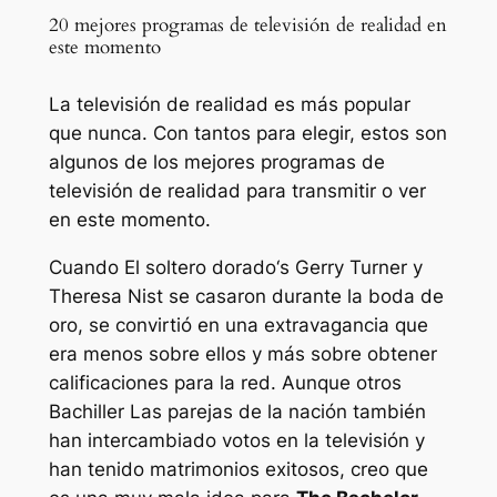
20 mejores programas de televisión de realidad en
este momento
La televisión de realidad es más popular
que nunca. Con tantos para elegir, estos son
algunos de los mejores programas de
televisión de realidad para transmitir o ver
en este momento.
Cuando
El soltero dorado
‘s
Gerry Turner y
Theresa Nist se casaron durante la boda de
oro, se convirtió en una extravagancia que
era menos sobre ellos y más sobre obtener
calificaciones para la red. Aunque otros
Bachiller
Las parejas de la nación también
han intercambiado votos en la televisión y
han tenido matrimonios exitosos, creo que