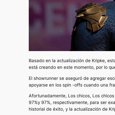
Basado en la actualización de Kripke, est
está creando en este momento, por lo que
El showrunner se aseguró de agregar es
apoyarse en los spin -offs cuando una fra
Afortunadamente,
Los chicos
,
Los chicos
97%y 97%, respectivamente, para ser exa
historial de éxito, y la actualización de 