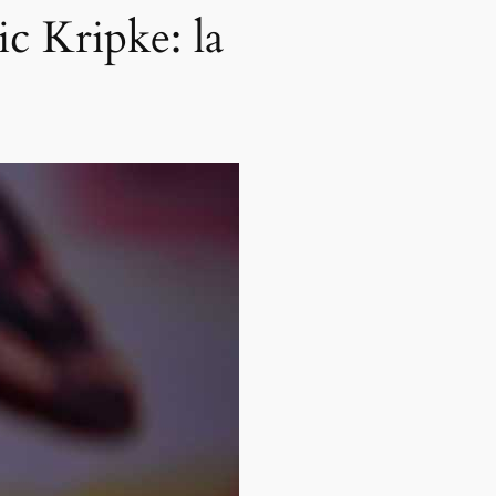
ic Kripke: la