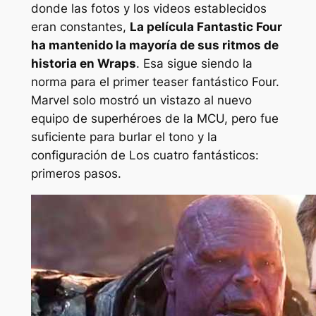
donde las fotos y los videos establecidos
eran constantes,
La película Fantastic Four
ha mantenido la mayoría de sus ritmos de
historia en Wraps
. Esa sigue siendo la
norma para el primer teaser fantástico Four.
Marvel solo mostró un vistazo al nuevo
equipo de superhéroes de la MCU, pero fue
suficiente para burlar el tono y la
configuración de
Los cuatro fantásticos:
primeros pasos
.