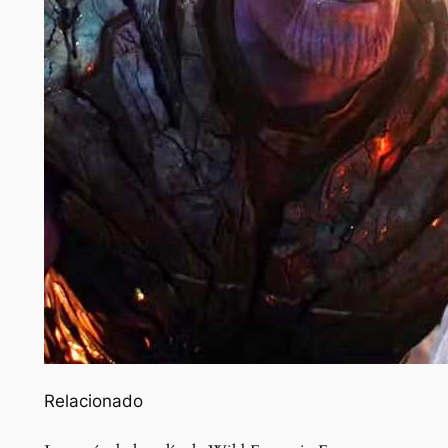
Relacionado