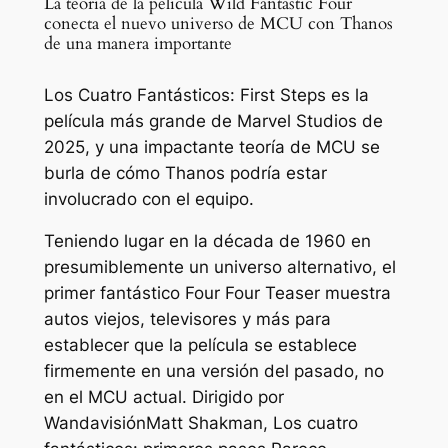
La teoría de la película Wild Fantastic Four
conecta el nuevo universo de MCU con Thanos
de una manera importante
Los Cuatro Fantásticos: First Steps es la
película más grande de Marvel Studios de
2025, y una impactante teoría de MCU se
burla de cómo Thanos podría estar
involucrado con el equipo.
Teniendo lugar en la década de 1960 en
presumiblemente un universo alternativo, el
primer fantástico Four Four Teaser muestra
autos viejos, televisores y más para
establecer que la película se establece
firmemente en una versión del pasado, no
en el MCU actual. Dirigido por
Wandavisión
Matt Shakman,
Los cuatro