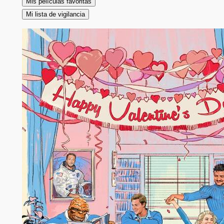
Mis películas favoritas
Mi lista de vigilancia