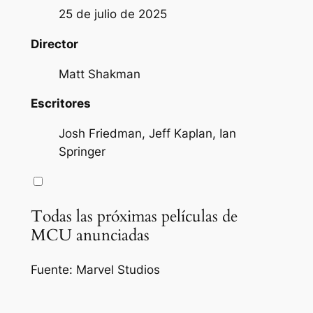
25 de julio de 2025
Director
Matt Shakman
Escritores
Josh Friedman, Jeff Kaplan, Ian
Springer
Todas las próximas películas de
MCU anunciadas
Fuente: Marvel Studios