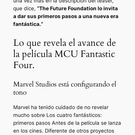
una vez más en la descripción del teaser,
que dice,
“
The Future Foundation lo invita
a dar sus primeros pasos a una nueva era
fantástica.
“
Lo que revela el avance de
la película MCU Fantastic
Four.
Marvel Studios está configurando el
tono
Marvel ha tenido cuidado de no revelar
mucho sobre
Los cuatro fantásticos:
primeros pasos
Antes de la película se lanza
en los cines. Diferente de otros proyectos