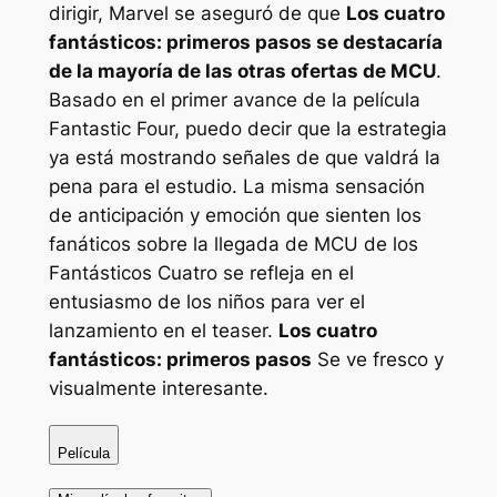
dirigir, Marvel se aseguró de que
Los cuatro
fantásticos: primeros pasos
se destacaría
de la mayoría de las otras ofertas de MCU
.
Basado en el primer avance de la película
Fantastic Four, puedo decir que la estrategia
ya está mostrando señales de que valdrá la
pena para el estudio. La misma sensación
de anticipación y emoción que sienten los
fanáticos sobre la llegada de MCU de los
Fantásticos Cuatro se refleja en el
entusiasmo de los niños para ver el
lanzamiento en el teaser.
Los cuatro
fantásticos: primeros pasos
Se ve fresco y
visualmente interesante.
Película