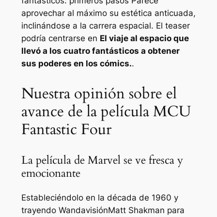
fantásticos: primeros pasos
Parece
aprovechar al máximo su estética anticuada,
inclinándose a la carrera espacial. El teaser
podría centrarse en
El viaje al espacio que
llevó a los cuatro fantásticos a obtener
sus poderes en los cómics.
.
Nuestra opinión sobre el
avance de la película MCU
Fantastic Four
La película de Marvel se ve fresca y
emocionante
Estableciéndolo en la década de 1960 y
trayendo
Wandavisión
Matt Shakman para