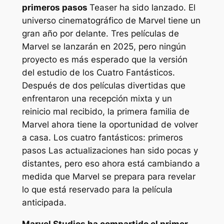
primeros pasos
Teaser ha sido lanzado. El
universo cinematográfico de Marvel tiene un
gran año por delante. Tres películas de
Marvel se lanzarán en 2025, pero ningún
proyecto es más esperado que la versión
del estudio de los Cuatro Fantásticos.
Después de dos películas divertidas que
enfrentaron una recepción mixta y un
reinicio mal recibido, la primera familia de
Marvel ahora tiene la oportunidad de volver
a casa.
Los cuatro fantásticos: primeros
pasos
Las actualizaciones han sido pocas y
distantes, pero eso ahora está cambiando a
medida que Marvel se prepara para revelar
lo que está reservado para la película
anticipada.