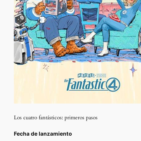
Los cuatro fantásticos: primeros pasos
Fecha de lanzamiento