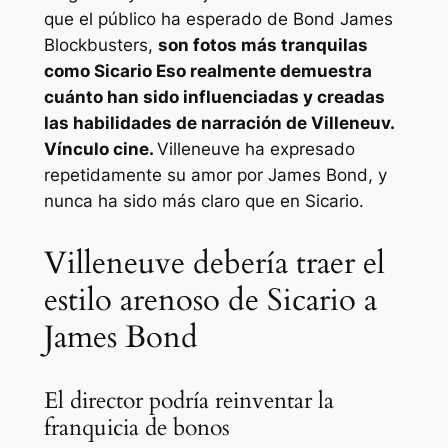
que el público ha esperado de
Bond James
Blockbusters,
son fotos más tranquilas
como
Sicario
Eso realmente demuestra
cuánto han sido influenciadas y creadas
las habilidades de narración de Villeneuv.
Vínculo
cine.
Villeneuve ha expresado
repetidamente su amor por James Bond, y
nunca ha sido más claro que en
Sicario
.
Villeneuve debería traer el
estilo arenoso de Sicario a
James Bond
El director podría reinventar la
franquicia de bonos