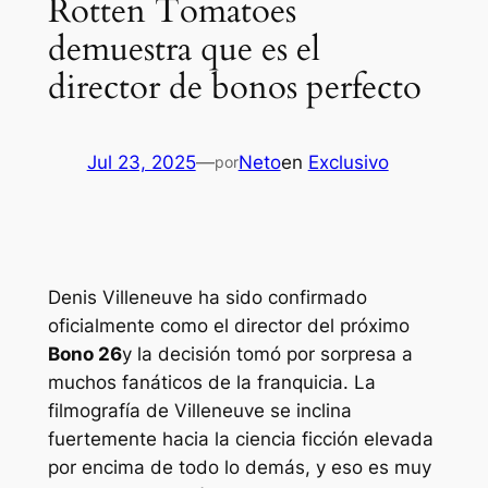
Rotten Tomatoes
demuestra que es el
director de bonos perfecto
Jul 23, 2025
—
Neto
en
Exclusivo
por
Denis Villeneuve ha sido confirmado
oficialmente como el director del próximo
Bono 26
y la decisión tomó por sorpresa a
muchos fanáticos de la franquicia. La
filmografía de Villeneuve se inclina
fuertemente hacia la ciencia ficción elevada
por encima de todo lo demás, y eso es muy