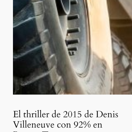
El thriller de 2015 de Denis
Villeneuve con 92% en