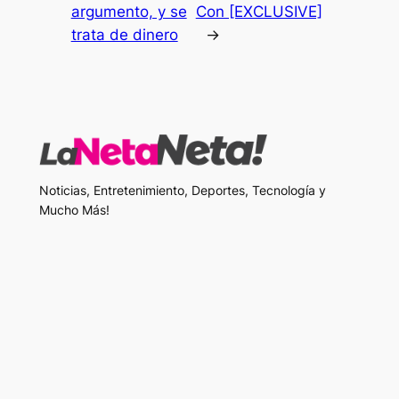
argumento, y se
Con [EXCLUSIVE]
trata de dinero
→
Noticias, Entretenimiento, Deportes, Tecnología y
Mucho Más!