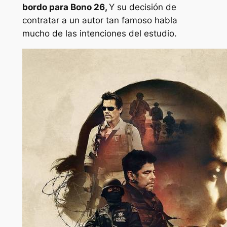
bordo para
Bono 26
,
Y su decisión de
contratar a un autor tan famoso habla
mucho de las intenciones del estudio.