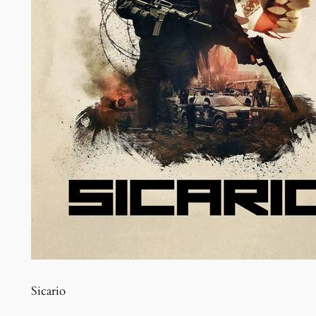
Sicario