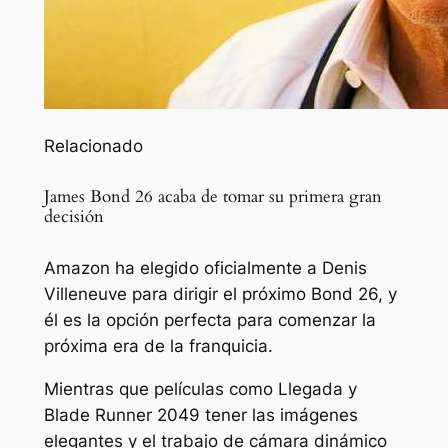
Relacionado
James Bond 26 acaba de tomar su primera gran
decisión
Amazon ha elegido oficialmente a Denis
Villeneuve para dirigir el próximo Bond 26, y
él es la opción perfecta para comenzar la
próxima era de la franquicia.
Mientras que películas como
Llegada
y
Blade Runner 2049
tener las imágenes
elegantes y el trabajo de cámara dinámico