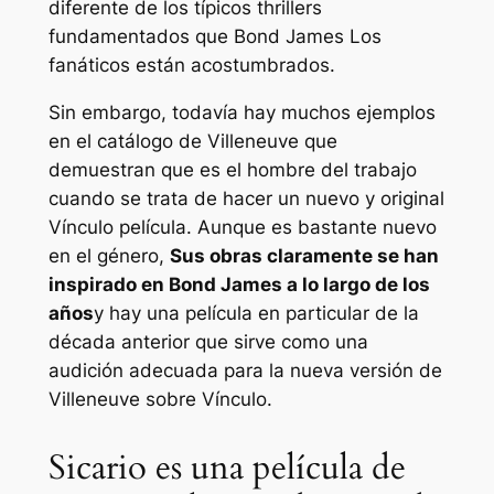
diferente de los típicos thrillers
fundamentados que
Bond James
Los
fanáticos están acostumbrados.
Sin embargo, todavía hay muchos ejemplos
en el catálogo de Villeneuve que
demuestran que es el hombre del trabajo
cuando se trata de hacer un nuevo y original
Vínculo
película. Aunque es bastante nuevo
en el género,
Sus obras claramente se han
inspirado en
Bond James
a lo largo de los
años
y hay una película en particular de la
década anterior que sirve como una
audición adecuada para la nueva versión de
Villeneuve sobre
Vínculo
.
Sicario es una película de