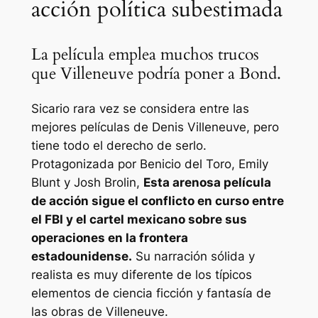
acción política subestimada
La película emplea muchos trucos
que Villeneuve podría poner a Bond.
Sicario
rara vez se considera entre las
mejores películas de Denis Villeneuve, pero
tiene todo el derecho de serlo.
Protagonizada por Benicio del Toro, Emily
Blunt y Josh Brolin,
Esta arenosa película
de acción sigue el conflicto en curso entre
el FBI y el cartel mexicano sobre sus
operaciones en la frontera
estadounidense.
Su narración sólida y
realista es muy diferente de los típicos
elementos de ciencia ficción y fantasía de
las obras de Villeneuve.