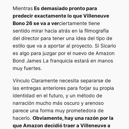
Mientras
Es demasiado pronto para
predecir exactamente lo que Villeneuve
Bono 26
se va a ver
ciertamente tiene
sentido mirar hacia atrás en la filmografía
del director para tener una idea del tipo de
estilo que va a aportar al proyecto. Si
Sicario
es algo para juzgar por el nuevo de Amazon
Bond James
La franquicia estará en manos
muy fuertes.
Vínculo
Claramente necesita separarse de
las entregas anteriores para forjar su propia
identidad en el futuro, y un método de
narración mucho más oscuro y arenoso
parece una forma muy prometedora de
hacerlo.
Obviamente, hay una razón por la
que Amazon decidió traer a Villeneuve a