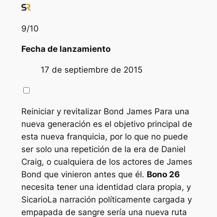
9
/10
Fecha de lanzamiento
17 de septiembre de 2015
Reiniciar y revitalizar
Bond James
Para una
nueva generación es el objetivo principal de
esta nueva franquicia, por lo que no puede
ser solo una repetición de la era de Daniel
Craig, o cualquiera de los actores de James
Bond que vinieron antes que él.
Bono 26
necesita tener una identidad clara propia, y
Sicario
La narración políticamente cargada y
empapada de sangre sería una nueva ruta