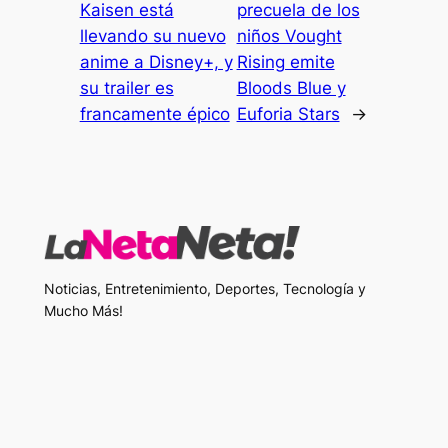
Kaisen está
precuela de los
llevando su nuevo
niños Vought
anime a Disney+, y
Rising emite
su trailer es
Bloods Blue y
francamente épico
Euforia Stars
→
Noticias, Entretenimiento, Deportes, Tecnología y
Mucho Más!