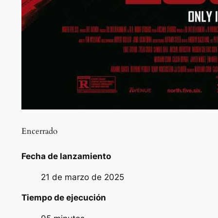
Encerrado
Fecha de lanzamiento
21 de marzo de 2025
Tiempo de ejecución