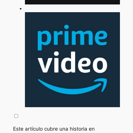
Este artículo cubre una historia en