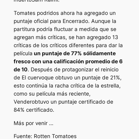
Tomates podridos
ahora ha agregado un
puntaje oficial para
Encerrado
. Aunque la
partitura podría fluctuar a medida que se
agregan más críticas, se han agregado 13
críticas de los críticos diferentes para dar la
película
un puntaje de 77% sólidamente
fresco con una calificación promedio de 6
de 10
. Después de protagonizar el reinicio
de
El cuervo
que obtuvo un puntaje de 21%,
esto continúa la racha crítica de la estrella,
como su película más reciente,
Vender
obtuvo un puntaje certificado de
84% certificado.
Más por venir …
Fuente: Rotten Tomatoes