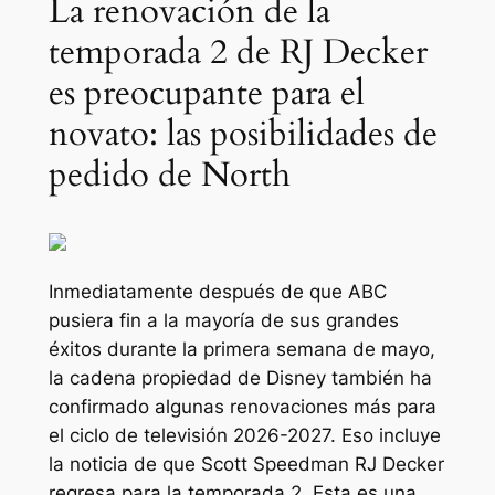
La renovación de la
temporada 2 de RJ Decker
es preocupante para el
novato: las posibilidades de
pedido de North
Inmediatamente después de que ABC
pusiera fin a la mayoría de sus grandes
éxitos durante la primera semana de mayo,
la cadena propiedad de Disney también ha
confirmado algunas renovaciones más para
el ciclo de televisión 2026-2027. Eso incluye
la noticia de que Scott Speedman
RJ Decker
regresa para la temporada 2. Esta es una