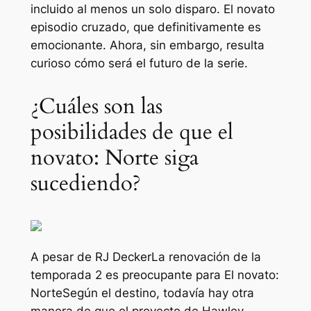
incluido al menos un solo disparo.
El novato
episodio cruzado, que definitivamente es
emocionante. Ahora, sin embargo, resulta
curioso cómo será el futuro de la serie.
¿Cuáles son las
posibilidades de que el
novato: Norte siga
sucediendo?
A pesar de
RJ Decker
La renovación de la
temporada 2 es preocupante para
El novato:
Norte
Según el destino, todavía hay otra