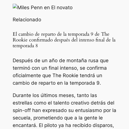
Relacionado
El cambio de reparto de la temporada 9 de The
Rookie confirmado después del intenso final de la
temporada 8
Después de un año de montaña rusa que
terminó con un final intenso, se confirma
oficialmente que The Rookie tendrá un
cambio de reparto en la temporada 9.
Durante los últimos meses, tanto las
estrellas como el talento creativo detrás del
spin-off han expresado su entusiasmo por la
secuela, prometiendo que a la gente le
encantará. El piloto ya ha recibido disparos,