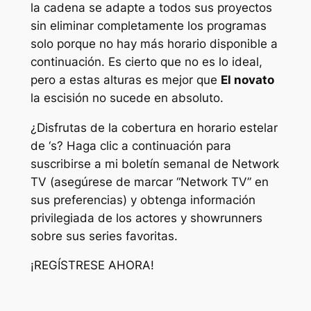
la cadena se adapte a todos sus proyectos
sin eliminar completamente los programas
solo porque no hay más horario disponible a
continuación. Es cierto que no es lo ideal,
pero a estas alturas es mejor que
El novato
la escisión no sucede en absoluto.
¿Disfrutas de la cobertura en horario estelar
de ‘s? Haga clic a continuación para
suscribirse a mi boletín semanal de Network
TV (asegúrese de marcar “Network TV” en
sus preferencias) y obtenga información
privilegiada de los actores y showrunners
sobre sus series favoritas.
¡REGÍSTRESE AHORA!