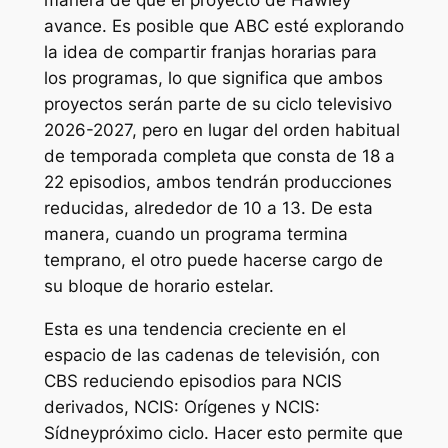
manera de que el proyecto de Hawley
avance. Es posible que ABC esté explorando
la idea de compartir franjas horarias para
los programas, lo que significa que ambos
proyectos serán parte de su ciclo televisivo
2026-2027, pero en lugar del orden habitual
de temporada completa que consta de 18 a
22 episodios, ambos tendrán producciones
reducidas, alrededor de 10 a 13. De esta
manera, cuando un programa termina
temprano, el otro puede hacerse cargo de
su bloque de horario estelar.
Esta es una tendencia creciente en el
espacio de las cadenas de televisión, con
CBS reduciendo episodios para
NCIS
derivados,
NCIS: Orígenes
y
NCIS:
Sídney
próximo ciclo. Hacer esto permite que