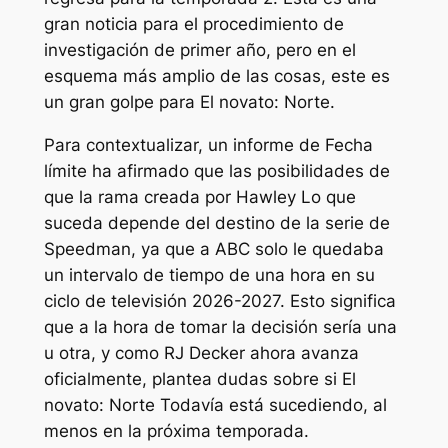
gran noticia para el procedimiento de
investigación de primer año, pero en el
esquema más amplio de las cosas, este es
un gran golpe para
El novato: Norte
.
Para contextualizar, un informe de
Fecha
límite
ha afirmado que las posibilidades de
que la rama creada por Hawley
Lo que
suceda depende del destino de la serie de
Speedman, ya que a ABC solo le quedaba
un intervalo de tiempo de una hora en su
ciclo de televisión 2026-2027. Esto significa
que a la hora de tomar la decisión sería una
u otra, y como
RJ Decker
ahora avanza
oficialmente, plantea dudas sobre si
El
novato: Norte
Todavía está sucediendo, al
menos en la próxima temporada.