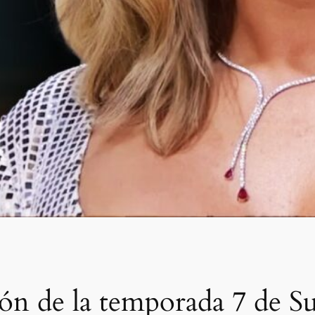
unión de la temporada 7 de