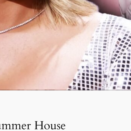
 Summer House