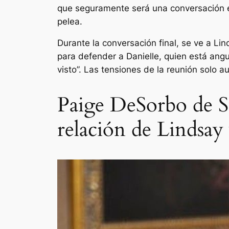
que seguramente será una conversación ex
pelea.
Durante la conversación final, se ve a Li
para defender a Danielle, quien está angu
visto”.
Las tensiones de la reunión solo au
Paige DeSorbo de S
relación de Lindsay