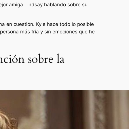
mejor amiga Lindsay hablando sobre su
a en cuestión. Kyle hace todo lo posible
 persona más fría y sin emociones que he
ción sobre la