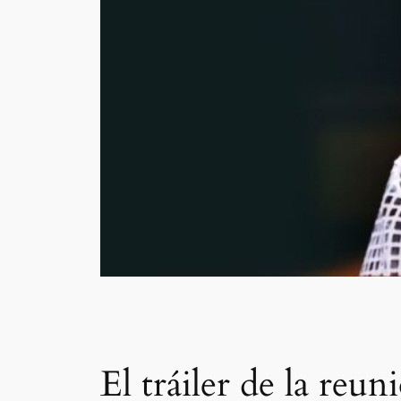
El tráiler de la re