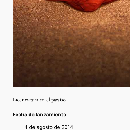
Licenciatura en el paraíso
Fecha de lanzamiento
4 de agosto de 2014