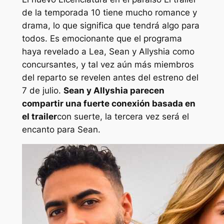
de la temporada 10 tiene mucho romance y
drama, lo que significa que tendrá algo para
todos. Es emocionante que el programa
haya revelado a Lea, Sean y Allyshia como
concursantes, y tal vez aún más miembros
del reparto se revelen antes del estreno del
7 de julio.
Sean y Allyshia parecen
compartir una fuerte conexión basada en
el trailer
con suerte, la tercera vez será el
encanto para Sean.