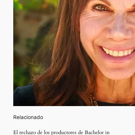
Relacionado
El rechazo de los productores de Bachelor in