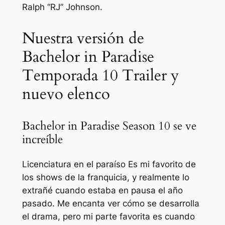
Ralph “RJ” Johnson.
Nuestra versión de
Bachelor in Paradise
Temporada 10 Trailer y
nuevo elenco
Bachelor in Paradise Season 10 se ve
increíble
Licenciatura en el paraíso
Es mi favorito de
los shows de la franquicia, y realmente lo
extrañé cuando estaba en pausa el año
pasado. Me encanta ver cómo se desarrolla
el drama, pero mi parte favorita es cuando