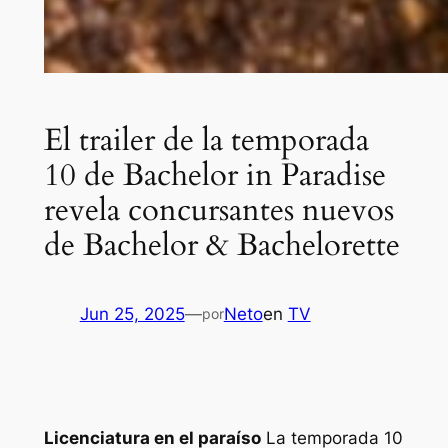
El trailer de la temporada
10 de Bachelor in Paradise
revela concursantes nuevos
de Bachelor & Bachelorette
Jun 25, 2025
—
Neto
en
TV
por
Licenciatura en el paraíso
La temporada 10