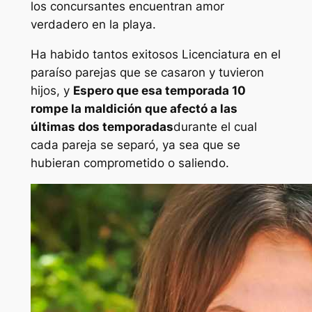
los concursantes encuentran amor
verdadero en la playa.
Ha habido tantos exitosos
Licenciatura en el
paraíso
parejas que se casaron y tuvieron
hijos, y
Espero que esa temporada 10
rompe la maldición que afectó a las
últimas dos temporadas
durante el cual
cada pareja se separó, ya sea que se
hubieran comprometido o saliendo.