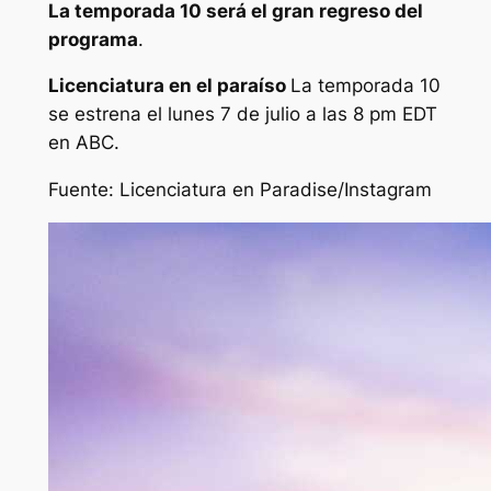
La temporada 10 será el gran regreso del
programa
.
Licenciatura en el paraíso
La temporada 10
se estrena el lunes 7 de julio a las 8 pm EDT
en ABC.
Fuente:
Licenciatura en Paradise/Instagram