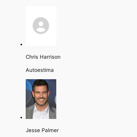
Chris Harrison
Autoestima
Jesse Palmer