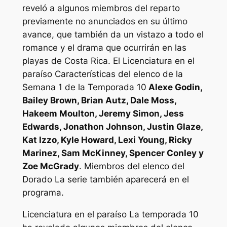
reveló a algunos miembros del reparto
previamente no anunciados en su último
avance, que también da un vistazo a todo el
romance y el drama que ocurrirán en las
playas de Costa Rica. El
Licenciatura en el
paraíso
Características del elenco de la
Semana 1 de la Temporada 10
Alexe Godin,
Bailey Brown, Brian Autz, Dale Moss,
Hakeem Moulton, Jeremy Simon, Jess
Edwards, Jonathon Johnson, Justin Glaze,
Kat Izzo, Kyle Howard, Lexi Young, Ricky
Marinez, Sam McKinney, Spencer Conley y
Zoe McGrady
. Miembros del elenco del
Dorado
La serie también aparecerá en el
programa.
Licenciatura en el paraíso
La temporada 10