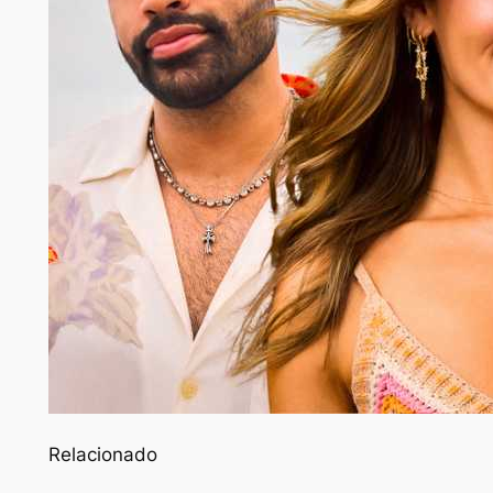
Relacionado