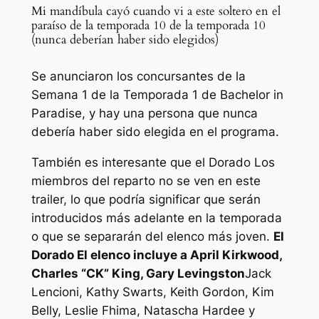
Mi mandíbula cayó cuando vi a este soltero en el
paraíso de la temporada 10 de la temporada 10
(nunca deberían haber sido elegidos)
Se anunciaron los concursantes de la
Semana 1 de la Temporada 1 de Bachelor in
Paradise, y hay una persona que nunca
debería haber sido elegida en el programa.
También es interesante que el
Dorado
Los
miembros del reparto no se ven en este
trailer, lo que podría significar que serán
introducidos más adelante en la temporada
o que se separarán del elenco más joven.
El
Dorado
El elenco incluye a April Kirkwood,
Charles “CK” King, Gary Levingston
Jack
Lencioni, Kathy Swarts, Keith Gordon, Kim
Belly, Leslie Fhima, Natascha Hardee y