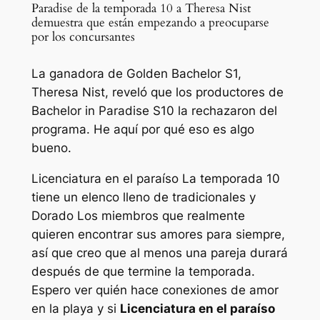
Paradise de la temporada 10 a Theresa Nist
demuestra que están empezando a preocuparse
por los concursantes
La ganadora de Golden Bachelor S1,
Theresa Nist, reveló que los productores de
Bachelor in Paradise S10 la rechazaron del
programa. He aquí por qué eso es algo
bueno.
Licenciatura en el paraíso
La temporada 10
tiene un elenco lleno de tradicionales y
Dorado
Los miembros que realmente
quieren encontrar sus amores para siempre,
así que creo que al menos una pareja durará
después de que termine la temporada.
Espero ver quién hace conexiones de amor
en la playa y si
Licenciatura en el paraíso