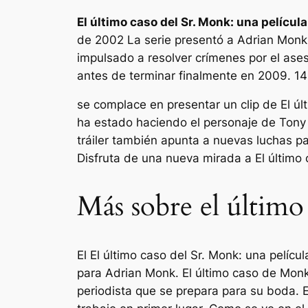
El último caso del Sr. Monk: una películ
de 2002
La serie presentó a Adrian Monk
impulsado a resolver crímenes por el ases
antes de terminar finalmente en 2009. 14
se complace en presentar un clip de
El ú
ha estado haciendo el personaje de Tony 
tráiler también apunta a nuevas luchas pa
Disfruta de una nueva mirada a
El último
Más sobre el último
El
El último caso del Sr. Monk: una pelíc
para Adrian Monk. El último caso de Monk 
periodista que se prepara para su boda. 