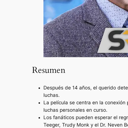
Resumen
Después de 14 años, el querido dete
luchas.
La película se centra en la conexión
luchas personales en curso.
Los fanáticos pueden esperar el regr
Teeger, Trudy Monk y el Dr. Neven Be