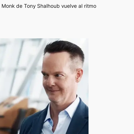
mo Monk de Tony Shalhoub vuelve al ritmo