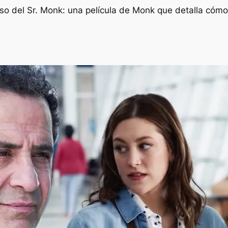
caso del Sr. Monk: una película de Monk que detalla có