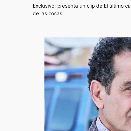
Exclusivo: presenta un clip de El último 
de las cosas.