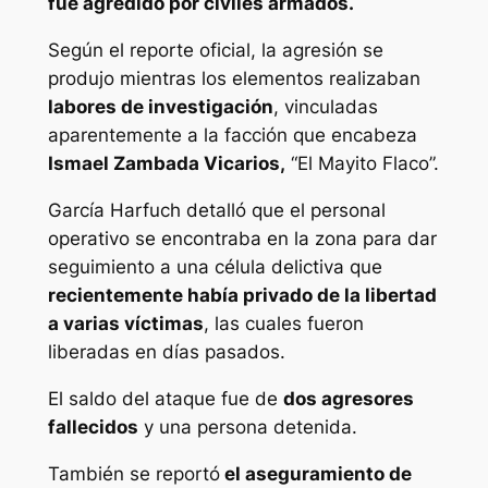
fue agredido por civiles armados.
Según el reporte oficial, la agresión se
produjo mientras los elementos realizaban
labores de investigación
, vinculadas
aparentemente a la facción que encabeza
Ismael Zambada Vicarios,
“El Mayito Flaco”.
García Harfuch detalló que el personal
operativo se encontraba en la zona para dar
seguimiento a una célula delictiva que
recientemente había privado de la libertad
a varias víctimas
, las cuales fueron
liberadas en días pasados.
El saldo del ataque fue de
dos agresores
fallecidos
y una persona detenida.
También se reportó
el aseguramiento de