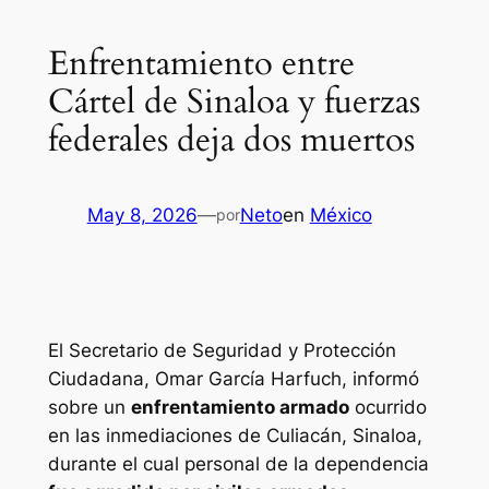
Enfrentamiento entre
Cártel de Sinaloa y fuerzas
federales deja dos muertos
May 8, 2026
—
Neto
en
México
por
El Secretario de Seguridad y Protección
Ciudadana, Omar García Harfuch, informó
sobre un
enfrentamiento armado
ocurrido
en las inmediaciones de Culiacán, Sinaloa,
durante el cual personal de la dependencia