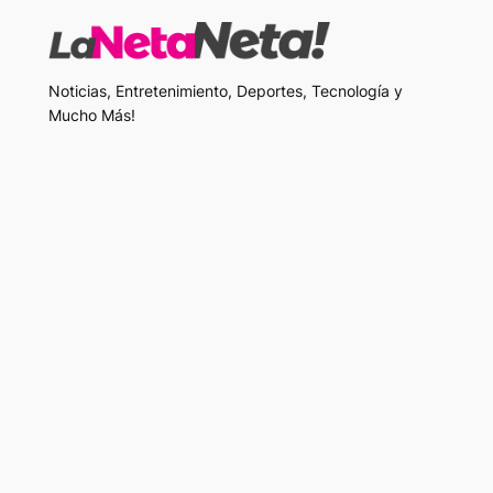
Noticias, Entretenimiento, Deportes, Tecnología y
Mucho Más!