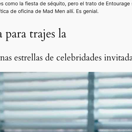
s como la fiesta de séquito, pero el trato de Entourage
tica de oficina de Mad Men allí. Es genial.
 para trajes la
nas estrellas de celebridades invitad