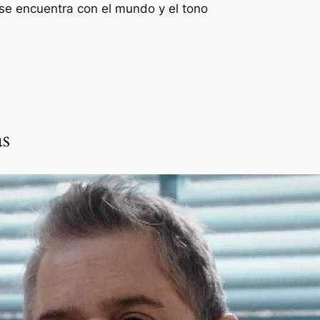
 se encuentra con el mundo y el tono
as