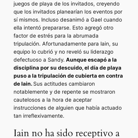
juegos de playa de los invitados, creyendo
que los invitados planearían los eventos por
sí mismos. Incluso desanimó a Gael cuando
ella intentó prepararse. Esto agregó otro
factor de estrés para la abrumada
tripulación. Afortunadamente para Iain, su
equipo lo cubrió y no reveló su liderazgo
defectuoso a Sandy.
Aunque escapó a la
disciplina por su descuido, el día de playa
puso a la tripulación de cubierta en contra
de Iain.
Sus actitudes cambiaron
notablemente y de repente se mostraron
cautelosos a la hora de aceptar
instrucciones de alguien que había actuado
tan irreflexivamente.
Iain no ha sido receptivo a