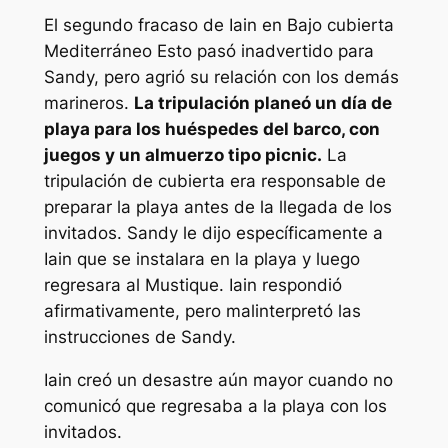
El segundo fracaso de Iain en
Bajo cubierta
Mediterráneo
Esto pasó inadvertido para
Sandy, pero agrió su relación con los demás
marineros.
La tripulación planeó un día de
playa para los huéspedes del barco, con
juegos y un almuerzo tipo picnic.
La
tripulación de cubierta era responsable de
preparar la playa antes de la llegada de los
invitados. Sandy le dijo específicamente a
Iain que se instalara en la playa y luego
regresara al Mustique. Iain respondió
afirmativamente, pero malinterpretó las
instrucciones de Sandy.
Iain creó un desastre aún mayor cuando no
comunicó que regresaba a la playa con los
invitados.