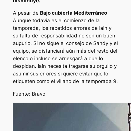
disminuye.
A pesar de
Bajo cubierta Mediterráneo
Aunque todavía es el comienzo de la
temporada, los repetidos errores de Iain y
su falta de responsabilidad no son un buen
augurio. Si no sigue el consejo de Sandy y el
equipo, se distanciará aún más del resto del
elenco o incluso se arriesgará a que lo
despidan. Iain necesita tragarse su orgullo y
asumir sus errores si quiere evitar que lo
etiqueten como el villano de la temporada 9.
Fuente:
Bravo