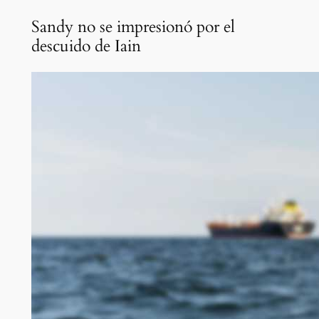
Sandy no se impresionó por el
descuido de Iain