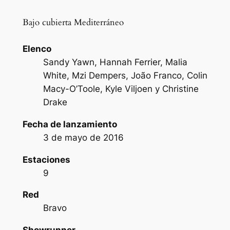
Bajo cubierta Mediterráneo
Elenco
Sandy Yawn, Hannah Ferrier, Malia
White, Mzi Dempers, João Franco, Colin
Macy-O’Toole, Kyle Viljoen y Christine
Drake
Fecha de lanzamiento
3 de mayo de 2016
Estaciones
9
Red
Bravo