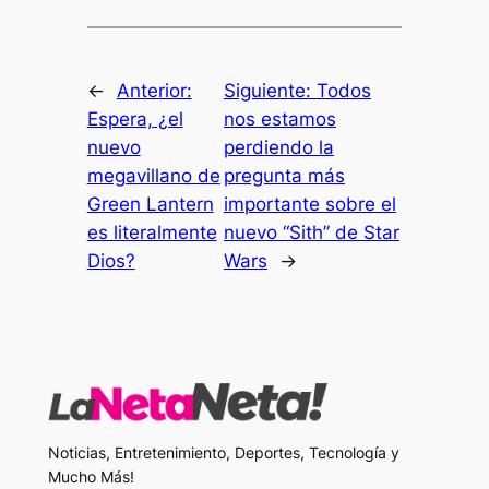
←
Anterior:
Siguiente:
Todos
Espera, ¿el
nos estamos
nuevo
perdiendo la
megavillano de
pregunta más
Green Lantern
importante sobre el
es literalmente
nuevo “Sith” de Star
Dios?
Wars
→
Noticias, Entretenimiento, Deportes, Tecnología y
Mucho Más!