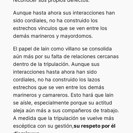
reconocer sus propios defectos.
Aunque hasta ahora sus interacciones han
sido cordiales, no ha construido los
estrechos vínculos que se ven entre los
demás marineros y mayordomos.
El papel de Iain como villano se consolida
aún más por su falta de relaciones cercanas
dentro de la tripulación. Aunque sus
interacciones hasta ahora han sido
cordiales, no ha construido los lazos
estrechos que se ven entre los demás
marineros y camareros. Esto hará que Iain
se aísle, especialmente porque su actitud
aleja aún más a sus compañeros de trabajo.
A medida que la tripulación se vuelve más
escéptica con su gestión,
su respeto por él