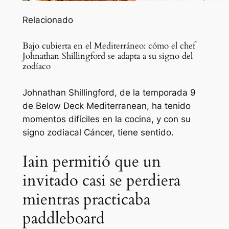
Relacionado
Bajo cubierta en el Mediterráneo: cómo el chef
Johnathan Shillingford se adapta a su signo del
zodíaco
Johnathan Shillingford, de la temporada 9
de Below Deck Mediterranean, ha tenido
momentos difíciles en la cocina, y con su
signo zodiacal Cáncer, tiene sentido.
Iain permitió que un
invitado casi se perdiera
mientras practicaba
paddleboard