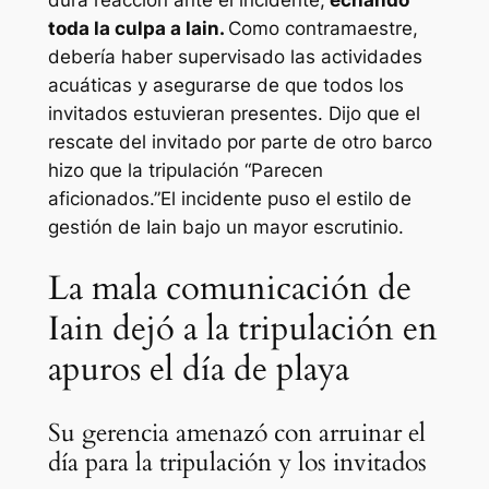
toda la culpa a Iain.
Como contramaestre,
debería haber supervisado las actividades
acuáticas y asegurarse de que todos los
invitados estuvieran presentes. Dijo que el
rescate del invitado por parte de otro barco
hizo que la tripulación “
Parecen
aficionados
.”El incidente puso el estilo de
gestión de Iain bajo un mayor escrutinio.
La mala comunicación de
Iain dejó a la tripulación en
apuros el día de playa
Su gerencia amenazó con arruinar el
día para la tripulación y los invitados