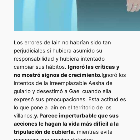
Los errores de Iain no habrían sido tan
perjudiciales si hubiera asumido su
responsabilidad y hubiera intentado
cambiar sus hábitos.
Ignoró las críticas y
no mostró signos de crecimiento.
Ignoró los
intentos de la irreemplazable Aesha de
guiarlo y desestimó a Gael cuando ella
expresó sus preocupaciones. Esta actitud es
lo que pone a Iain en el territorio de los
villanos.
y. Parece imperturbable que sus
acciones le hagan la vida más difícil a la
tripulación de cubierta.
mientras evita