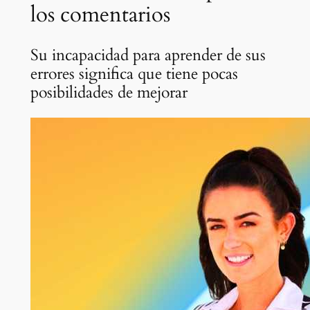
los comentarios
Su incapacidad para aprender de sus
errores significa que tiene pocas
posibilidades de mejorar