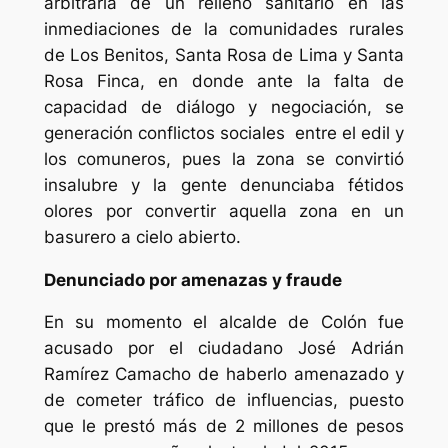
arbitraria de un relleno sanitario en las
inmediaciones de la comunidades rurales
de Los Benitos, Santa Rosa de Lima y Santa
Rosa Finca, en donde ante la falta de
capacidad de diálogo y negociación, se
generación conflictos sociales entre el edil y
los comuneros, pues la zona se convirtió
insalubre y la gente denunciaba fétidos
olores por convertir aquella zona en un
basurero a cielo abierto.
Denunciado por amenazas y fraude
En su momento el alcalde de Colón fue
acusado por el ciudadano José Adrián
Ramírez Camacho de haberlo amenazado y
de cometer tráfico de influencias, puesto
que le prestó más de 2 millones de pesos