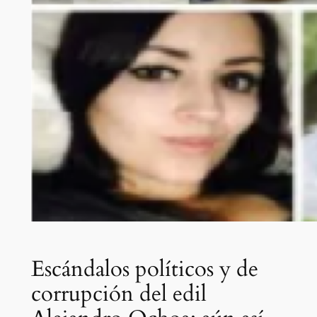
Escándalos políticos y de
corrupción del edil