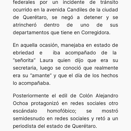
federales por un incidente de tránsito
ocurrido en la avenida Candiles de la ciudad
de Querétaro, se negó a detener y se
atrincheró dentro de uno de sus
departamentos que tiene en Corregidora.
En aquella ocasión, manejaba en estado de
ebriedad e iba acompañado de la
“señorita” Laura quien dijo que era su
secretaria, luego se conoció que realmente
era su “amante” y que el día de los hechos
lo acompañaba.
Posteriormente el edil de Colón Alejandro
Ochoa protagonizó en redes sociales otro
escándalo homofóbico; se mostró
semidesnudo en redes sociales y retó a un
periodista del estado de Querétaro.