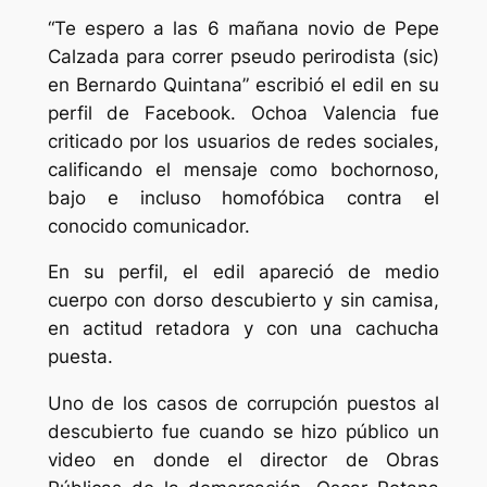
“Te espero a las 6 mañana novio de Pepe
Calzada para correr pseudo perirodista (sic)
en Bernardo Quintana” escribió el edil en su
perfil de Facebook. Ochoa Valencia fue
criticado por los usuarios de redes sociales,
calificando el mensaje como bochornoso,
bajo e incluso homofóbica contra el
conocido comunicador.
En su perfil, el edil apareció de medio
cuerpo con dorso descubierto y sin camisa,
en actitud retadora y con una cachucha
puesta.
Uno de los casos de corrupción puestos al
descubierto fue cuando se hizo público un
video en donde el director de Obras