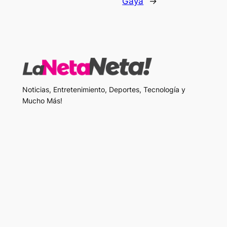
Gayá
→
Noticias, Entretenimiento, Deportes, Tecnología y
Mucho Más!