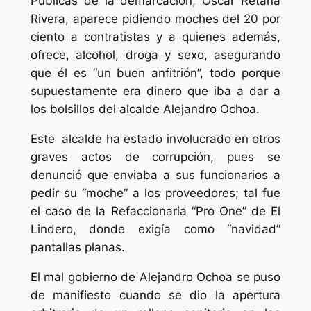
Públicas de la demarcación, Oscar Retana
Rivera, aparece pidiendo moches del 20 por
ciento a contratistas y a quienes además,
ofrece, alcohol, droga y sexo, asegurando
que él es “un buen anfitrión”, todo porque
supuestamente era dinero que iba a dar a
los bolsillos del alcalde Alejandro Ochoa.
Este alcalde ha estado involucrado en otros
graves actos de corrupción, pues se
denunció que enviaba a sus funcionarios a
pedir su “moche” a los proveedores; tal fue
el caso de la Refaccionaria “Pro One” de El
Lindero, donde exigía como “navidad”
pantallas planas.
El mal gobierno de Alejandro Ochoa se puso
de manifiesto cuando se dio la apertura