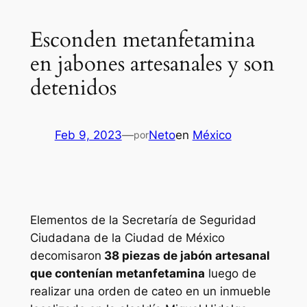
Esconden metanfetamina
en jabones artesanales y son
detenidos
Feb 9, 2023
—
Neto
en
México
por
Elementos de la Secretaría de Seguridad
Ciudadana de la Ciudad de México
decomisaron
38 piezas de jabón artesanal
que contenían metanfetamina
luego de
realizar una orden de cateo en un inmueble