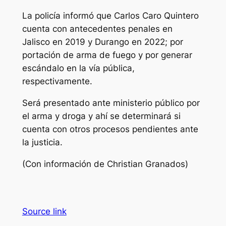
La policía informó que Carlos Caro Quintero
cuenta con antecedentes penales en
Jalisco en 2019 y Durango en 2022; por
portación de arma de fuego y por generar
escándalo en la vía pública,
respectivamente.
Será presentado ante ministerio público por
el arma y droga y ahí se determinará si
cuenta con otros procesos pendientes ante
la justicia.
(Con información de Christian Granados)
Source link