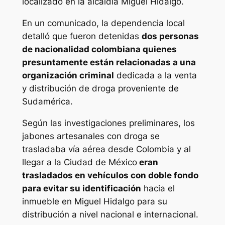
localizado en la alcaldía Miguel Hidalgo.
En un comunicado, la dependencia local
detalló que fueron detenidas
dos personas
de nacionalidad colombiana quienes
presuntamente están relacionadas a una
organización criminal
dedicada a la venta
y distribución de droga proveniente de
Sudamérica.
Según las investigaciones preliminares, los
jabones artesanales con droga se
trasladaba vía aérea desde Colombia y al
llegar a la Ciudad de México
eran
trasladados en vehículos con doble fondo
para evitar su identificación
hacia el
inmueble en Miguel Hidalgo para su
distribución a nivel nacional e internacional.