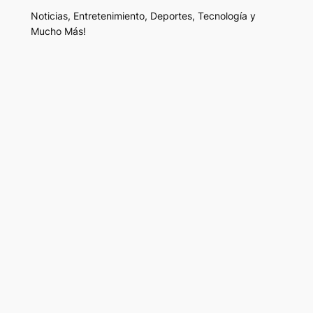
Noticias, Entretenimiento, Deportes, Tecnología y
Mucho Más!