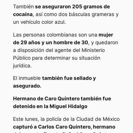
También
se aseguraron 205 gramos de
cocaína
, así como dos básculas grameras y
un vehículo color azul.
Las personas colombianas son una
mujer
de 29 años y un hombre de 30
, y quedaron
a disposición del agente del Ministerio
Público para determinar su situación
jurídica.
El inmueble
también fue sellado y
asegurado.
Hermano de Caro Quintero también fue
detenido en la Miguel Hidalgo
Este lunes, la policía de la Ciudad de México
capturó a Carlos Caro Quintero, hermano