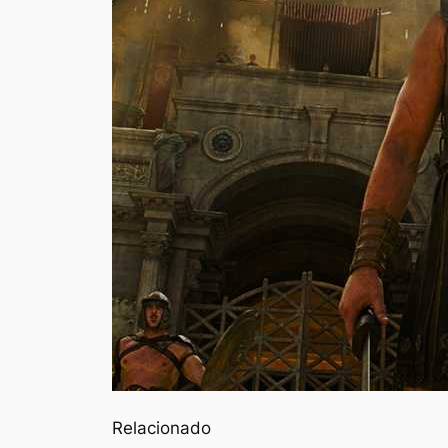
Relacionado