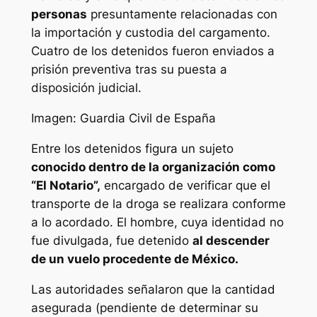
personas
presuntamente relacionadas con
la importación y custodia del cargamento.
Cuatro de los detenidos fueron enviados a
prisión preventiva tras su puesta a
disposición judicial.
Imagen: Guardia Civil de España
Entre los detenidos figura un sujeto
conocido dentro de la organización como
“El Notario”,
encargado de verificar que el
transporte de la droga se realizara conforme
a lo acordado. El hombre, cuya identidad no
fue divulgada, fue detenido
al descender
de un vuelo procedente de México.
Las autoridades señalaron que la cantidad
asegurada (pendiente de determinar su