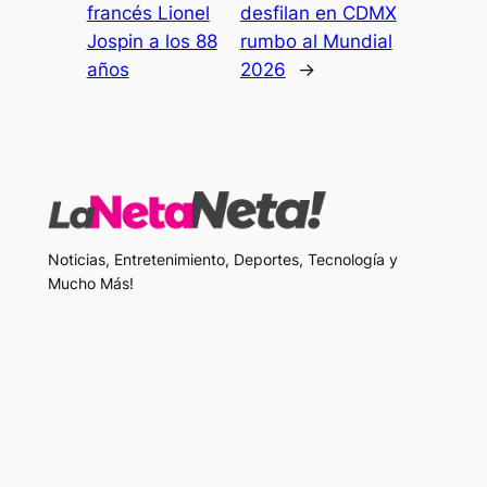
francés Lionel
desfilan en CDMX
Jospin a los 88
rumbo al Mundial
años
2026
→
Noticias, Entretenimiento, Deportes, Tecnología y
Mucho Más!