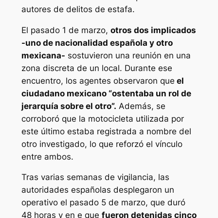
autores de delitos de estafa.
El pasado 1 de marzo,
otros dos implicados
-uno de nacionalidad española y otro
mexicana-
sostuvieron una reunión en una
zona discreta de un local. Durante ese
encuentro, los agentes observaron que
el
ciudadano mexicano “ostentaba un rol de
jerarquía sobre el otro”.
Además, se
corroboró que la motocicleta utilizada por
este último estaba registrada a nombre del
otro investigado, lo que reforzó el vínculo
entre ambos.
Tras varias semanas de vigilancia, las
autoridades españolas desplegaron un
operativo el pasado 5 de marzo, que duró
48 horas y en e que
fueron detenidas cinco