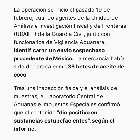
La operación se inició el pasado 19 de
febrero, cuando agentes de la Unidad de
Análisis e Investigación Fiscal y de Fronteras
(UDAIFF) de la Guardia Civil, junto con
funcionarios de Vigilancia Aduanera,
identificaron un envío sospechoso
procedente de México.
La mercancía había
sido declarada como
36 botes de aceite de
coco.
Tras una inspección física y el análisis de
muestras, el Laboratorio Central de
Aduanas e Impuestos Especiales confirmó
que el contenido
“dio positivo en
sustancias estupefacientes”, según el
informe.