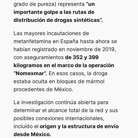
grado de pureza) representa
“un
importante golpe a las rutas de
distribución de drogas sintéticas”.
Las mayores incautaciones de
metanfetamina en España hasta ahora se
habían registrado en noviembre de 2019,
con aseguramientos
de 352 y 399
kilogramos en el marco de la operación
“Nomexmar”.
En esos casos, la droga
estaba oculta en bloques de mármol
procedentes de México.
La investigación continúa abierta para
determinar el alcance total de la red y sus
posibles conexiones internacionales,
incluido el
origen y la estructura de envío
desde México.