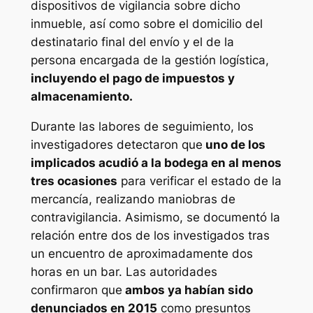
dispositivos de vigilancia sobre dicho
inmueble, así como sobre el domicilio del
destinatario final del envío y el de la
persona encargada de la gestión logística,
incluyendo el pago de impuestos y
almacenamiento.
Durante las labores de seguimiento, los
investigadores detectaron que
uno de los
implicados acudió a la bodega en al menos
tres ocasiones
para verificar el estado de la
mercancía, realizando maniobras de
contravigilancia. Asimismo, se documentó la
relación entre dos de los investigados tras
un encuentro de aproximadamente dos
horas en un bar. Las autoridades
confirmaron que
ambos ya habían sido
denunciados en 2015
como presuntos