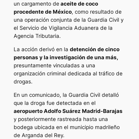
un cargamento de
aceite de coco
procedente de México
, como resultado de
una operación conjunta de la Guardia Civil y
el Servicio de Vigilancia Aduanera de la
Agencia Tributaria.
La acción derivó en la
detención de cinco
personas y la investigación de una más,
presuntamente vinculadas a una
organización criminal dedicada al tráfico de
drogas.
En un comunicado, la Guardia Civil detalló
que la droga fue detectada en el
aeropuerto Adolfo Suárez Madrid-Barajas
y posteriormente rastreada hasta una
bodega ubicada en el municipio madrileño
de Arganda del Rey.