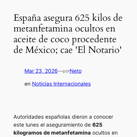
España asegura 625 kilos de
metanfetamina ocultos en
aceite de coco procedente
de México; cae 'El Notario'
Mar 23, 2026
—
Neto
por
en
Noticias Internacionales
Autoridades españolas dieron a conocer
este lunes el aseguramiento de
625
kilogramos de metanfetamina
ocultos en