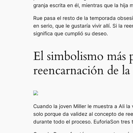
granja escrita en él, mientras que la hija
Rue pasa el resto de la temporada obsesio
en serio, que le gustaría vivir allí. Si la
significa que cumplió su deseo.
El simbolismo más pr
reencarnación de la
Cuando la joven Miller le muestra a Ali la
solo porque da validez al concepto de r
durante todo el proceso.
Euforia
Son tres