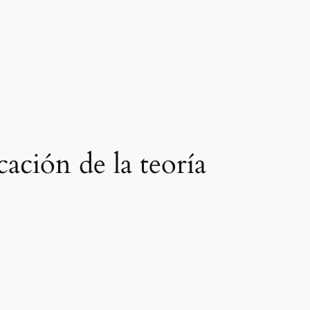
ación de la teoría