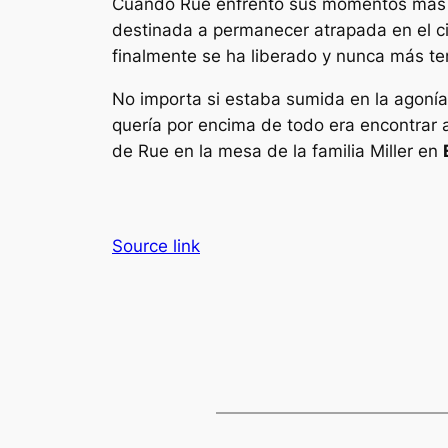
Cuando Rue enfrentó sus momentos más ba
destinada a permanecer atrapada en el ci
finalmente se ha liberado y nunca más te
No importa si estaba sumida en la agonía 
quería por encima de todo era encontrar al
de Rue en la mesa de la familia Miller en
Source link