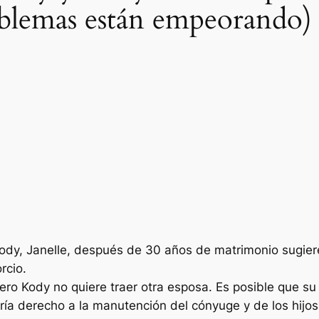
oblemas están empeorando)
Kody, Janelle, después de 30 años de matrimonio sugier
rcio.
ero Kody no quiere traer otra esposa. Es posible que su
ría derecho a la manutención del cónyuge y de los hijos