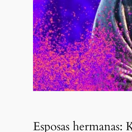
Esposas hermanas: