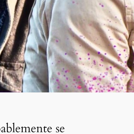
ablemente se