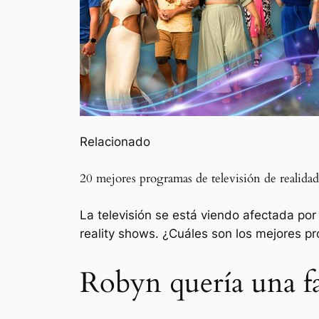
Relacionado
20 mejores programas de televisión de realida
La televisión se está viendo afectada por
reality shows. ¿Cuáles son los mejores 
Robyn quería una fa