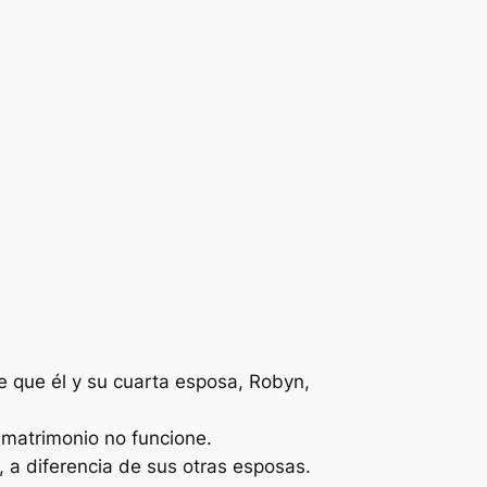
e que él y su cuarta esposa, Robyn,
 matrimonio no funcione.
, a diferencia de sus otras esposas.