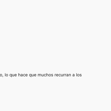
to, lo que hace que muchos recurran a los