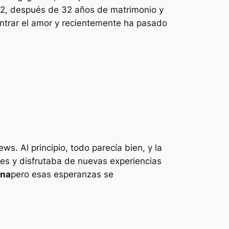
22, después de 32 años de matrimonio y
ntrar el amor y recientemente ha pasado
. Al principio, todo parecía bien, y la
nes y disfrutaba de nuevas experiencias
ona
pero esas esperanzas se