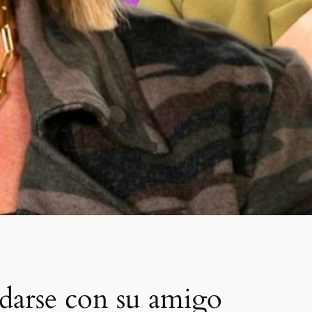
darse con su amigo