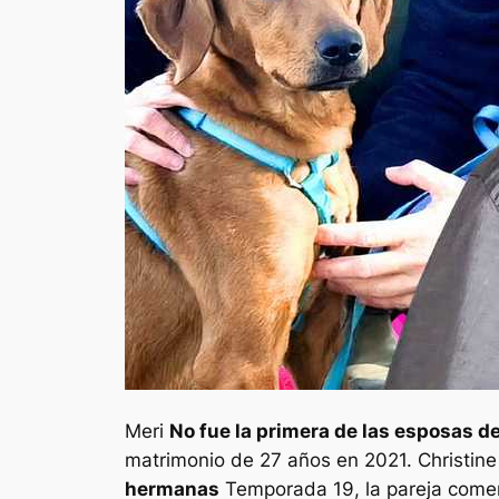
Meri
No fue la primera de las esposas d
matrimonio de 27 años en 2021. Christin
hermanas
Temporada 19, la pareja comen