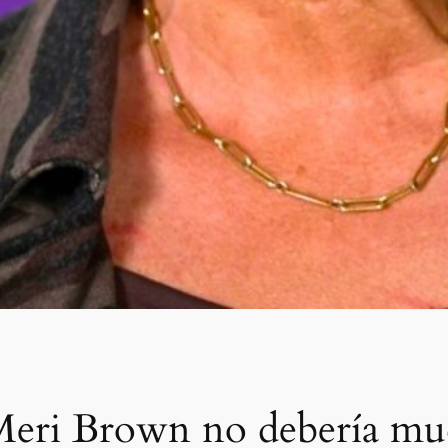
Meri Brown no debería mu