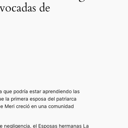
ivocadas de
a que podría estar aprendiendo las
e la primera esposa del patriarca
ue Meri creció en una comunidad
e negligencia, el
Esposas hermanas
La