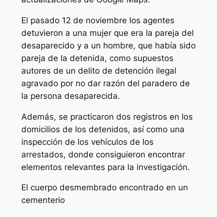
El pasado 12 de noviembre los agentes
detuvieron a una mujer que era la pareja del
desaparecido y a un hombre, que había sido
pareja de la detenida, como supuestos
autores de un delito de detención ilegal
agravado por no dar razón del paradero de
la persona desaparecida.
Además, se practicaron dos registros en los
domicilios de los detenidos, así como una
inspección de los vehículos de los
arrestados, donde consiguieron encontrar
elementos relevantes para la investigación.
El cuerpo desmembrado encontrado en un
cementerio