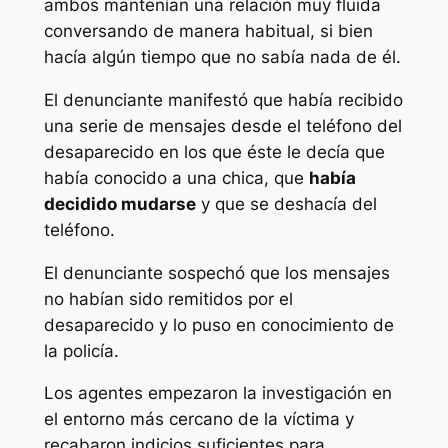
ambos mantenían una relación muy fluida
conversando de manera habitual, si bien
hacía algún tiempo que no sabía nada de él.
El denunciante manifestó que había recibido
una serie de mensajes desde el teléfono del
desaparecido en los que éste le decía que
había conocido a una chica, que
había
decidido mudarse
y que se deshacía del
teléfono.
El denunciante sospechó que los mensajes
no habían sido remitidos por el
desaparecido y lo puso en conocimiento de
la policía.
Los agentes empezaron la investigación en
el entorno más cercano de la víctima y
recabaron indicios suficientes para