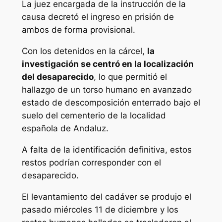
La juez encargada de la instrucción de la
causa decretó el ingreso en prisión de
ambos de forma provisional.
Con los detenidos en la cárcel,
la
investigación se centró en la localización
del desaparecido
, lo que permitió el
hallazgo de un torso humano en avanzado
estado de descomposición enterrado bajo el
suelo del cementerio de la localidad
española de Andaluz.
A falta de la identificación definitiva, estos
restos podrían corresponder con el
desaparecido.
El levantamiento del cadáver se produjo el
pasado miércoles 11 de diciembre y los