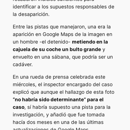
identificar a los supuestos responsables de
la desaparición.
Entre las pistas que manejaron, una era la
aparición en Google Maps de la imagen en
un hombre -el detenido-
metiendo en la
cajuela de su coche un bulto grande
y
envuelto en una sábana, que podría ser un
cadáver.
En una rueda de prensa celebrada este
miércoles, el inspector encargado del caso
explicó que aunque el hallazgo de esta foto
“no habría sido determinante” para el
caso
, sí habría supuesto una pista para la
investigación, y añadió que fue tomada
hacía dos meses en una de las últimas
actualizaciones de Google Maps.