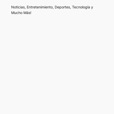
Noticias, Entretenimiento, Deportes, Tecnología y
Mucho Más!