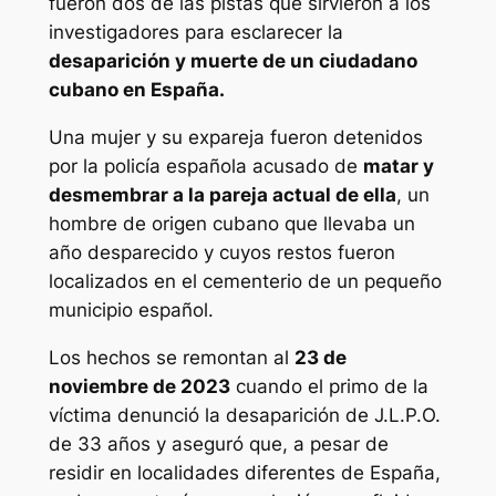
fueron dos de las pistas que sirvieron a los
investigadores para esclarecer la
desaparición y muerte de un ciudadano
cubano en España.
Una mujer y su expareja fueron detenidos
por la policía española acusado de
matar y
desmembrar a la pareja actual de ella
, un
hombre de origen cubano que llevaba un
año desparecido y cuyos restos fueron
localizados en el cementerio de un pequeño
municipio español.
Los hechos se remontan al
23 de
noviembre de 2023
cuando el primo de la
víctima denunció la desaparición de J.L.P.O.
de 33 años y aseguró que, a pesar de
residir en localidades diferentes de España,