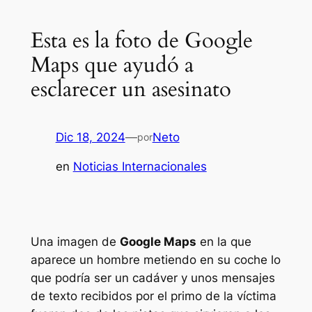
Esta es la foto de Google
Maps que ayudó a
esclarecer un asesinato
Dic 18, 2024
—
Neto
por
en
Noticias Internacionales
Una imagen de
Google Maps
en la que
aparece un hombre metiendo en su coche lo
que podría ser un cadáver y unos mensajes
de texto recibidos por el primo de la víctima