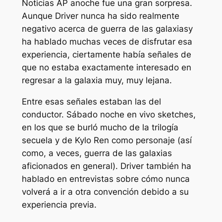
Noticias AP
anoche fue una gran sorpresa.
Aunque Driver nunca ha sido realmente
negativo acerca de
guerra de las galaxias
y
ha hablado muchas veces de disfrutar esa
experiencia, ciertamente había señales de
que no estaba exactamente interesado en
regresar a la galaxia muy, muy lejana.
Entre esas señales estaban las del
conductor.
Sábado noche en vivo
sketches,
en los que se burló mucho de la trilogía
secuela y de Kylo Ren como personaje (así
como, a veces,
guerra de las galaxias
aficionados en general). Driver también ha
hablado en entrevistas sobre cómo nunca
volverá a ir a otra convención debido a su
experiencia previa.