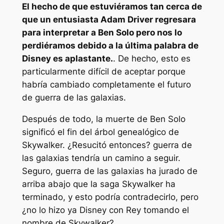
El hecho de que estuviéramos tan cerca de
que un entusiasta Adam Driver regresara
para interpretar a Ben Solo pero nos lo
perdiéramos debido a la última palabra de
Disney es aplastante.
. De hecho, esto es
particularmente difícil de aceptar porque
habría cambiado completamente el futuro
de
guerra de las galaxias
.
Después de todo, la muerte de Ben Solo
significó el fin del árbol genealógico de
Skywalker. ¿Resucitó entonces?
guerra de
las galaxias
tendría un camino a seguir.
Seguro,
guerra de las galaxias
ha jurado de
arriba abajo que la saga Skywalker ha
terminado, y esto podría contradecirlo, pero
¿no lo hizo ya Disney con Rey tomando el
nombre de Skywalker?