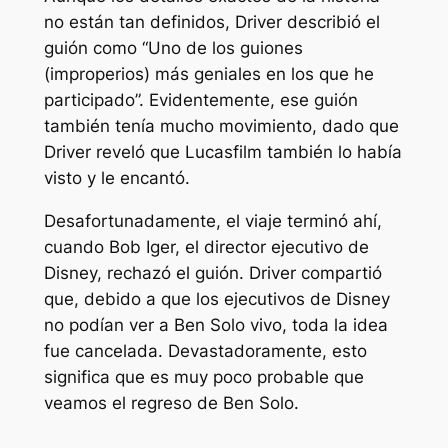
no están tan definidos, Driver describió el
guión como
“Uno de los guiones
(improperios) más geniales en los que he
participado”.
Evidentemente, ese guión
también tenía mucho movimiento, dado que
Driver reveló que Lucasfilm también lo había
visto y le encantó.
Desafortunadamente, el viaje terminó ahí,
cuando Bob Iger, el director ejecutivo de
Disney, rechazó el guión. Driver compartió
que, debido a que los ejecutivos de Disney
no podían ver a Ben Solo vivo, toda la idea
fue cancelada. Devastadoramente, esto
significa que es muy poco probable que
veamos el regreso de Ben Solo.