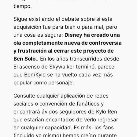
tiempo.
Sigue existiendo el debate sobre si esta
adquisición fue para bien o para mal, pero
una cosa es segura:
Disney ha creado una
ola completamente nueva de controversia
y frustración al cerrar este proyecto de
Ben Solo.
. En los años transcurridos desde
El ascenso de Skywalker
terminó, parece
que Ben/Kylo se ha vuelto cada vez más
popular como personaje.
Consulte cualquier aplicación de redes
sociales o convención de fanáticos y
encontrará ávidos seguidores de Kylo Ren
que estarían encantados de verlo regresar
en cualquier capacidad. Es más, los fans
(incluido yo mismo) hemos creído durante