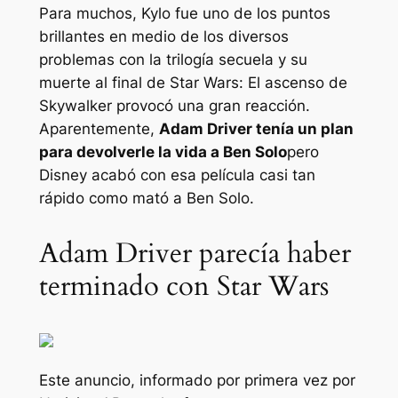
Para muchos, Kylo fue uno de los puntos
brillantes en medio de los diversos
problemas con la trilogía secuela y su
muerte al final de
Star Wars: El ascenso de
Skywalker
provocó una gran reacción.
Aparentemente,
Adam Driver tenía un plan
para devolverle la vida a Ben Solo
pero
Disney acabó con esa película casi tan
rápido como mató a Ben Solo.
Adam Driver parecía haber
terminado con Star Wars
Este anuncio, informado por primera vez por