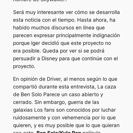
Será muy interesante ver cómo se desarrolla
esta noticia con el tiempo. Hasta ahora, ha
habido muchos discursos en línea que
parecen expresar principalmente indignación
porque Iger decidió que este proyecto no
era posible. Queda por ver si se podrá
persuadir a Disney para que continúe con el
proyecto.
En opinión de Driver, al menos según lo que
compartió durante esta entrevista,
La caza
de Ben Solo
Parece un caso abierto y
cerrado. Sin embargo,
guerra de las
galaxias
Los fans son conocidos por luchar
ruidosamente y con vehemencia por lo que
quieren, y es muy posible que lo que quieran
sea esto.
Ben Solo/Kylo Ren
película.