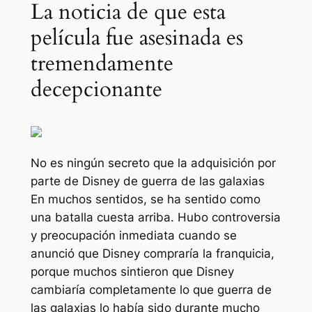
La noticia de que esta
película fue asesinada es
tremendamente
decepcionante
No es ningún secreto que la adquisición por
parte de Disney de
guerra de las galaxias
En muchos sentidos, se ha sentido como
una batalla cuesta arriba. Hubo controversia
y preocupación inmediata cuando se
anunció que Disney compraría la franquicia,
porque muchos sintieron que Disney
cambiaría completamente lo que
guerra de
las galaxias
lo había sido durante mucho