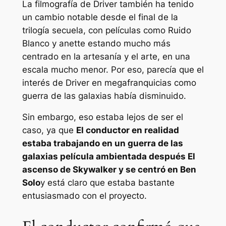
La filmografía de Driver también ha tenido
un cambio notable desde el final de la
trilogía secuela, con películas como
Ruido
Blanco
y
anette
estando mucho más
centrado en la artesanía y el arte, en una
escala mucho menor. Por eso, parecía que el
interés de Driver en megafranquicias como
guerra de las galaxias
había disminuido.
Sin embargo, eso estaba lejos de ser el
caso, ya que
El conductor en realidad
estaba trabajando en un
guerra de las
galaxias
película ambientada después
El
ascenso de Skywalker
y se centró en Ben
Solo
y está claro que estaba bastante
entusiasmado con el proyecto.