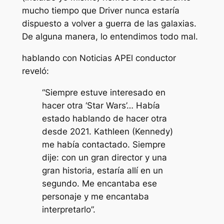
mucho tiempo que Driver nunca estaría
dispuesto a volver a
guerra de las galaxias
.
De alguna manera, lo entendimos todo mal.
hablando con
Noticias AP
El conductor
reveló:
“Siempre estuve interesado en
hacer otra ‘Star Wars’… Había
estado hablando de hacer otra
desde 2021. Kathleen (Kennedy)
me había contactado. Siempre
dije: con un gran director y una
gran historia, estaría allí en un
segundo. Me encantaba ese
personaje y me encantaba
interpretarlo”.