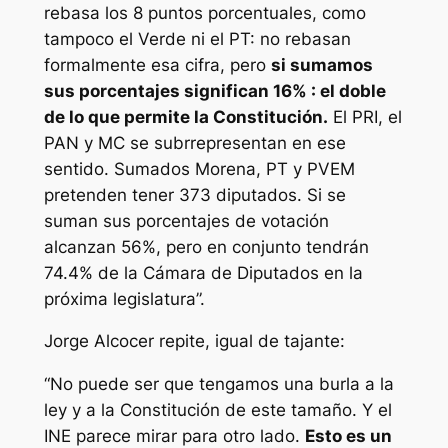
rebasa los 8 puntos porcentuales, como
tampoco el Verde ni el PT: no rebasan
formalmente esa cifra, pero
si sumamos
sus porcentajes significan 16% : el doble
de lo que permite la Constitución.
El PRI, el
PAN y MC se subrrepresentan en ese
sentido. Sumados Morena, PT y PVEM
pretenden tener 373 diputados. Si se
suman sus porcentajes de votación
alcanzan 56%, pero en conjunto tendrán
74.4% de la Cámara de Diputados en la
próxima legislatura”.
Jorge Alcocer repite, igual de tajante:
“No puede ser que tengamos una burla a la
ley y a la Constitución de este tamaño. Y el
INE parece mirar para otro lado.
Esto es un