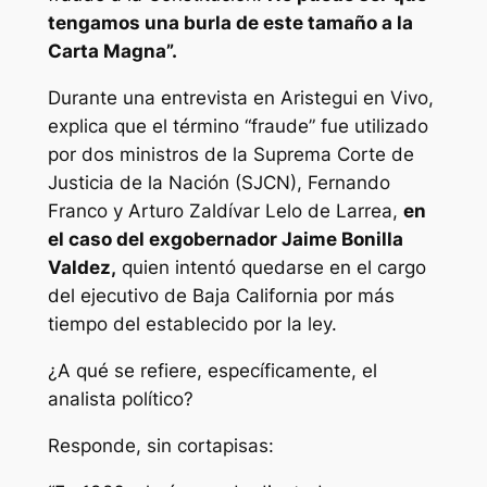
tengamos una burla de este tamaño a la
Carta Magna”.
Durante una entrevista en Aristegui en Vivo,
explica que el término “fraude” fue utilizado
por dos ministros de la Suprema Corte de
Justicia de la Nación (SJCN), Fernando
Franco y Arturo Zaldívar Lelo de Larrea,
en
el caso del exgobernador Jaime Bonilla
Valdez,
quien intentó quedarse en el cargo
del ejecutivo de Baja California por más
tiempo del establecido por la ley.
¿A qué se refiere, específicamente, el
analista político?
Responde, sin cortapisas: