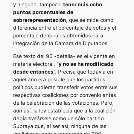
y ninguno, tampoco,
tener más ocho
puntos porcentuales de
sobrerepresentación,
que se mide como
diferencia entre el porcentaje de votos y el
porcentaje de curules obtenidos para
integración de la Cámara de Diputados.
Ese texto del 96 -detalla- es el vigente en
materia electoral,
“y no se ha modificado
desde entonces”.
Precisa que todavía en
aquel año era posible que los partidos
políticos pudieran transferir votos entre sus
respectivas coaliciones por convenio antes
de la celebración de las votaciones. Pero,
aún así, la ley establecía que a la coalición
debía tratársele como un sólo partido.
Subraya que, al ser así, ninguna de las