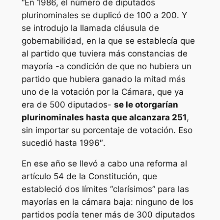
“En 1986, el número de diputados
plurinominales se duplicó de 100 a 200. Y
se introdujo la llamada cláusula de
gobernabilidad, en la que se establecía que
al partido que tuviera más constancias de
mayoría -a condición de que no hubiera un
partido que hubiera ganado la mitad más
uno de la votación por la Cámara, que ya
era de 500 diputados-
se le otorgarían
plurinominales hasta que alcanzara 251
,
sin importar su porcentaje de votación. Eso
sucedió hasta 1996″.
En ese año se llevó a cabo una reforma al
artículo 54 de la Constitución, que
estableció dos límites “clarísimos” para las
mayorías en la cámara baja: ninguno de los
partidos podía tener más de 300 diputados