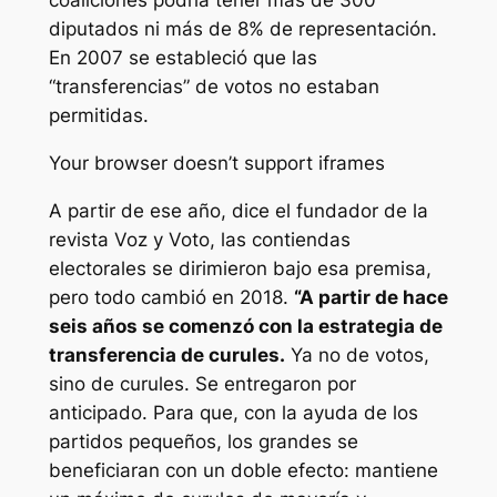
coaliciones podría tener más de 300
diputados ni más de 8% de representación.
En 2007 se estableció que las
“transferencias” de votos no estaban
permitidas.
Your browser doesn’t support iframes
A partir de ese año, dice el fundador de la
revista Voz y Voto, las contiendas
electorales se dirimieron bajo esa premisa,
pero todo cambió en 2018.
“A partir de hace
seis años se comenzó con la estrategia de
transferencia de curules.
Ya no de votos,
sino de curules. Se entregaron por
anticipado. Para que, con la ayuda de los
partidos pequeños, los grandes se
beneficiaran con un doble efecto: mantiene