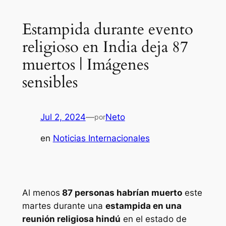
Estampida durante evento
religioso en India deja 87
muertos | Imágenes
sensibles
Jul 2, 2024
—
Neto
por
en
Noticias Internacionales
Al menos
87 personas habrían muerto
este
martes durante una
estampida en una
reunión religiosa hindú
en el estado de