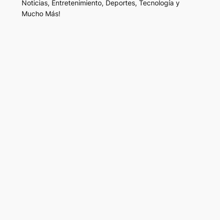
Noticias, Entretenimiento, Deportes, Tecnología y
Mucho Más!