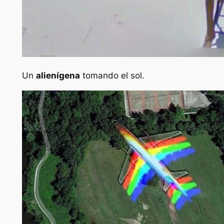
Un
alienígena
tomando el sol.