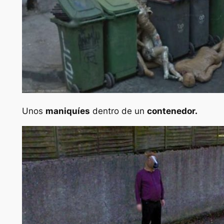
Unos
maniquíes
dentro de un
contenedor.