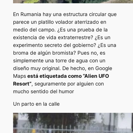
En Rumania hay una estructura circular que
parece un platillo volador aterrizado en
medio del campo. ¿Es una prueba de la
existencia de vida extraterrestre? ¿Es un
experimento secreto del gobierno? ¿Es una
broma de algún bromista? Pues no, es
simplemente una torre de agua con un
diseño muy original. De hecho, en Google
Maps
está etiquetada como “Alien UFO
Resort”
, seguramente por alguien con
mucho sentido del humor
Un parto en la calle