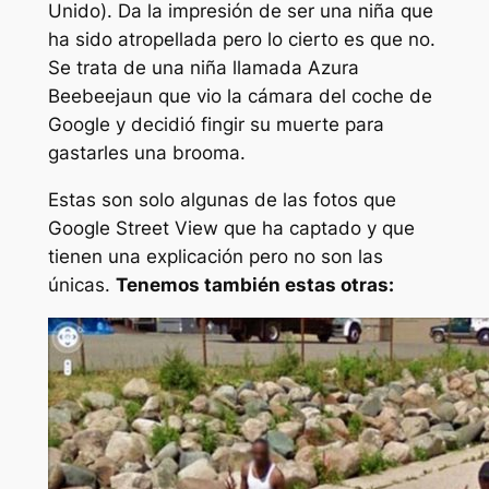
Unido). Da la impresión de ser una niña que
ha sido atropellada pero lo cierto es que no.
Se trata de una niña llamada Azura
Beebeejaun que vio la cámara del coche de
Google y decidió fingir su muerte para
gastarles una brooma.
Estas son solo algunas de las fotos que
Google Street View que ha captado y que
tienen una explicación pero no son las
únicas.
Tenemos también estas otras: