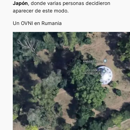
Japón
, donde varias personas decidieron
aparecer de este modo.
Un OVNI en Rumania