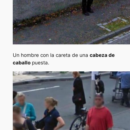
Un hombre con la careta de una
cabeza de
caballo
puesta.