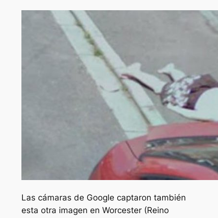
Las cámaras de Google captaron también
esta otra imagen en Worcester (Reino