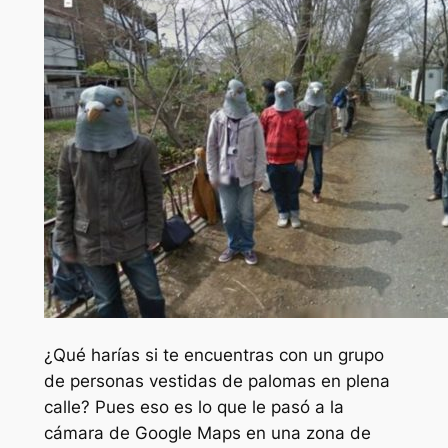
¿Qué harías si te encuentras con un grupo
de personas vestidas de palomas en plena
calle? Pues eso es lo que le pasó a la
cámara de Google Maps en una zona de