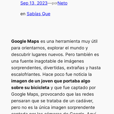
Sep 13, 2023
—
Neto
por
en
Sabías Que
Google Maps
es una herramienta muy útil
para orientarnos, explorar el mundo y
descubrir lugares nuevos. Pero también es
una fuente inagotable de imágenes
sorprendentes, divertidas, extrañas y hasta
escalofriantes. Hace poco fue noticia la
imagen de un joven que portaba algo
sobre su bicicleta
y que fue captado por
Google Maps, provocando que las redes
pensaran que se trataba de un cadáver,
pero no es la única imagen sorprendente