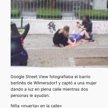
Google Street View fotografiaba el barrio
berlinés de Wilmersdorf y captó a una mujer
dando a luz en plena calle mientras dos
personas le ayudan.
Niña «muerta» en la calle»