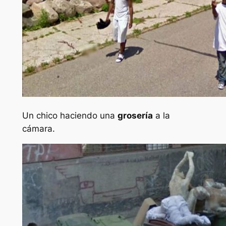
Un chico haciendo una
grosería
a la
cámara.