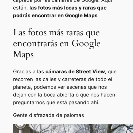
captada por las cámaras de Google. Aquí
están,
las fotos más locas y raras que
podrás encontrar en Google Maps
Las fotos más raras que
encontrarás en Google
Maps
Gracias a las
cámaras de Street View
, que
recorren las calles y carreteras de todo el
planeta, podemos ver escenas que nos
dejan con la boca abierta o que nos hacen
preguntarnos qué está pasando ahí.
Gente disfrazada de palomas