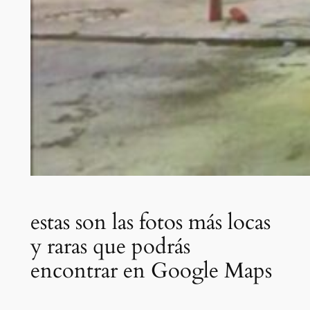
estas son las fotos más locas
y raras que podrás
encontrar en Google Maps