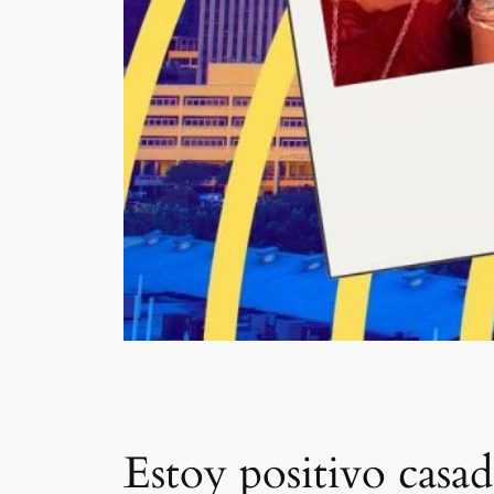
Estoy positivo casa