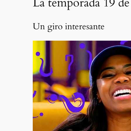
La temporada 19 de
Un giro interesante