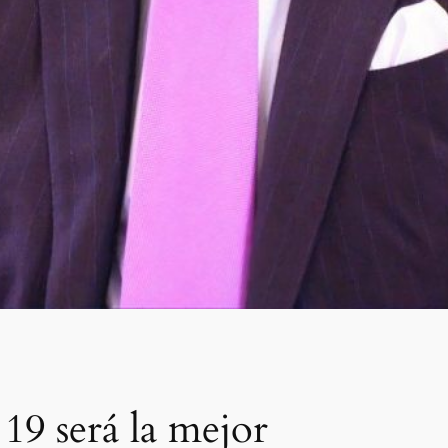
19 será la mejor