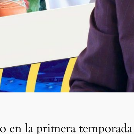
do en la primera temporada 